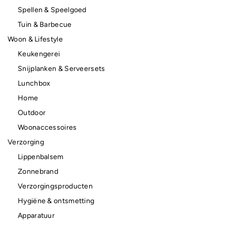
Spellen & Speelgoed
Tuin & Barbecue
Woon & Lifestyle
Keukengerei
Snijplanken & Serveersets
Lunchbox
Home
Outdoor
Woonaccessoires
Verzorging
Lippenbalsem
Zonnebrand
Verzorgingsproducten
Hygiëne & ontsmetting
Apparatuur