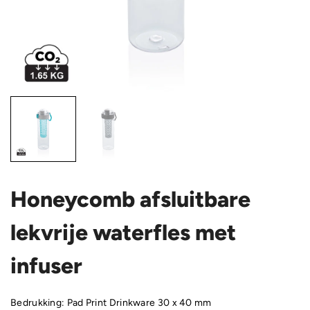
Honeycomb afsluitbare
lekvrije waterfles met
infuser
Bedrukking: Pad Print Drinkware 30 x 40 mm