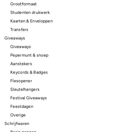
Grootformaat
Studenten drukwerk
Kaarten & Enveloppen
Transfers
Giveaways
Giveaways
Pepermunt & snoep
Aanstekers
Keycords & Badges
Flesopener
Sleutelhangers
Festival Giveaways
Feestdagen
Overige
Schrijfwaren