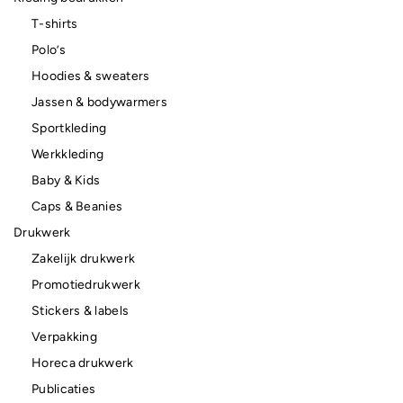
T-shirts
Polo’s
Hoodies & sweaters
Jassen & bodywarmers
Sportkleding
Werkkleding
Baby & Kids
Caps & Beanies
Drukwerk
Zakelijk drukwerk
Promotiedrukwerk
Stickers & labels
Verpakking
Horeca drukwerk
Publicaties