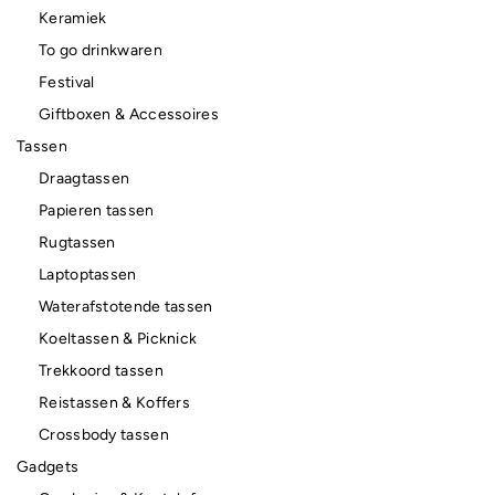
Keramiek
To go drinkwaren
Festival
Giftboxen & Accessoires
Tassen
Draagtassen
Papieren tassen
Rugtassen
Laptoptassen
Waterafstotende tassen
Koeltassen & Picknick
Trekkoord tassen
Reistassen & Koffers
Crossbody tassen
Gadgets