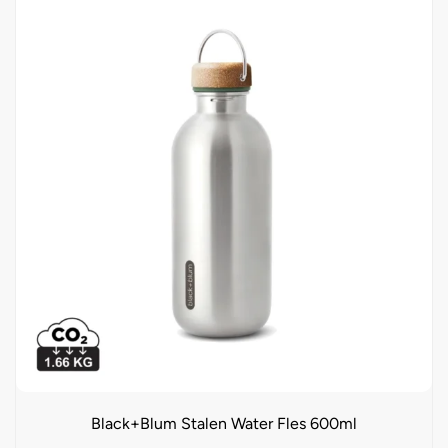
Black+Blum Stalen Water Fles 600ml