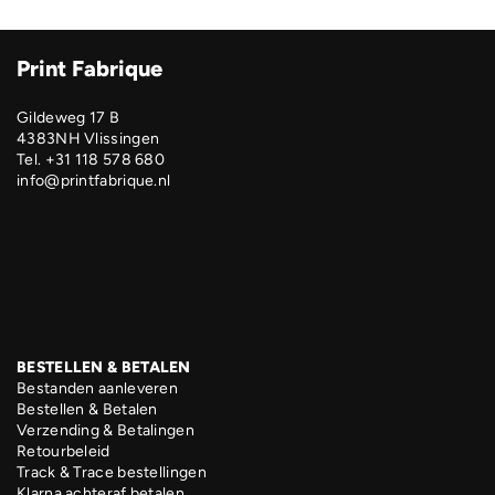
Print Fabrique
Gildeweg 17 B
4383NH Vlissingen
Tel. +31 118 578 680
info@printfabrique.nl
BESTELLEN & BETALEN
Bestanden aanleveren
Bestellen & Betalen
Verzending & Betalingen
Retourbeleid
Track & Trace bestellingen
Klarna achteraf betalen