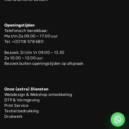
Openingstijden
Telefonisch bereikbaar:
Ma t/m Za 09.00 – 17.00 uur
Tel. +(0)118 578 680
Bezoek: Di t/m Vr 09.00 – 13.30
Za 10.00 – 12.00 uur
Bezoek buiten openingstijden op afspraak
Onze (extra) Diensten
Webdesign & Webshop ontwikkeling
DTP & Vormgeving
Print Service
Textiel bedrukking
Drukwerk