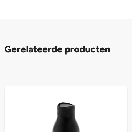
Gerelateerde producten