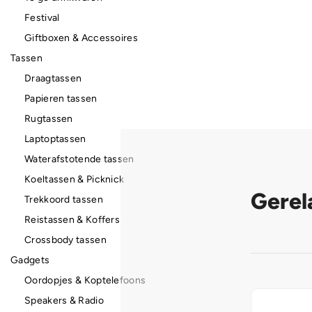
Festival
Giftboxen & Accessoires
Tassen
Draagtassen
Papieren tassen
Rugtassen
Laptoptassen
Waterafstotende tassen
Koeltassen & Picknick
Gerel
Trekkoord tassen
Reistassen & Koffers
Crossbody tassen
Gadgets
Oordopjes & Koptelefoons
Speakers & Radio