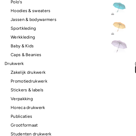
Polo’s
Hoodies & sweaters
Jassen & bodywarmers
Sportkleding
Werkkleding
Baby & Kids
Caps & Beanies
Drukwerk
Zakelijk drukwerk
Promotiedrukwerk
Stickers & labels
Verpakking
Horeca drukwerk
Publicaties
Grootformaat
Studenten drukwerk