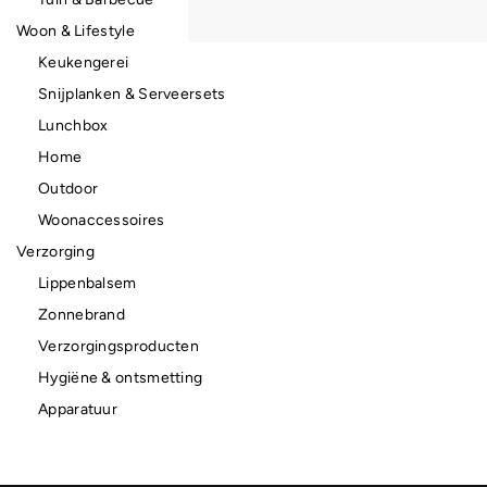
Woon & Lifestyle
Keukengerei
Snijplanken & Serveersets
Lunchbox
Home
Outdoor
Woonaccessoires
Verzorging
Lippenbalsem
Zonnebrand
Verzorgingsproducten
Hygiëne & ontsmetting
Apparatuur