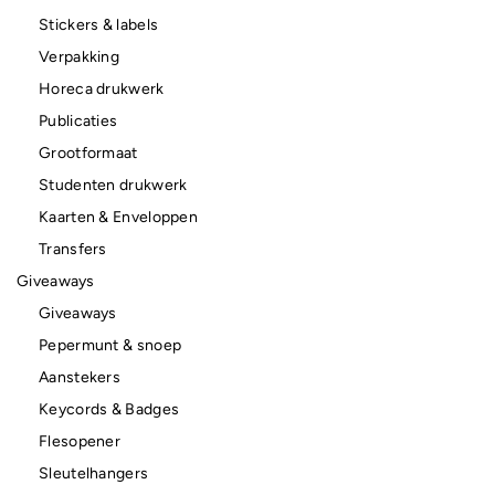
Stickers & labels
Verpakking
Horeca drukwerk
Publicaties
Grootformaat
Studenten drukwerk
Kaarten & Enveloppen
Transfers
Giveaways
Giveaways
Pepermunt & snoep
Aanstekers
Keycords & Badges
Flesopener
Sleutelhangers