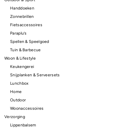
Handdoeken
Zonnebrillen
Fietsaccessoires
Paraplu’s
Spellen & Speelgoed
Tuin & Barbecue
Woon & Lifestyle
Keukengerei
Snijplanken & Serveersets
Lunchbox
Home
Outdoor
Woonaccessoires
Verzorging
Lippenbalsem