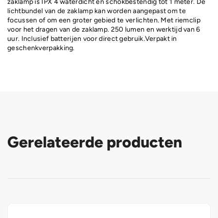
zaklamp is IPX 4 waterdicht en schokbestendig tot 1 meter. De
lichtbundel van de zaklamp kan worden aangepast om te
focussen of om een groter gebied te verlichten. Met riemclip
voor het dragen van de zaklamp. 250 lumen en werktijd van 6
uur. Inclusief batterijen voor direct gebruik.Verpakt in
geschenkverpakking.
Gerelateerde producten