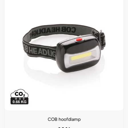
COB hoofdlamp