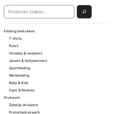
Kleding bedrukken
T-shirts
Polo’s
Hoodies & sweaters
Jassen & bodywarmers
Sportkleding
Werkkleding
Baby & Kids
Caps & Beanies
Drukwerk
Zakelijk drukwerk
Promotiedrukwerk