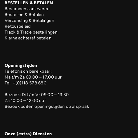
BESTELLEN & BETALEN
Bestanden aanleveren
Bestellen & Betalen
Verzending & Betalingen
Retourbeleid
Track & Trace bestellingen
Klarna achteraf betalen
Openingstijden
Telefonisch bereikbaar:
Ma t/m Za 09.00 – 17.00 uur
Tel. +(0)118 578 680
Bezoek: Di t/m Vr 09.00 – 13.30
Za 10.00 – 12.00 uur
Bezoek buiten openingstijden op afspraak
Onze (extra) Diensten