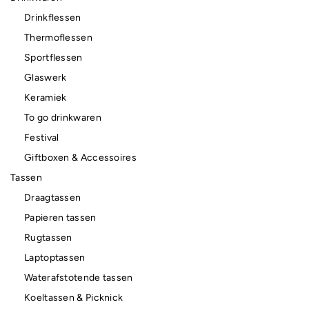
Drinkflessen
Thermoflessen
Sportflessen
Glaswerk
Keramiek
To go drinkwaren
Festival
Giftboxen & Accessoires
Tassen
Draagtassen
Papieren tassen
Rugtassen
Laptoptassen
Waterafstotende tassen
Koeltassen & Picknick