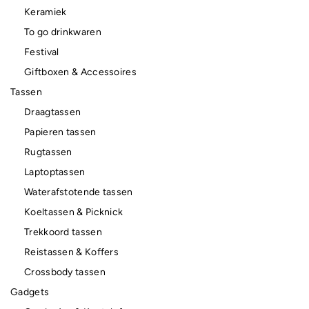
Keramiek
To go drinkwaren
Festival
Giftboxen & Accessoires
Tassen
Draagtassen
Papieren tassen
Rugtassen
Laptoptassen
Waterafstotende tassen
Koeltassen & Picknick
Trekkoord tassen
Reistassen & Koffers
Crossbody tassen
Gadgets