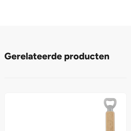
Gerelateerde producten