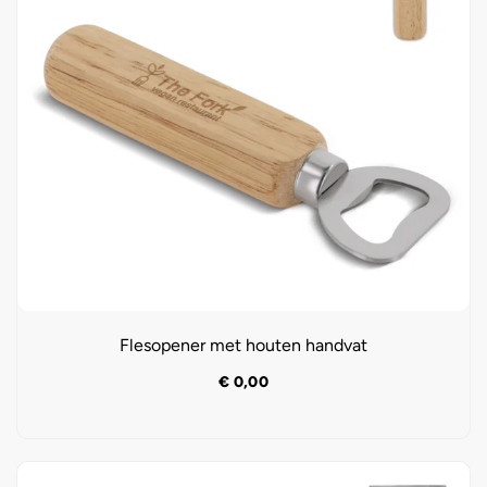
Flesopener met houten handvat
€
0,00