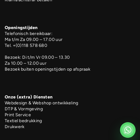
Openingstijden
Telefonisch bereikbaar:
Ma t/m Za 09.00 – 17.00 uur
Tel. +(0)118 578 680
Bezoek: Di t/m Vr 09.00 – 13.30
Za 10.00 – 12.00 uur
Bezoek buiten openingstijden op afspraak
Onze (extra) Diensten
Webdesign & Webshop ontwikkeling
DTP & Vormgeving
Print Service
Textiel bedrukking
Drukwerk