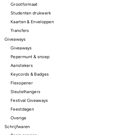
Grootformaat
Studenten drukwerk
Kaarten & Enveloppen
Transfers
Giveaways
Giveaways
Pepermunt & snoep
Aanstekers
Keycords & Badges
Flesopener
Sleutelhangers
Festival Giveaways
Feestdagen
Overige
Schrijfwaren