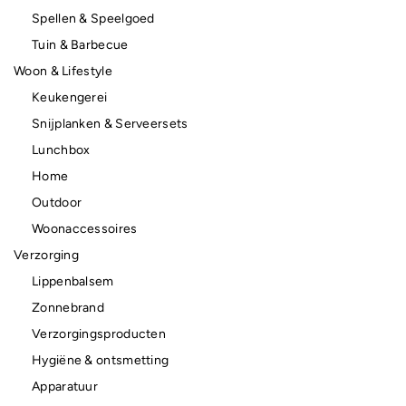
Spellen & Speelgoed
Tuin & Barbecue
Woon & Lifestyle
Keukengerei
Snijplanken & Serveersets
Lunchbox
Home
Outdoor
Woonaccessoires
Verzorging
Lippenbalsem
Zonnebrand
Verzorgingsproducten
Hygiëne & ontsmetting
Apparatuur