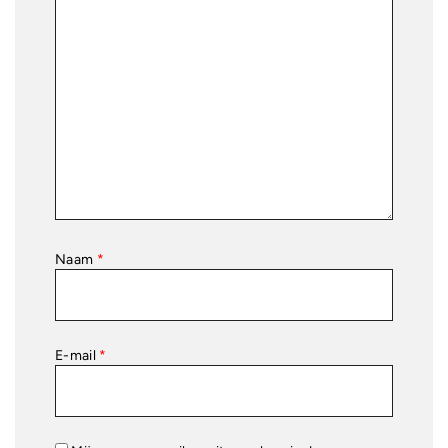
Naam
*
E-mail
*