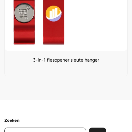
3-in-1 flesopener sleutelhanger
Zoeken