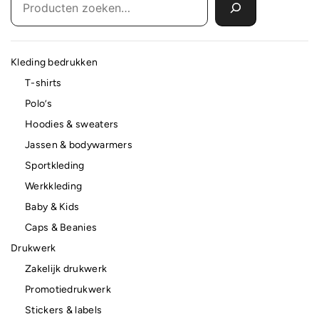
Kleding bedrukken
T-shirts
Polo’s
Hoodies & sweaters
Jassen & bodywarmers
Sportkleding
Werkkleding
Baby & Kids
Caps & Beanies
Drukwerk
Zakelijk drukwerk
Promotiedrukwerk
Stickers & labels