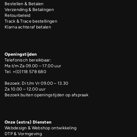
Bestellen & Betalen
Verzending & Betalingen
Retourbeleid
Track & Trace bestellingen
Klarna achteraf betalen
Openingstijden
Telefonisch bereikbaar:
Ma t/m Za 09.00 – 17.00 uur
Tel. +(0)118 578 680
Bezoek: Di t/m Vr 09.00 – 13.30
Za 10.00 – 12.00 uur
Bezoek buiten openingstijden op afspraak
Onze (extra) Diensten
Webdesign & Webshop ontwikkeling
DTP & Vormgeving