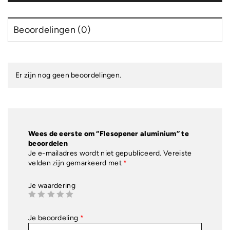
Beoordelingen (0)
Er zijn nog geen beoordelingen.
Wees de eerste om “Flesopener aluminium” te
beoordelen
Je e-mailadres wordt niet gepubliceerd.
Vereiste
velden zijn gemarkeerd met
*
Je waardering
Je beoordeling
*