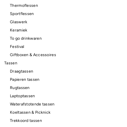
Thermoflessen
Sportflessen
Glaswerk
Keramiek
To go drinkwaren
Festival
Giftboxen & Accessoires
Tassen
Draagtassen
Papieren tassen
Rugtassen
Laptoptassen
Waterafstotende tassen
Koeltassen & Picknick
Trekkoord tassen