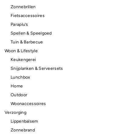
Zonnebrillen
Fietsaccessoires
Paraplu’s
Spellen & Speelgoed
Tuin & Barbecue
Woon & Lifestyle
Keukengerei
Snijplanken & Serveersets
Lunchbox
Home
Outdoor
Woonaccessoires
Verzorging
Lippenbalsem
Zonnebrand