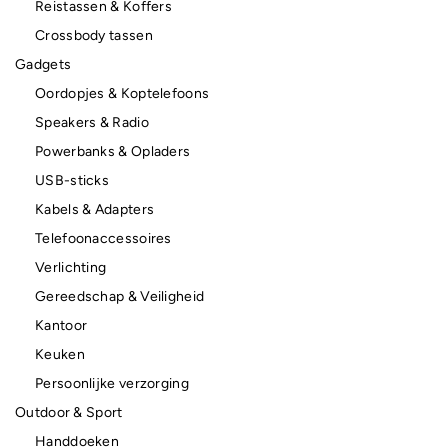
Reistassen & Koffers
Crossbody tassen
Gadgets
Oordopjes & Koptelefoons
Speakers & Radio
Powerbanks & Opladers
USB-sticks
Kabels & Adapters
Telefoonaccessoires
Verlichting
Gereedschap & Veiligheid
Kantoor
Keuken
Persoonlijke verzorging
Outdoor & Sport
Handdoeken