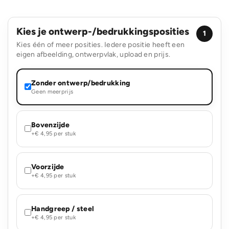
Kies je ontwerp-/bedrukkingsposities
1
Kies één of meer posities. Iedere positie heeft een
eigen afbeelding, ontwerpvlak, upload en prijs.
Zonder ontwerp/bedrukking
Geen meerprijs
Bovenzijde
+€ 4,95 per stuk
Voorzijde
+€ 4,95 per stuk
Handgreep / steel
+€ 4,95 per stuk