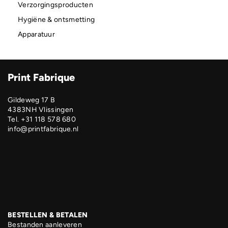
Verzorgingsproducten
Hygiëne & ontsmetting
Apparatuur
Print Fabrique
Gildeweg 17 B
4383NH Vlissingen
Tel. +31 118 578 680
info@printfabrique.nl
BESTELLEN & BETALEN
Bestanden aanleveren