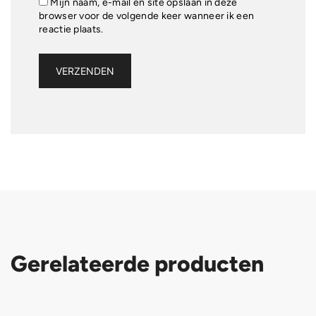
Mijn naam, e-mail en site opslaan in deze
browser voor de volgende keer wanneer ik een
reactie plaats.
Gerelateerde producten