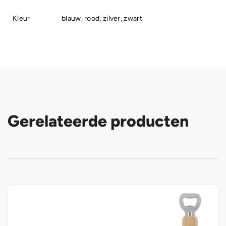
Kleur
blauw, rood, zilver, zwart
Gerelateerde producten