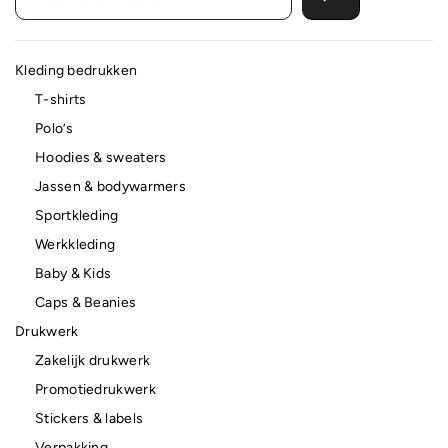
Kleding bedrukken
T-shirts
Polo’s
Hoodies & sweaters
Jassen & bodywarmers
Sportkleding
Werkkleding
Baby & Kids
Caps & Beanies
Drukwerk
Zakelijk drukwerk
Promotiedrukwerk
Stickers & labels
Verpakking