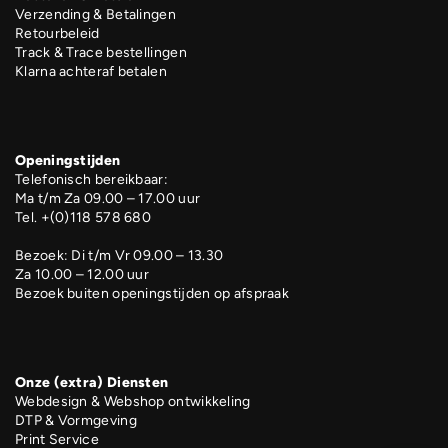
Verzending & Betalingen
Retourbeleid
Track & Trace bestellingen
Klarna achteraf betalen
Openingstijden
Telefonisch bereikbaar:
Ma t/m Za 09.00 – 17.00 uur
Tel. +(0)118 578 680
Bezoek: Di t/m Vr 09.00 – 13.30
Za 10.00 – 12.00 uur
Bezoek buiten openingstijden op afspraak
Onze (extra) Diensten
Webdesign & Webshop ontwikkeling
DTP & Vormgeving
Print Service