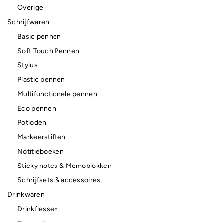
Overige
Schrijfwaren
Basic pennen
Soft Touch Pennen
Stylus
Plastic pennen
Multifunctionele pennen
Eco pennen
Potloden
Markeerstiften
Notitieboeken
Sticky notes & Memoblokken
Schrijfsets & accessoires
Drinkwaren
Drinkflessen