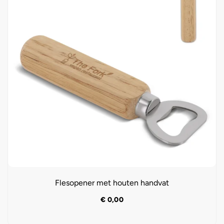
Flesopener met houten handvat
€
0,00