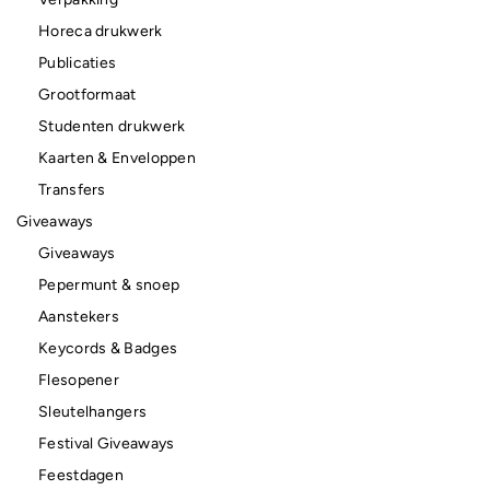
Horeca drukwerk
Publicaties
Grootformaat
Studenten drukwerk
Kaarten & Enveloppen
Transfers
Giveaways
Giveaways
Pepermunt & snoep
Aanstekers
Keycords & Badges
Flesopener
Sleutelhangers
Festival Giveaways
Feestdagen