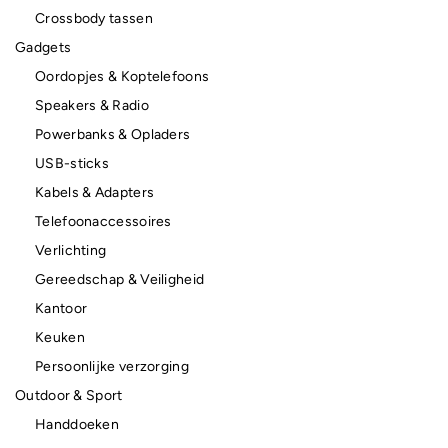
Crossbody tassen
Gadgets
Oordopjes & Koptelefoons
Speakers & Radio
Powerbanks & Opladers
USB-sticks
Kabels & Adapters
Telefoonaccessoires
Verlichting
Gereedschap & Veiligheid
Kantoor
Keuken
Persoonlijke verzorging
Outdoor & Sport
Handdoeken