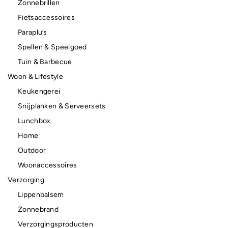
Zonnebrillen
Fietsaccessoires
Paraplu’s
Spellen & Speelgoed
Tuin & Barbecue
Woon & Lifestyle
Keukengerei
Snijplanken & Serveersets
Lunchbox
Home
Outdoor
Woonaccessoires
Verzorging
Lippenbalsem
Zonnebrand
Verzorgingsproducten