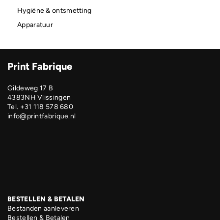
Hygiëne & ontsmetting
Apparatuur
Print Fabrique
Gildeweg 17 B
4383NH Vlissingen
Tel. +31 118 578 680
info@printfabrique.nl
BESTELLEN & BETALEN
Bestanden aanleveren
Bestellen & Betalen