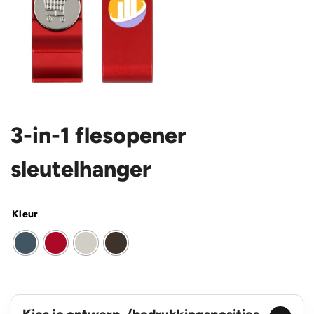
3-in-1 flesopener
sleutelhanger
Kleur