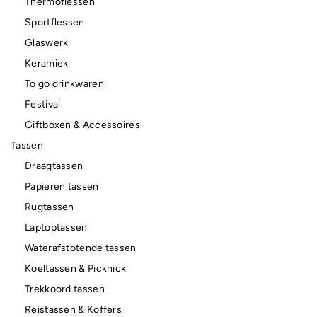
Thermoflessen
Sportflessen
Glaswerk
Keramiek
To go drinkwaren
Festival
Giftboxen & Accessoires
Tassen
Draagtassen
Papieren tassen
Rugtassen
Laptoptassen
Waterafstotende tassen
Koeltassen & Picknick
Trekkoord tassen
Reistassen & Koffers