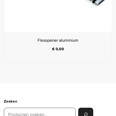
Flesopener aluminium
€
0,00
Zoeken