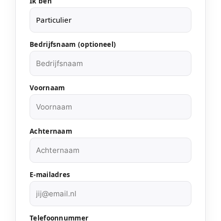
Ik ben
Bedrijfsnaam (optioneel)
Voornaam
Achternaam
E-mailadres
Telefoonnummer