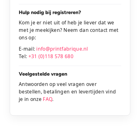
Hulp nodig bij registreren?
Kom je er niet uit of heb je liever dat we
met je meekijken? Neem dan contact met
ons op:
E-mail:
info@printfabrique.nl
Tel:
+31 (0)118 578 680
Veelgestelde vragen
Antwoorden op veel vragen over
bestellen, betalingen en levertijden vind
je in onze
FAQ
.