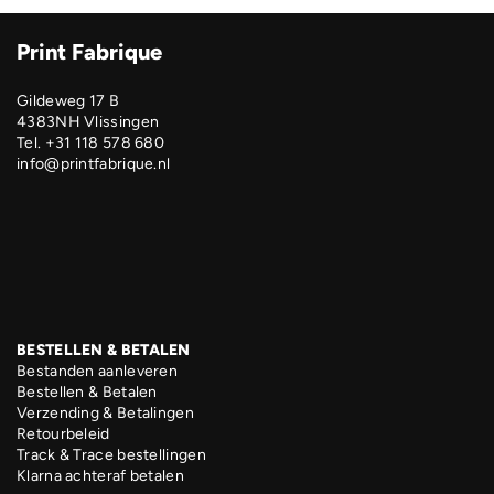
Print Fabrique
Gildeweg 17 B
4383NH Vlissingen
Tel. +31 118 578 680
info@printfabrique.nl
BESTELLEN & BETALEN
Bestanden aanleveren
Bestellen & Betalen
Verzending & Betalingen
Retourbeleid
Track & Trace bestellingen
Klarna achteraf betalen