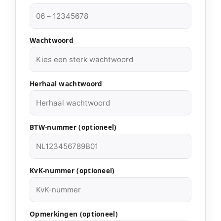
Wachtwoord
Herhaal wachtwoord
BTW-nummer (optioneel)
KvK-nummer (optioneel)
Opmerkingen (optioneel)