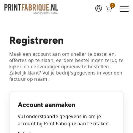
0
Print Fabrique
Registreren
Maak een account aan om sneller te bestellen,
offertes op te slaan, eerdere bestellingen terug te
kijken en eenvoudiger opnieuw te bestellen.
Zakelijk klant? Vul je bedrijfsgegevens in voor een
factuur op naam.
Account aanmaken
Vul onderstaande gegevens in om je
account bij Print Fabrique aan te maken.