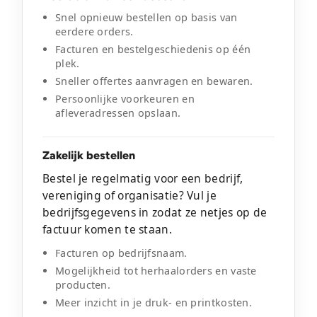
Snel opnieuw bestellen op basis van
eerdere orders.
Facturen en bestelgeschiedenis op één
plek.
Sneller offertes aanvragen en bewaren.
Persoonlijke voorkeuren en
afleveradressen opslaan.
Zakelijk bestellen
Bestel je regelmatig voor een bedrijf,
vereniging of organisatie? Vul je
bedrijfsgegevens in zodat ze netjes op de
factuur komen te staan.
Facturen op bedrijfsnaam.
Mogelijkheid tot herhaalorders en vaste
producten.
Meer inzicht in je druk- en printkosten.