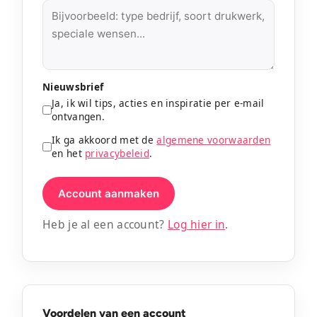
Nieuwsbrief
Ja, ik wil tips, acties en inspiratie per e-mail
ontvangen.
Ik ga akkoord met de
algemene voorwaarden
en het
privacybeleid
.
Account aanmaken
Heb je al een account?
Log hier in
.
Voordelen van een account