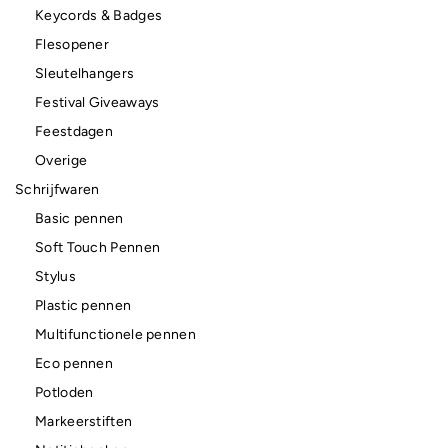
Keycords & Badges
Flesopener
Sleutelhangers
Festival Giveaways
Feestdagen
Overige
Schrijfwaren
Basic pennen
Soft Touch Pennen
Stylus
Plastic pennen
Multifunctionele pennen
Eco pennen
Potloden
Markeerstiften