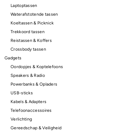
Laptoptassen
Waterafstotende tassen
Koeltassen & Picknick
Trekkoord tassen
Reistassen & Koffers
Crossbody tassen
Gadgets
Oordopjes & Koptelefoons
Speakers & Radio
Powerbanks & Opladers
USB-sticks
Kabels & Adapters
Telefoonaccessoires
Verlichting
Gereedschap & Veiligheid