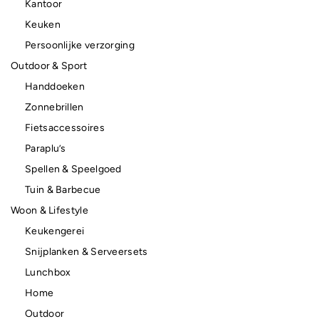
Kantoor
Keuken
Persoonlijke verzorging
Outdoor & Sport
Handdoeken
Zonnebrillen
Fietsaccessoires
Paraplu’s
Spellen & Speelgoed
Tuin & Barbecue
Woon & Lifestyle
Keukengerei
Snijplanken & Serveersets
Lunchbox
Home
Outdoor