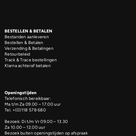
BESTELLEN & BETALEN
Bestanden aanleveren
Bestellen & Betalen
Verzending & Betalingen
Retourbeleid
Track & Trace bestellingen
Klarna achteraf betalen
Openingstijden
Telefonisch bereikbaar:
Ma t/m Za 09.00 – 17.00 uur
Tel. +(0)118 578 680
Bezoek: Di t/m Vr 09.00 – 13.30
Za 10.00 – 12.00 uur
Bezoek buiten openingstijden op afspraak