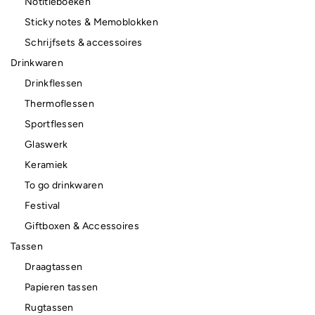
Notitieboeken
Sticky notes & Memoblokken
Schrijfsets & accessoires
Drinkwaren
Drinkflessen
Thermoflessen
Sportflessen
Glaswerk
Keramiek
To go drinkwaren
Festival
Giftboxen & Accessoires
Tassen
Draagtassen
Papieren tassen
Rugtassen