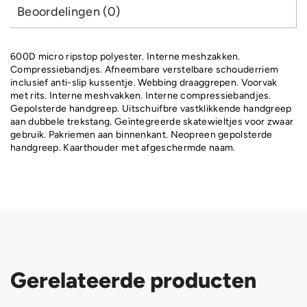
Beoordelingen (0)
600D micro ripstop polyester. Interne meshzakken.
Compressiebandjes. Afneembare verstelbare schouderriem
inclusief anti-slip kussentje. Webbing draaggrepen. Voorvak
met rits. Interne meshvakken. Interne compressiebandjes.
Gepolsterde handgreep. Uitschuifbre vastklikkende handgreep
aan dubbele trekstang. Geïntegreerde skatewieltjes voor zwaar
gebruik. Pakriemen aan binnenkant. Neopreen gepolsterde
handgreep. Kaarthouder met afgeschermde naam.
Gerelateerde producten