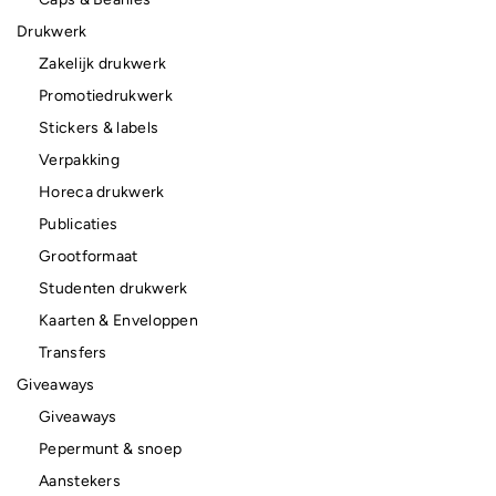
Drukwerk
Zakelijk drukwerk
Promotiedrukwerk
Stickers & labels
Verpakking
Horeca drukwerk
Publicaties
Grootformaat
Studenten drukwerk
Kaarten & Enveloppen
Transfers
Giveaways
Giveaways
Pepermunt & snoep
Aanstekers