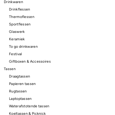
Drinkwaren
Drinkflessen
Thermoflessen
Sportflessen
Glaswerk
Keramiek
To go drinkwaren
Festival
Giftboxen & Accessoires
Tassen
Draagtassen
Papieren tassen
Rugtassen
Laptoptassen
Waterafstotende tassen
Koeltassen & Picknick