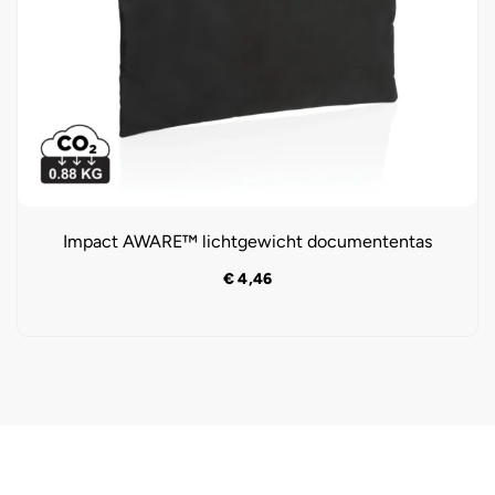
Impact AWARE™ lichtgewicht documententas
€
4,46