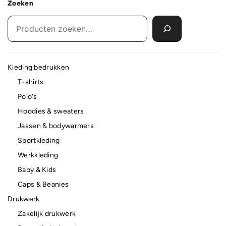
Zoeken
Kleding bedrukken
T-shirts
Polo’s
Hoodies & sweaters
Jassen & bodywarmers
Sportkleding
Werkkleding
Baby & Kids
Caps & Beanies
Drukwerk
Zakelijk drukwerk