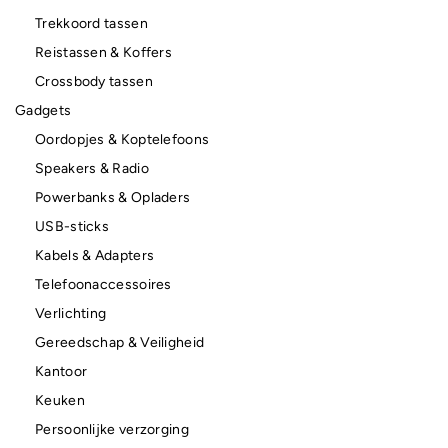
Trekkoord tassen
Reistassen & Koffers
Crossbody tassen
Gadgets
Oordopjes & Koptelefoons
Speakers & Radio
Powerbanks & Opladers
USB-sticks
Kabels & Adapters
Telefoonaccessoires
Verlichting
Gereedschap & Veiligheid
Kantoor
Keuken
Persoonlijke verzorging