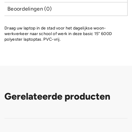
Beoordelingen (0)
Draag uw laptop in de stad voor het dagelijkse woon-
werkverkeer naar school of werk in deze basic 15” 600D
polyester laptoptas. PVC-vrij.
Gerelateerde producten