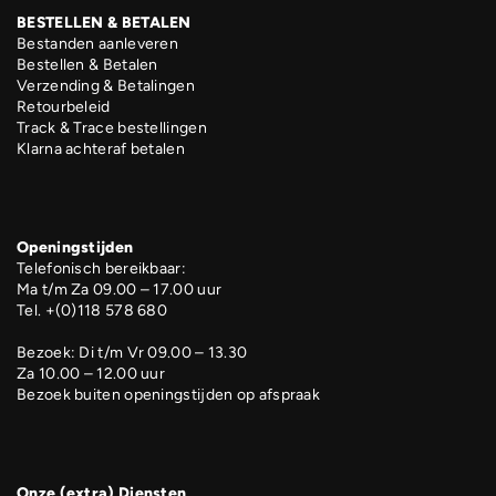
BESTELLEN & BETALEN
Bestanden aanleveren
Bestellen & Betalen
Verzending & Betalingen
Retourbeleid
Track & Trace bestellingen
Klarna achteraf betalen
Openingstijden
Telefonisch bereikbaar:
Ma t/m Za 09.00 – 17.00 uur
Tel. +(0)118 578 680
Bezoek: Di t/m Vr 09.00 – 13.30
Za 10.00 – 12.00 uur
Bezoek buiten openingstijden op afspraak
Onze (extra) Diensten