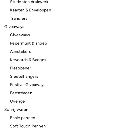
Studenten drukwerk
Kaarten & Enveloppen
Transfers
Giveaways
Giveaways
Pepermunt & snoep
Aanstekers
Keycords & Badges
Flesopener
Sleutelhangers
Festival Giveaways
Feestdagen
Overige
Schrijfwaren
Basic pennen
Soft Touch Pennen