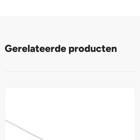
Gerelateerde producten