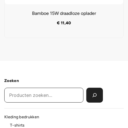
Bamboe 15W draadloze oplader
€
11,40
Zoeken
Kleding bedrukken
T-shirts