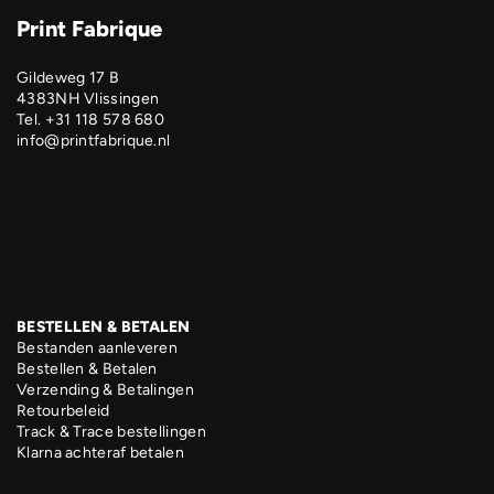
Print Fabrique
Gildeweg 17 B
4383NH Vlissingen
Tel. +31 118 578 680
info@printfabrique.nl
BESTELLEN & BETALEN
Bestanden aanleveren
Bestellen & Betalen
Verzending & Betalingen
Retourbeleid
Track & Trace bestellingen
Klarna achteraf betalen