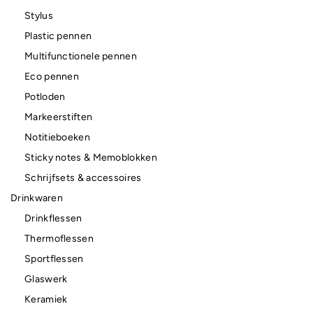
Stylus
Plastic pennen
Multifunctionele pennen
Eco pennen
Potloden
Markeerstiften
Notitieboeken
Sticky notes & Memoblokken
Schrijfsets & accessoires
Drinkwaren
Drinkflessen
Thermoflessen
Sportflessen
Glaswerk
Keramiek