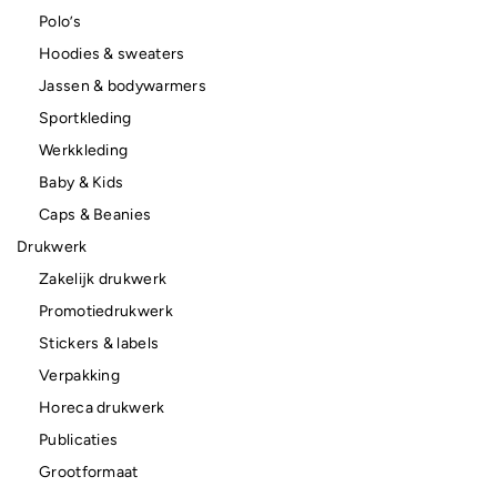
Polo’s
Hoodies & sweaters
Jassen & bodywarmers
Sportkleding
Werkkleding
Baby & Kids
Caps & Beanies
Drukwerk
Zakelijk drukwerk
Promotiedrukwerk
Stickers & labels
Verpakking
Horeca drukwerk
Publicaties
Grootformaat