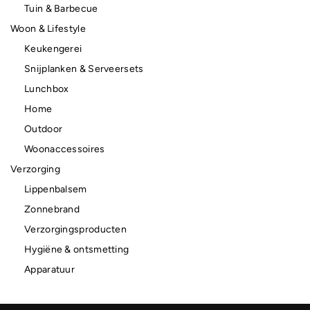
Tuin & Barbecue
Woon & Lifestyle
Keukengerei
Snijplanken & Serveersets
Lunchbox
Home
Outdoor
Woonaccessoires
Verzorging
Lippenbalsem
Zonnebrand
Verzorgingsproducten
Hygiëne & ontsmetting
Apparatuur