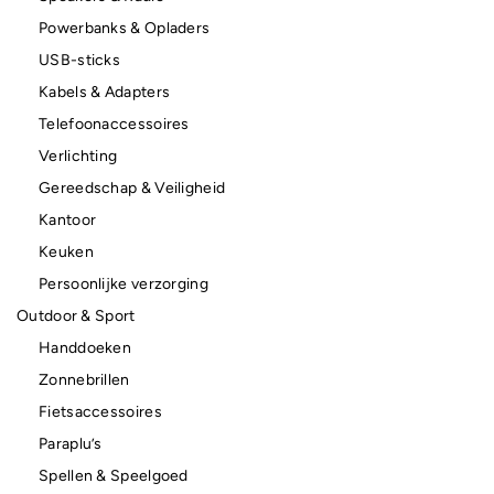
Powerbanks & Opladers
USB-sticks
Kabels & Adapters
Telefoonaccessoires
Verlichting
Gereedschap & Veiligheid
Kantoor
Keuken
Persoonlijke verzorging
Outdoor & Sport
Handdoeken
Zonnebrillen
Fietsaccessoires
Paraplu’s
Spellen & Speelgoed