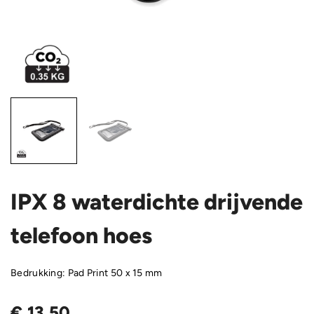
IPX 8 waterdichte drijvende
telefoon hoes
Bedrukking: Pad Print 50 x 15 mm
€
13,50