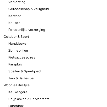
Verlichting
Gereedschap & Veiligheid
Kantoor
Keuken
Persoonlijke verzorging
Outdoor & Sport
Handdoeken
Zonnebrillen
Fietsaccessoires
Paraplu’s
Spellen & Speelgoed
Tuin & Barbecue
Woon & Lifestyle
Keukengerei
Snijplanken & Serveersets
Lunchbox