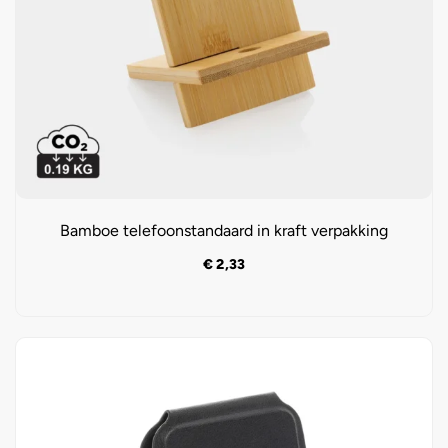
Bamboe telefoonstandaard in kraft verpakking
€
2,33