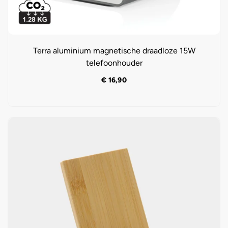
Terra aluminium magnetische draadloze 15W
telefoonhouder
€
16,90