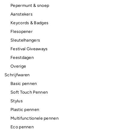
Pepermunt & snoep
Aanstekers
Keycords & Badges
Flesopener
Sleutelhangers
Festival Giveaways
Feestdagen
Overige
Schrijfwaren
Basic pennen
Soft Touch Pennen
Stylus
Plastic pennen
Multifunctionele pennen
Eco pennen