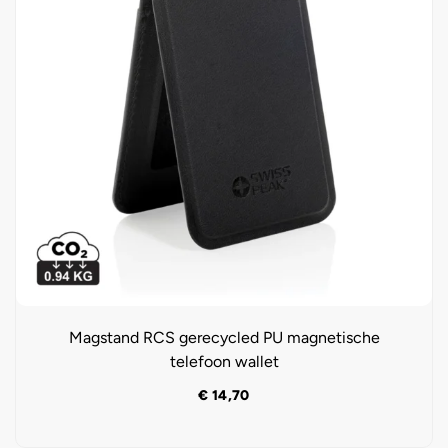
Magstand RCS gerecycled PU magnetische
telefoon wallet
€
14,70