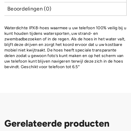
Beoordelingen (0)
Waterdichte IPX8-hoes waarmee u uw telefoon 100% veilig bij u
kunt houden tijdens watersporten, uw strand- en
zwembadbezoeken of in de regen. Als de hoes in het water valt,
blijft deze drijven en zorgt het koord ervoor dat u uw kostbare
mobiel niet kwijtraakt. De hoes heeft speciale transparante
delen zodat u gewoon foto’s kunt maken en op het scherm van
uw telefoon kunt blijven navigeren terwijl deze zich in de hoes
bevindt. Geschikt voor telefoon tot 6.5″
Gerelateerde producten