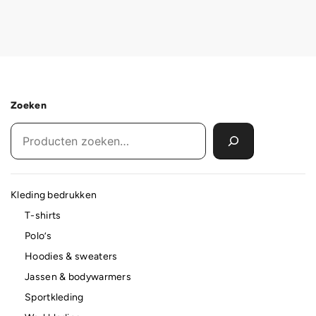
Zoeken
Kleding bedrukken
T-shirts
Polo’s
Hoodies & sweaters
Jassen & bodywarmers
Sportkleding