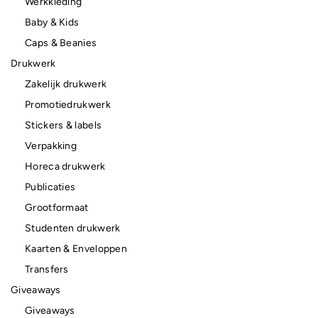
Werkkleding
Baby & Kids
Caps & Beanies
Drukwerk
Zakelijk drukwerk
Promotiedrukwerk
Stickers & labels
Verpakking
Horeca drukwerk
Publicaties
Grootformaat
Studenten drukwerk
Kaarten & Enveloppen
Transfers
Giveaways
Giveaways