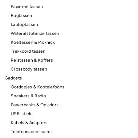
Papieren tassen
Rugtassen
Laptoptassen
Waterafstotende tassen
Koeltassen & Picknick
Trekkoord tassen
Reistassen & Koffers
Crossbody tassen
Gadgets
Oordopjes & Koptelefoons
Speakers & Radio
Powerbanks & Opladers
USB-sticks
Kabels & Adapters
Telefoonaccessoires