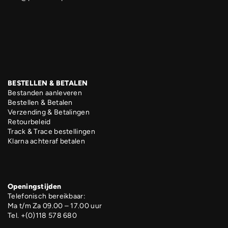
BESTELLEN & BETALEN
Bestanden aanleveren
Bestellen & Betalen
Verzending & Betalingen
Retourbeleid
Track & Trace bestellingen
Klarna achteraf betalen
Openingstijden
Telefonisch bereikbaar:
Ma t/m Za 09.00 – 17.00 uur
Tel. +(0)118 578 680