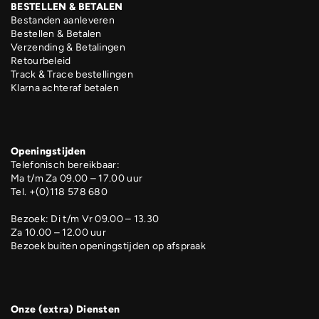
BESTELLEN & BETALEN
Bestanden aanleveren
Bestellen & Betalen
Verzending & Betalingen
Retourbeleid
Track & Trace bestellingen
Klarna achteraf betalen
Openingstijden
Telefonisch bereikbaar:
Ma t/m Za 09.00 – 17.00 uur
Tel. +(0)118 578 680
Bezoek: Di t/m Vr 09.00 – 13.30
Za 10.00 – 12.00 uur
Bezoek buiten openingstijden op afspraak
Onze (extra) Diensten