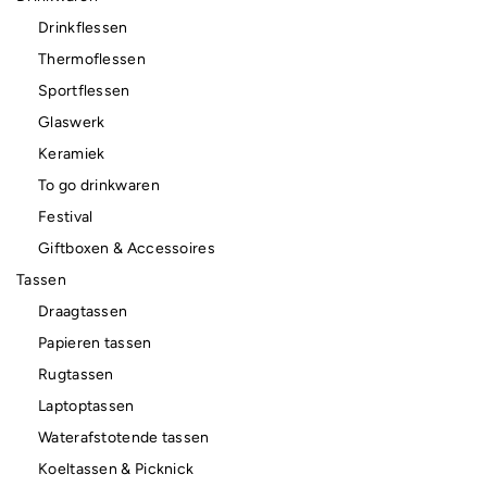
Drinkflessen
Thermoflessen
Sportflessen
Glaswerk
Keramiek
To go drinkwaren
Festival
Giftboxen & Accessoires
Tassen
Draagtassen
Papieren tassen
Rugtassen
Laptoptassen
Waterafstotende tassen
Koeltassen & Picknick