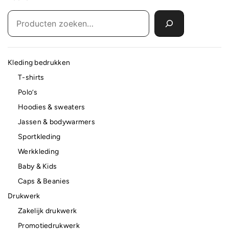
Kleding bedrukken
T-shirts
Polo’s
Hoodies & sweaters
Jassen & bodywarmers
Sportkleding
Werkkleding
Baby & Kids
Caps & Beanies
Drukwerk
Zakelijk drukwerk
Promotiedrukwerk