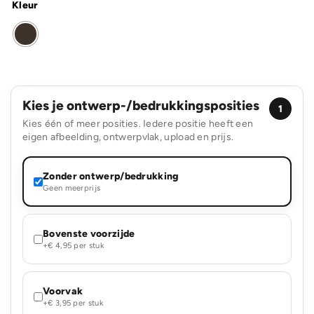
Kleur
Kies je ontwerp-/bedrukkingsposities
1
Kies één of meer posities. Iedere positie heeft een
eigen afbeelding, ontwerpvlak, upload en prijs.
Zonder ontwerp/bedrukking
Geen meerprijs
Bovenste voorzijde
+€ 4,95 per stuk
Voorvak
+€ 3,95 per stuk