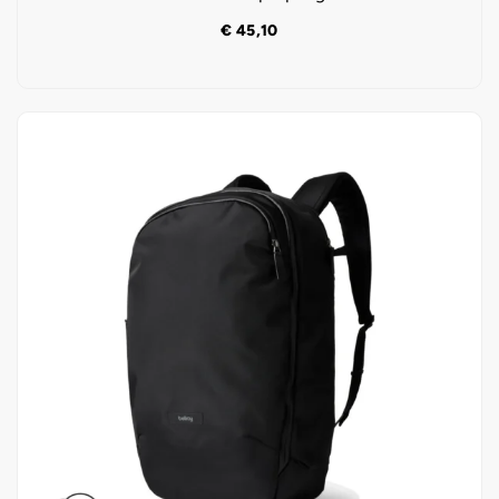
€
45,10