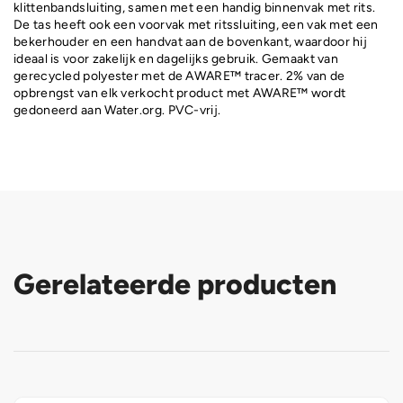
klittenbandsluiting, samen met een handig binnenvak met rits.
De tas heeft ook een voorvak met ritssluiting, een vak met een
bekerhouder en een handvat aan de bovenkant, waardoor hij
ideaal is voor zakelijk en dagelijks gebruik. Gemaakt van
gerecycled polyester met de AWARE™ tracer. 2% van de
opbrengst van elk verkocht product met AWARE™ wordt
gedoneerd aan Water.org. PVC-vrij.
Gerelateerde producten