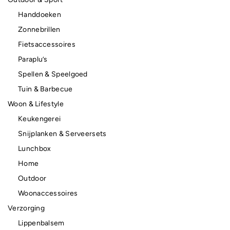
Handdoeken
Zonnebrillen
Fietsaccessoires
Paraplu’s
Spellen & Speelgoed
Tuin & Barbecue
Woon & Lifestyle
Keukengerei
Snijplanken & Serveersets
Lunchbox
Home
Outdoor
Woonaccessoires
Verzorging
Lippenbalsem