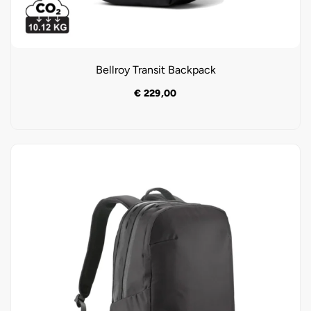
Bellroy Transit Backpack
€
229,00