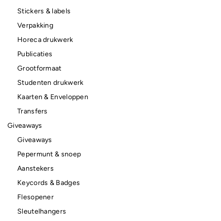
Stickers & labels
Verpakking
Horeca drukwerk
Publicaties
Grootformaat
Studenten drukwerk
Kaarten & Enveloppen
Transfers
Giveaways
Giveaways
Pepermunt & snoep
Aanstekers
Keycords & Badges
Flesopener
Sleutelhangers