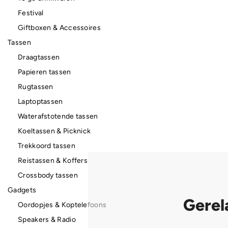
Festival
Giftboxen & Accessoires
Tassen
Draagtassen
Papieren tassen
Rugtassen
Laptoptassen
Waterafstotende tassen
Koeltassen & Picknick
Trekkoord tassen
Reistassen & Koffers
Crossbody tassen
Gadgets
Gerel
Oordopjes & Koptelefoons
Speakers & Radio