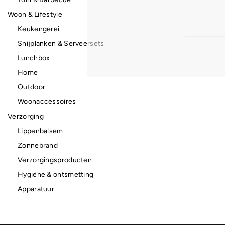
Woon & Lifestyle
Keukengerei
Snijplanken & Serveersets
Lunchbox
Home
Outdoor
Woonaccessoires
Verzorging
Lippenbalsem
Zonnebrand
Verzorgingsproducten
Hygiëne & ontsmetting
Apparatuur