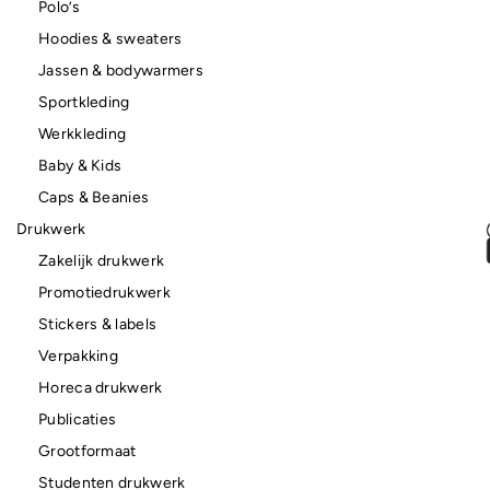
Polo’s
Hoodies & sweaters
Jassen & bodywarmers
Sportkleding
Werkkleding
Baby & Kids
Caps & Beanies
Drukwerk
Zakelijk drukwerk
Promotiedrukwerk
Stickers & labels
Verpakking
Horeca drukwerk
Publicaties
Grootformaat
Studenten drukwerk