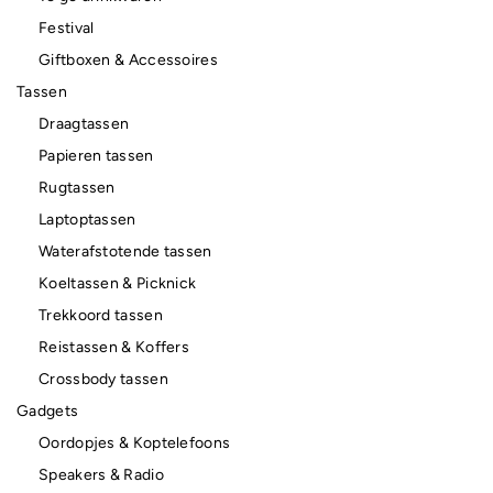
Festival
Giftboxen & Accessoires
Tassen
Draagtassen
Papieren tassen
Rugtassen
Laptoptassen
Waterafstotende tassen
Koeltassen & Picknick
Trekkoord tassen
Reistassen & Koffers
Crossbody tassen
Gadgets
Oordopjes & Koptelefoons
Speakers & Radio