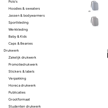
Polo’s
Hoodies & sweaters
Jassen & bodywarmers
Sportkleding
Werkkleding
Baby & Kids
Caps & Beanies
Drukwerk
Zakelijk drukwerk
Promotiedrukwerk
Stickers & labels
Verpakking
Horeca drukwerk
Publicaties
Grootformaat
Studenten drukwerk