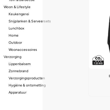
Woon & Lifestyle
Keukengerei
Snijplanken & Serveersets
Lunchbox
Home
Outdoor
Woonaccessoires
Verzorging
Lippenbalsem
Zonnebrand
Verzorgingsproducten
Hygiëne & ontsmetting
Apparatuur