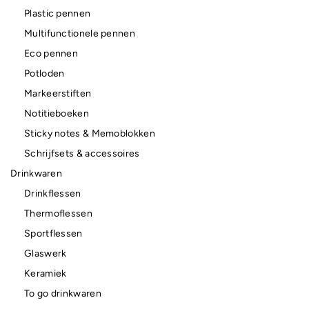
Plastic pennen
Multifunctionele pennen
Eco pennen
Potloden
Markeerstiften
Notitieboeken
Sticky notes & Memoblokken
Schrijfsets & accessoires
Drinkwaren
Drinkflessen
Thermoflessen
Sportflessen
Glaswerk
Keramiek
To go drinkwaren