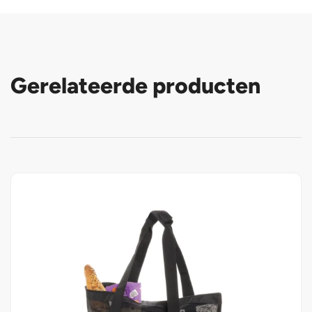
Gerelateerde producten