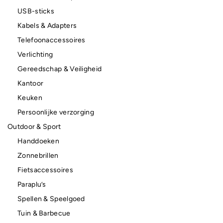
USB-sticks
Kabels & Adapters
Telefoonaccessoires
Verlichting
Gereedschap & Veiligheid
Kantoor
Keuken
Persoonlijke verzorging
Outdoor & Sport
Handdoeken
Zonnebrillen
Fietsaccessoires
Paraplu’s
Spellen & Speelgoed
Tuin & Barbecue