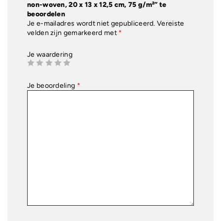
non-woven, 20 x 13 x 12,5 cm, 75 g/m²” te
beoordelen
Je e-mailadres wordt niet gepubliceerd.
Vereiste
velden zijn gemarkeerd met
*
Je waardering
Je beoordeling
*