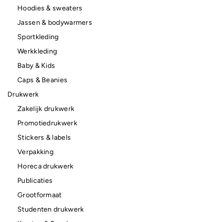
Hoodies & sweaters
Jassen & bodywarmers
Sportkleding
Werkkleding
Baby & Kids
Caps & Beanies
Drukwerk
Zakelijk drukwerk
Promotiedrukwerk
Stickers & labels
Verpakking
Horeca drukwerk
Publicaties
Grootformaat
Studenten drukwerk