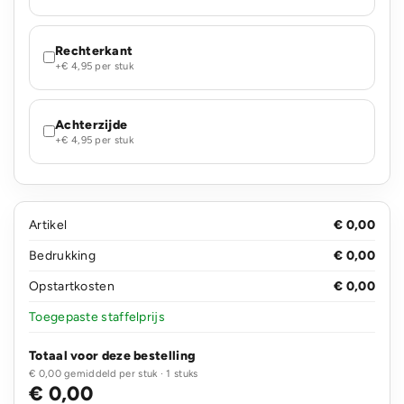
Rechterkant
+€ 4,95 per stuk
Achterzijde
+€ 4,95 per stuk
Artikel
€ 0,00
Bedrukking
€ 0,00
Opstartkosten
€ 0,00
Toegepaste staffelprijs
Totaal voor deze bestelling
€ 0,00 gemiddeld per stuk · 1 stuks
€ 0,00