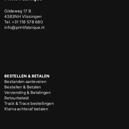
Gildeweg 17 B
4383NH Vlissingen
Tel. +31 118 578 680
info@printfabrique.nl
BESTELLEN & BETALEN
Bestanden aanleveren
Bestellen & Betalen
Verzending & Betalingen
Retourbeleid
Track & Trace bestellingen
Klarna achteraf betalen