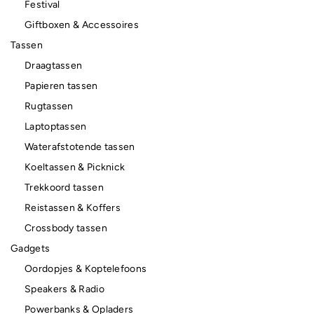
Festival
Giftboxen & Accessoires
Tassen
Draagtassen
Papieren tassen
Rugtassen
Laptoptassen
Waterafstotende tassen
Koeltassen & Picknick
Trekkoord tassen
Reistassen & Koffers
Crossbody tassen
Gadgets
Oordopjes & Koptelefoons
Speakers & Radio
Powerbanks & Opladers