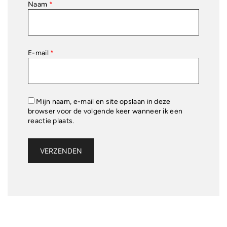
Naam
*
E-mail
*
Mijn naam, e-mail en site opslaan in deze
browser voor de volgende keer wanneer ik een
reactie plaats.