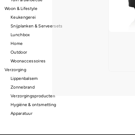
Woon & Lifestyle
Keukengerei
Snijplanken & Serveersets
Lunchbox
Home
Outdoor
Woonaccessoires
Verzorging
Lippenbalsem
Zonnebrand
Verzorgingsproducten
Hygiëne & ontsmetting
Apparatuur