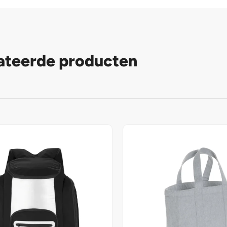
ateerde producten