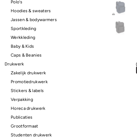
Polo’s
Hoodies & sweaters
Jassen & bodywarmers
Sportkleding
Werkkleding
Baby & Kids
Caps & Beanies
Drukwerk
Zakelijk drukwerk
Promotiedrukwerk
Stickers & labels
Verpakking
Horeca drukwerk
Publicaties
Grootformaat
Studenten drukwerk