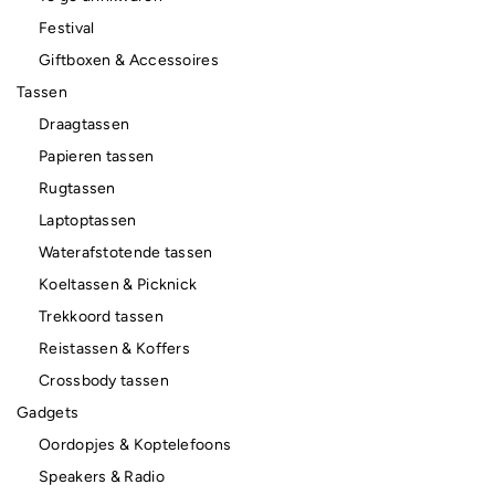
Festival
Giftboxen & Accessoires
Tassen
Draagtassen
Papieren tassen
Rugtassen
Laptoptassen
Waterafstotende tassen
Koeltassen & Picknick
Trekkoord tassen
Reistassen & Koffers
Crossbody tassen
Gadgets
Oordopjes & Koptelefoons
Speakers & Radio