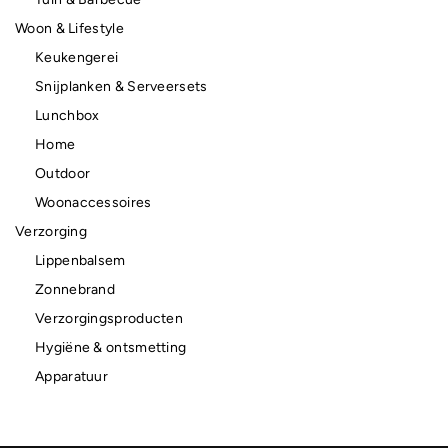
Woon & Lifestyle
Keukengerei
Snijplanken & Serveersets
Lunchbox
Home
Outdoor
Woonaccessoires
Verzorging
Lippenbalsem
Zonnebrand
Verzorgingsproducten
Hygiëne & ontsmetting
Apparatuur