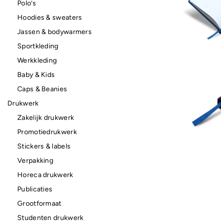
Polo’s
Hoodies & sweaters
Jassen & bodywarmers
Sportkleding
Werkkleding
Baby & Kids
Caps & Beanies
Drukwerk
Zakelijk drukwerk
Promotiedrukwerk
Stickers & labels
Verpakking
Horeca drukwerk
Publicaties
Grootformaat
Studenten drukwerk