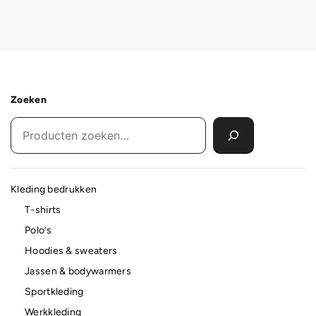
Zoeken
Kleding bedrukken
T-shirts
Polo’s
Hoodies & sweaters
Jassen & bodywarmers
Sportkleding
Werkkleding