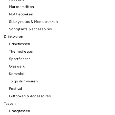
Markeerstiften
Notitieboeken
Sticky notes & Memoblokken
Schrijfsets & accessoires
Drinkwaren
Drinkflessen
Thermoflessen
Sportflessen
Glaswerk
Keramiek
To go drinkwaren
Festival
Giftboxen & Accessoires
Tassen
Draagtassen