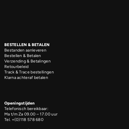
BESTELLEN & BETALEN
Bestanden aanleveren
Bestellen & Betalen
Verzending & Betalingen
Retourbeleid
Track & Trace bestellingen
Klarna achteraf betalen
Openingstijden
Telefonisch bereikbaar:
Ma t/m Za 09.00 – 17.00 uur
Tel. +(0)118 578 680