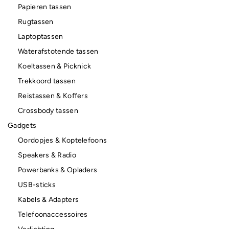
Papieren tassen
Rugtassen
Laptoptassen
Waterafstotende tassen
Koeltassen & Picknick
Trekkoord tassen
Reistassen & Koffers
Crossbody tassen
Gadgets
Oordopjes & Koptelefoons
Speakers & Radio
Powerbanks & Opladers
USB-sticks
Kabels & Adapters
Telefoonaccessoires