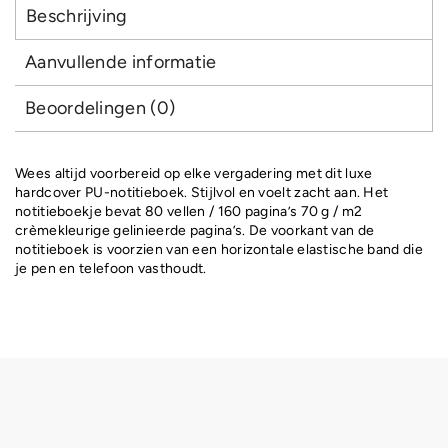
Beschrijving
Aanvullende informatie
Beoordelingen (0)
Wees altijd voorbereid op elke vergadering met dit luxe
hardcover PU-notitieboek. Stijlvol en voelt zacht aan. Het
notitieboekje bevat 80 vellen / 160 pagina’s 70 g / m2
crèmekleurige gelinieerde pagina’s. De voorkant van de
notitieboek is voorzien van een horizontale elastische band die
je pen en telefoon vasthoudt.