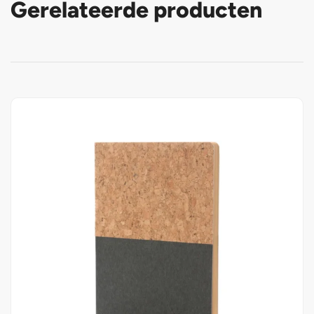
Gerelateerde producten