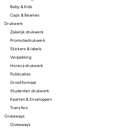
Baby & Kids
Caps & Beanies
Drukwerk
Zakelijk drukwerk
Promotiedrukwerk
Stickers & labels
Verpakking
Horeca drukwerk
Publicaties
Grootformaat
Studenten drukwerk
Kaarten & Enveloppen
Transfers
Giveaways
Giveaways