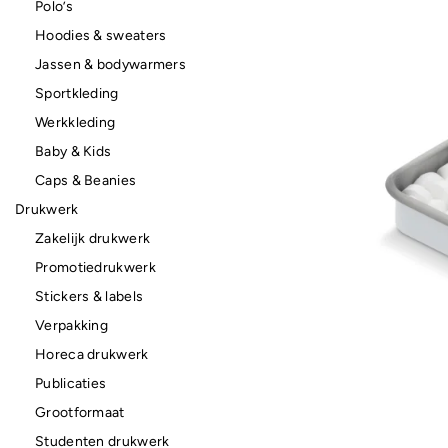
Polo’s
Hoodies & sweaters
Jassen & bodywarmers
Sportkleding
Werkkleding
Baby & Kids
Caps & Beanies
Drukwerk
Zakelijk drukwerk
Promotiedrukwerk
Stickers & labels
Verpakking
Horeca drukwerk
Publicaties
Grootformaat
Studenten drukwerk