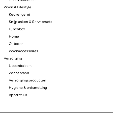
Woon & Lifestyle
Keukengerei
Snijplanken & Serveersets
Lunchbox
Home
Outdoor
Woonaccessoires
Verzorging
Lippenbalsem
Zonnebrand
Verzorgingsproducten
Hygiëne & ontsmetting
Apparatuur