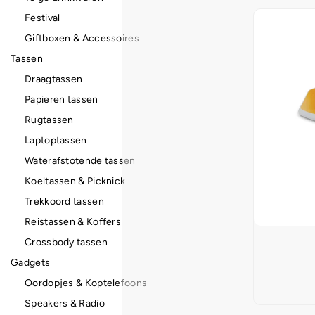
Festival
Giftboxen & Accessoires
Tassen
Draagtassen
Papieren tassen
Rugtassen
Laptoptassen
Waterafstotende tassen
Koeltassen & Picknick
Trekkoord tassen
Reistassen & Koffers
Crossbody tassen
Gadgets
Oordopjes & Koptelefoons
Speakers & Radio