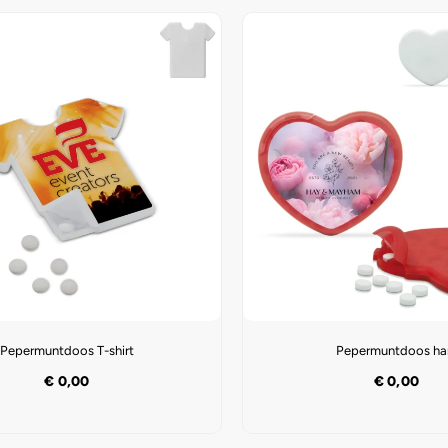
Pepermuntdoos T-shirt
Pepermuntdoos ha
€
0,00
€
0,00