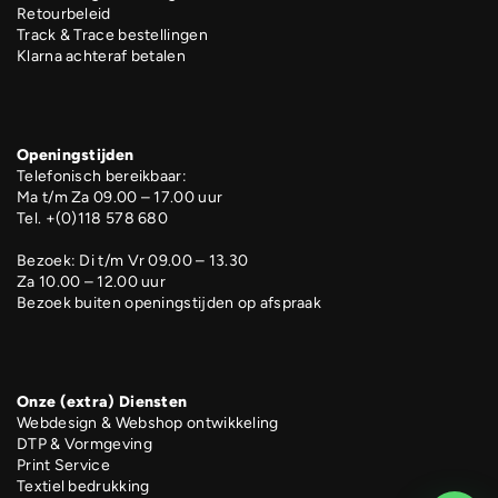
Retourbeleid
Track & Trace bestellingen
Klarna achteraf betalen
Openingstijden
Telefonisch bereikbaar:
Ma t/m Za 09.00 – 17.00 uur
Tel. +(0)118 578 680
Bezoek: Di t/m Vr 09.00 – 13.30
Za 10.00 – 12.00 uur
Bezoek buiten openingstijden op afspraak
Onze (extra) Diensten
Webdesign & Webshop ontwikkeling
DTP & Vormgeving
Print Service
Textiel bedrukking