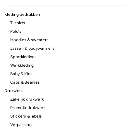
Kleding bedrukken
T-shirts
Polo’s
Hoodies & sweaters
Jassen & bodywarmers
Sportkleding
Werkkleding
Baby & Kids
Caps & Beanies
Drukwerk
Zakelijk drukwerk
Promotiedrukwerk
Stickers & labels
Verpakking