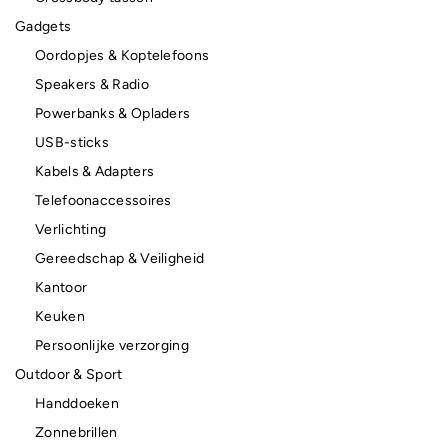
Gadgets
Oordopjes & Koptelefoons
Speakers & Radio
Powerbanks & Opladers
USB-sticks
Kabels & Adapters
Telefoonaccessoires
Verlichting
Gereedschap & Veiligheid
Kantoor
Keuken
Persoonlijke verzorging
Outdoor & Sport
Handdoeken
Zonnebrillen