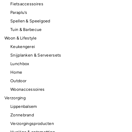
Fietsaccessoires
Paraplu’s
Spellen & Speelgoed
Tuin & Barbecue
Woon & Lifestyle
Keukengerei
Snijplanken & Serveersets
Lunchbox
Home
Outdoor
Woonaccessoires
Verzorging
Lippenbalsem
Zonnebrand
Verzorgingsproducten