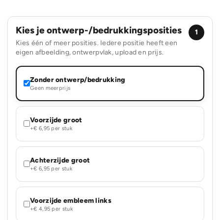
Kies je ontwerp-/bedrukkingsposities
1
Kies één of meer posities. Iedere positie heeft een
eigen afbeelding, ontwerpvlak, upload en prijs.
Zonder ontwerp/bedrukking
Geen meerprijs
Voorzijde groot
+€ 6,95 per stuk
Achterzijde groot
+€ 6,95 per stuk
Voorzijde embleem links
+€ 4,95 per stuk