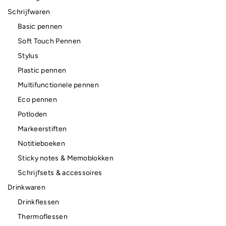
Schrijfwaren
Basic pennen
Soft Touch Pennen
Stylus
Plastic pennen
Multifunctionele pennen
Eco pennen
Potloden
Markeerstiften
Notitieboeken
Sticky notes & Memoblokken
Schrijfsets & accessoires
Drinkwaren
Drinkflessen
Thermoflessen