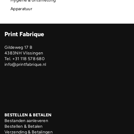
Hygiëne & ontsmetting
Apparatuur
Print Fabrique
Gildeweg 17 B
4383NH Vlissingen
Tel. +31 118 578 680
info@printfabrique.nl
BESTELLEN & BETALEN
Bestanden aanleveren
Bestellen & Betalen
Verzending & Betalingen