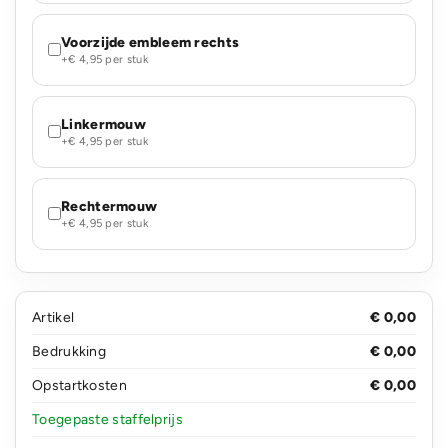
Voorzijde embleem rechts
+€ 4,95 per stuk
Linkermouw
+€ 4,95 per stuk
Rechtermouw
+€ 4,95 per stuk
Artikel
€ 0,00
Bedrukking
€ 0,00
Opstartkosten
€ 0,00
Toegepaste staffelprijs