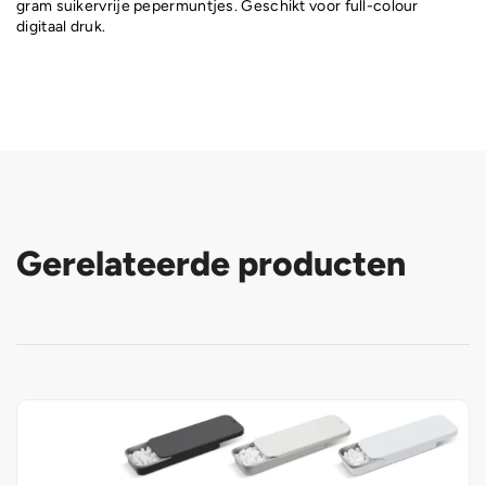
gram suikervrije pepermuntjes. Geschikt voor full-colour
digitaal druk.
Gerelateerde producten