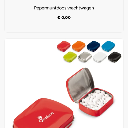
Pepermuntdoos vrachtwagen
€
0,00