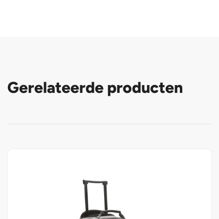
Gerelateerde producten