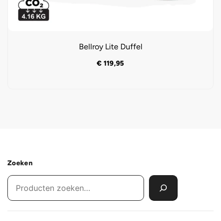
Bellroy Lite Duffel
€
119,95
Zoeken