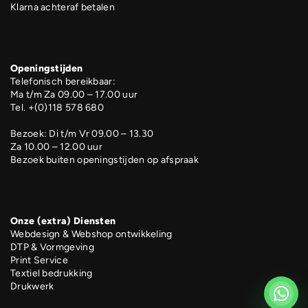
Klarna achteraf betalen
Openingstijden
Telefonisch bereikbaar:
Ma t/m Za 09.00 – 17.00 uur
Tel. +(0)118 578 680
Bezoek: Di t/m Vr 09.00 – 13.30
Za 10.00 – 12.00 uur
Bezoek buiten openingstijden op afspraak
Onze (extra) Diensten
Webdesign & Webshop ontwikkeling
DTP & Vormgeving
Print Service
Textiel bedrukking
Drukwerk