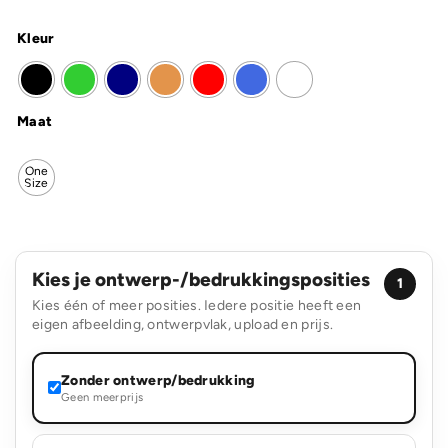
Kleur
Maat
One
Size
Kies je ontwerp-/bedrukkingsposities
1
Kies één of meer posities. Iedere positie heeft een
eigen afbeelding, ontwerpvlak, upload en prijs.
Zonder ontwerp/bedrukking
Geen meerprijs