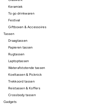
Keramiek
To go drinkwaren
Festival
Giftboxen & Accessoires
Tassen
Draagtassen
Papieren tassen
Rugtassen
Laptoptassen
Waterafstotende tassen
Koeltassen & Picknick
Trekkoord tassen
Reistassen & Koffers
Crossbody tassen
Gadgets