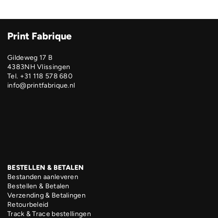
Print Fabrique
Gildeweg 17 B
4383NH Vlissingen
Tel. +31 118 578 680
info@printfabrique.nl
BESTELLEN & BETALEN
Bestanden aanleveren
Bestellen & Betalen
Verzending & Betalingen
Retourbeleid
Track & Trace bestellingen