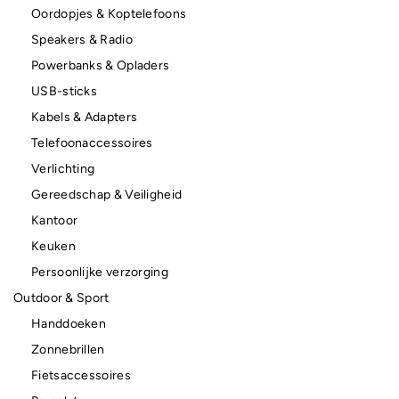
Oordopjes & Koptelefoons
Speakers & Radio
Powerbanks & Opladers
USB-sticks
Kabels & Adapters
Telefoonaccessoires
Verlichting
Gereedschap & Veiligheid
Kantoor
Keuken
Persoonlijke verzorging
Outdoor & Sport
Handdoeken
Zonnebrillen
Fietsaccessoires