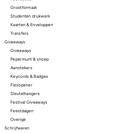
Grootformaat
Studenten drukwerk
Kaarten & Enveloppen
Transfers
Giveaways
Giveaways
Pepermunt & snoep
Aanstekers
Keycords & Badges
Flesopener
Sleutelhangers
Festival Giveaways
Feestdagen
Overige
Schrijfwaren