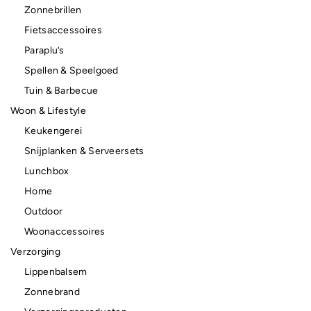
Zonnebrillen
Fietsaccessoires
Paraplu’s
Spellen & Speelgoed
Tuin & Barbecue
Woon & Lifestyle
Keukengerei
Snijplanken & Serveersets
Lunchbox
Home
Outdoor
Woonaccessoires
Verzorging
Lippenbalsem
Zonnebrand