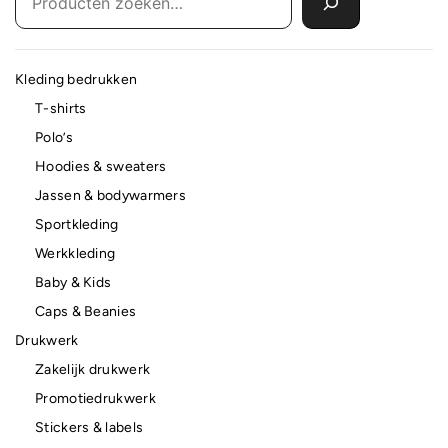
Kleding bedrukken
T-shirts
Polo’s
Hoodies & sweaters
Jassen & bodywarmers
Sportkleding
Werkkleding
Baby & Kids
Caps & Beanies
Drukwerk
Zakelijk drukwerk
Promotiedrukwerk
Stickers & labels