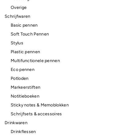
Overige
Schrijfwaren
Basic pennen
Soft Touch Pennen
Stylus
Plastic pennen
Multifunctionele pennen
Eco pennen
Potloden
Markeerstiften
Notitieboeken
Sticky notes & Memoblokken
Schrijfsets & accessoires
Drinkwaren
Drinkflessen