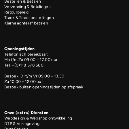
Bestellen & Betalen
Verzending & Betalingen
Retourbeleid
Track & Trace bestellingen
Klarna achteraf betalen
Openingstijden
Telefonisch bereikbaar:
Ma t/m Za 09.00 – 17.00 uur
Tel. +(0)118 578 680
Bezoek: Di t/m Vr 09.00 – 13.30
Za 10.00 – 12.00 uur
Bezoek buiten openingstijden op afspraak
Onze (extra) Diensten
Webdesign & Webshop ontwikkeling
DTP & Vormgeving