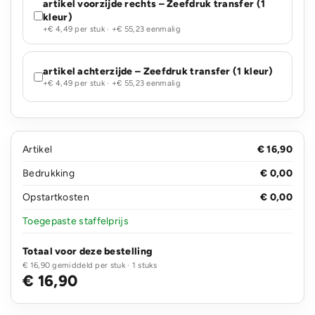
artikel voorzijde rechts – Zeefdruk transfer (1
kleur)
+€ 4,49 per stuk · +€ 55,23 eenmalig
artikel achterzijde – Zeefdruk transfer (1 kleur)
+€ 4,49 per stuk · +€ 55,23 eenmalig
Artikel
€ 16,90
Bedrukking
€ 0,00
Opstartkosten
€ 0,00
Toegepaste staffelprijs
Totaal voor deze bestelling
€ 16,90 gemiddeld per stuk · 1 stuks
€ 16,90