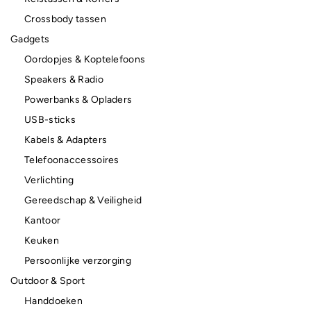
Crossbody tassen
Gadgets
Oordopjes & Koptelefoons
Speakers & Radio
Powerbanks & Opladers
USB-sticks
Kabels & Adapters
Telefoonaccessoires
Verlichting
Gereedschap & Veiligheid
Kantoor
Keuken
Persoonlijke verzorging
Outdoor & Sport
Handdoeken