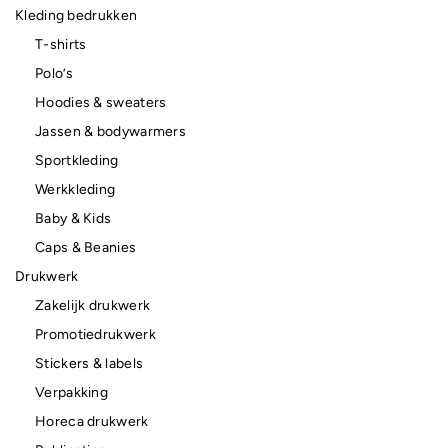
Kleding bedrukken
T-shirts
Polo’s
Hoodies & sweaters
Jassen & bodywarmers
Sportkleding
Werkkleding
Baby & Kids
Caps & Beanies
Drukwerk
Zakelijk drukwerk
Promotiedrukwerk
Stickers & labels
Verpakking
Horeca drukwerk