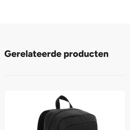
Gerelateerde producten