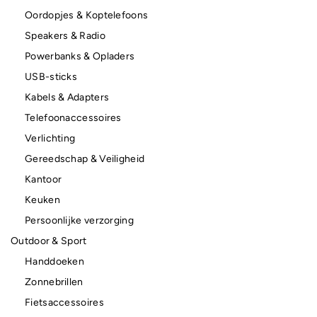
Oordopjes & Koptelefoons
Speakers & Radio
Powerbanks & Opladers
USB-sticks
Kabels & Adapters
Telefoonaccessoires
Verlichting
Gereedschap & Veiligheid
Kantoor
Keuken
Persoonlijke verzorging
Outdoor & Sport
Handdoeken
Zonnebrillen
Fietsaccessoires