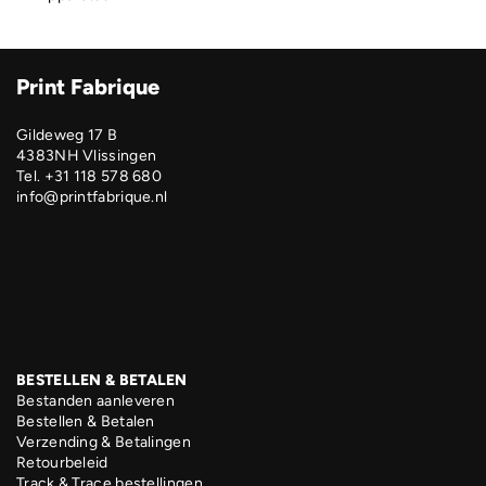
Print Fabrique
Gildeweg 17 B
4383NH Vlissingen
Tel. +31 118 578 680
info@printfabrique.nl
BESTELLEN & BETALEN
Bestanden aanleveren
Bestellen & Betalen
Verzending & Betalingen
Retourbeleid
Track & Trace bestellingen