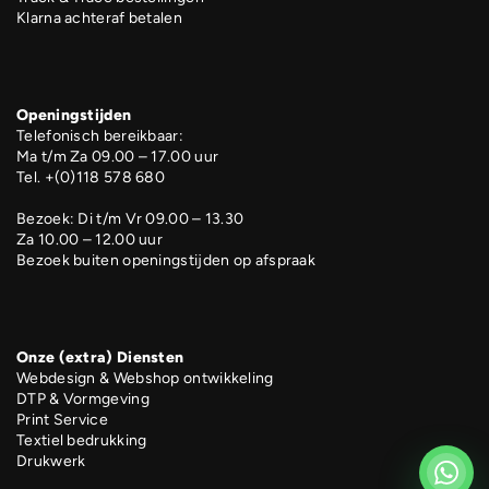
Klarna achteraf betalen
Openingstijden
Telefonisch bereikbaar:
Ma t/m Za 09.00 – 17.00 uur
Tel. +(0)118 578 680
Bezoek: Di t/m Vr 09.00 – 13.30
Za 10.00 – 12.00 uur
Bezoek buiten openingstijden op afspraak
Onze (extra) Diensten
Webdesign & Webshop ontwikkeling
DTP & Vormgeving
Print Service
Textiel bedrukking
Drukwerk