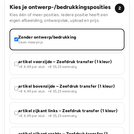
Kies je ontwerp-/bedrukkingsposities
2
Kies één of meer posities. Iedere positie heeft een
eigen afbeelding, ontwerpvlak, upload en prijs.
Zonder ontwerp/bedrukking
Geen meerprijs
artikel voorzijde – Zeefdruk transfer (1 kleur)
+€ 4,49 per stuk · +€ 55,23 eenmalig
artikel bovenzijde – Zeefdruk transfer (1 kleur)
+€ 4,49 per stuk · +€ 55,23 eenmalig
artikel zijkant links – Zeefdruk transfer (1 kleur)
+€ 4,49 per stuk · +€ 55,23 eenmalig
artikel zijkant rechts – Zeefdruk transfer (1