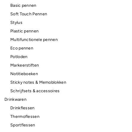
Basic pennen
Soft Touch Pennen
Stylus
Plastic pennen
Multifunctionele pennen
Eco pennen
Potloden
Markeerstiften
Notitieboeken
Sticky notes & Memoblokken
Schrijfsets & accessoires
Drinkwaren
Drinkflessen
Thermoflessen
Sportflessen