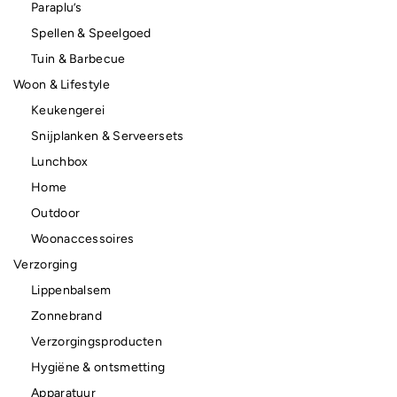
Paraplu’s
Spellen & Speelgoed
Tuin & Barbecue
Woon & Lifestyle
Keukengerei
Snijplanken & Serveersets
Lunchbox
Home
Outdoor
Woonaccessoires
Verzorging
Lippenbalsem
Zonnebrand
Verzorgingsproducten
Hygiëne & ontsmetting
Apparatuur