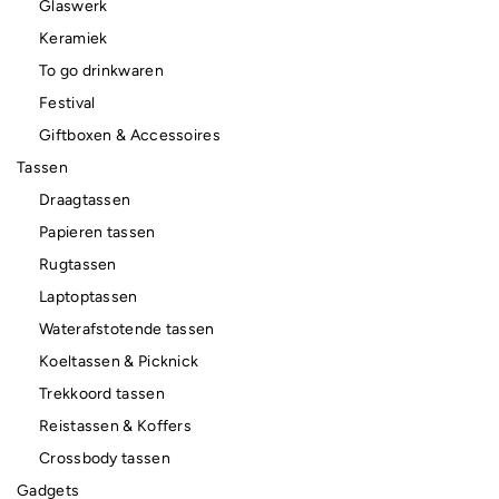
Glaswerk
Keramiek
To go drinkwaren
Festival
Giftboxen & Accessoires
Tassen
Draagtassen
Papieren tassen
Rugtassen
Laptoptassen
Waterafstotende tassen
Koeltassen & Picknick
Trekkoord tassen
Reistassen & Koffers
Crossbody tassen
Gadgets