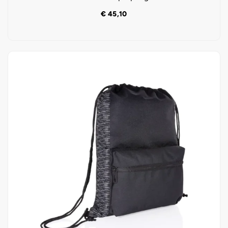
€
45,10