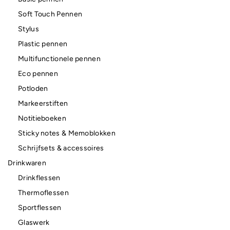
Soft Touch Pennen
Stylus
Plastic pennen
Multifunctionele pennen
Eco pennen
Potloden
Markeerstiften
Notitieboeken
Sticky notes & Memoblokken
Schrijfsets & accessoires
Drinkwaren
Drinkflessen
Thermoflessen
Sportflessen
Glaswerk