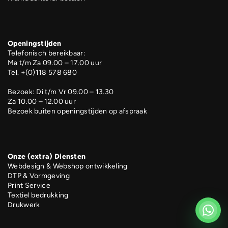
Openingstijden
Telefonisch bereikbaar:
Ma t/m Za 09.00 – 17.00 uur
Tel. +(0)118 578 680
Bezoek: Di t/m Vr 09.00 – 13.30
Za 10.00 – 12.00 uur
Bezoek buiten openingstijden op afspraak
Onze (extra) Diensten
Webdesign & Webshop ontwikkeling
DTP & Vormgeving
Print Service
Textiel bedrukking
Drukwerk