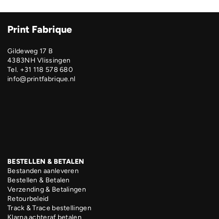
Print Fabrique
Gildeweg 17 B
4383NH Vlissingen
Tel. +31 118 578 680
info@printfabrique.nl
BESTELLEN & BETALEN
Bestanden aanleveren
Bestellen & Betalen
Verzending & Betalingen
Retourbeleid
Track & Trace bestellingen
Klarna achteraf betalen