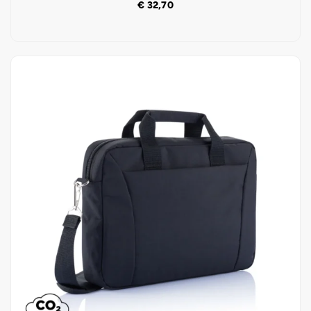
€
32,70