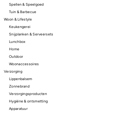
Spellen & Speelgoed
Tuin & Barbecue
Woon & Lifestyle
Keukengerei
Snijplanken & Serveersets
Lunchbox
Home
Outdoor
Woonaccessoires
Verzorging
Lippenbalsem
Zonnebrand
Verzorgingsproducten
Hygiëne & ontsmetting
Apparatuur