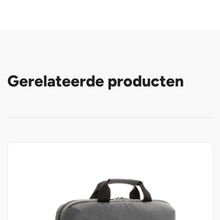
Gerelateerde producten