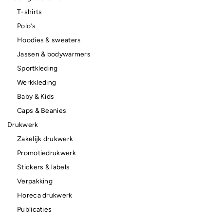
T-shirts
Polo’s
Hoodies & sweaters
Jassen & bodywarmers
Sportkleding
Werkkleding
Baby & Kids
Caps & Beanies
Drukwerk
Zakelijk drukwerk
Promotiedrukwerk
Stickers & labels
Verpakking
Horeca drukwerk
Publicaties