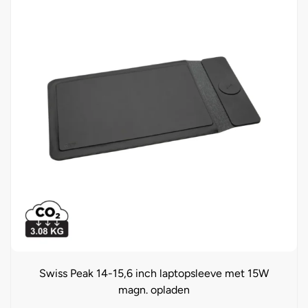
Swiss Peak 14-15,6 inch laptopsleeve met 15W
magn. opladen