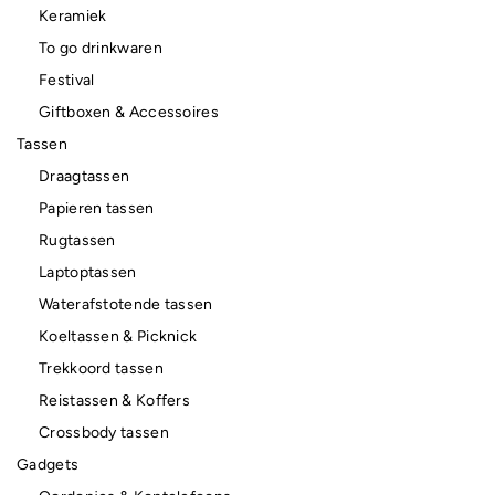
Keramiek
To go drinkwaren
Festival
Giftboxen & Accessoires
Tassen
Draagtassen
Papieren tassen
Rugtassen
Laptoptassen
Waterafstotende tassen
Koeltassen & Picknick
Trekkoord tassen
Reistassen & Koffers
Crossbody tassen
Gadgets