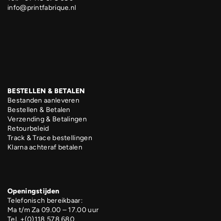
info@printfabrique.nl
BESTELLEN & BETALEN
Bestanden aanleveren
Bestellen & Betalen
Verzending & Betalingen
Retourbeleid
Track & Trace bestellingen
Klarna achteraf betalen
Openingstijden
Telefonisch bereikbaar:
Ma t/m Za 09.00 – 17.00 uur
Tel. +(0)118 578 680