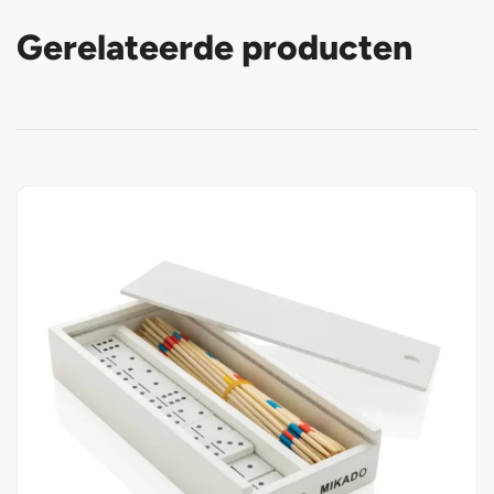
Gerelateerde producten