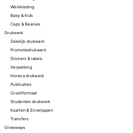
Werkkleding
Baby & Kids
Caps & Beanies
Drukwerk
Zakelijk drukwerk
Promotiedrukwerk
Stickers & labels
Verpakking
Horeca drukwerk
Publicaties
Grootformaat
Studenten drukwerk
Kaarten & Enveloppen
Transfers
Giveaways