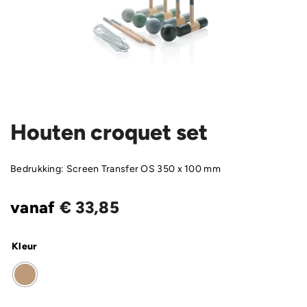
Houten croquet set
Bedrukking: Screen Transfer OS 350 x 100 mm
vanaf
€
33,85
Kleur