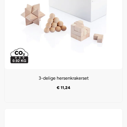
3-delige hersenkrakerset
€
11,24