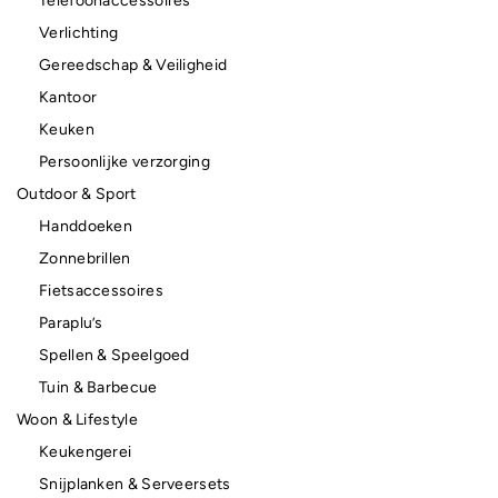
Telefoonaccessoires
Verlichting
Gereedschap & Veiligheid
Kantoor
Keuken
Persoonlijke verzorging
Outdoor & Sport
Handdoeken
Zonnebrillen
Fietsaccessoires
Paraplu’s
Spellen & Speelgoed
Tuin & Barbecue
Woon & Lifestyle
Keukengerei
Snijplanken & Serveersets