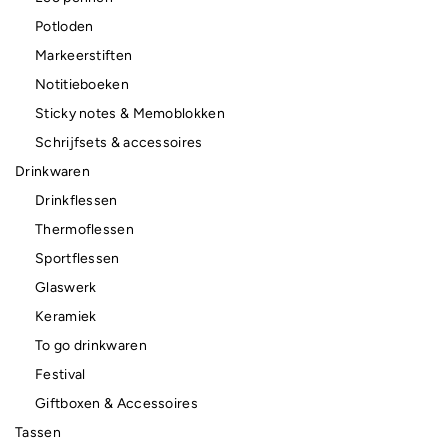
Potloden
Markeerstiften
Notitieboeken
Sticky notes & Memoblokken
Schrijfsets & accessoires
Drinkwaren
Drinkflessen
Thermoflessen
Sportflessen
Glaswerk
Keramiek
To go drinkwaren
Festival
Giftboxen & Accessoires
Tassen