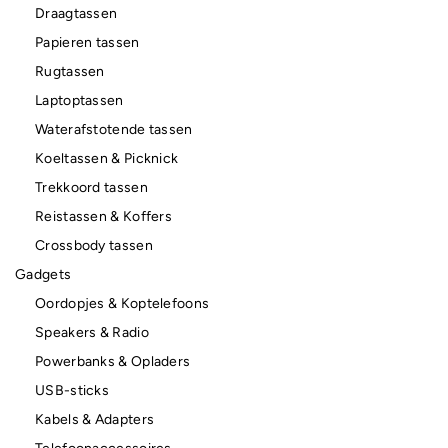
Draagtassen
Papieren tassen
Rugtassen
Laptoptassen
Waterafstotende tassen
Koeltassen & Picknick
Trekkoord tassen
Reistassen & Koffers
Crossbody tassen
Gadgets
Oordopjes & Koptelefoons
Speakers & Radio
Powerbanks & Opladers
USB-sticks
Kabels & Adapters