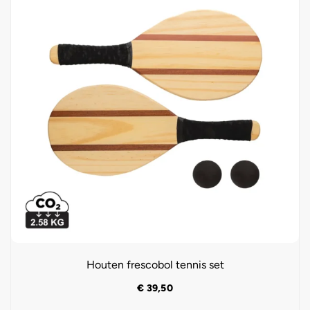
Houten frescobol tennis set
€
39,50