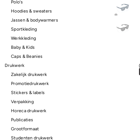
Polo’s
Hoodies & sweaters
Jassen & bodywarmers
Sportkleding
Werkkleding
Baby & Kids
Caps & Beanies
Drukwerk
Zakelijk drukwerk
Promotiedrukwerk
Stickers & labels
Verpakking
Horeca drukwerk
Publicaties
Grootformaat
Studenten drukwerk