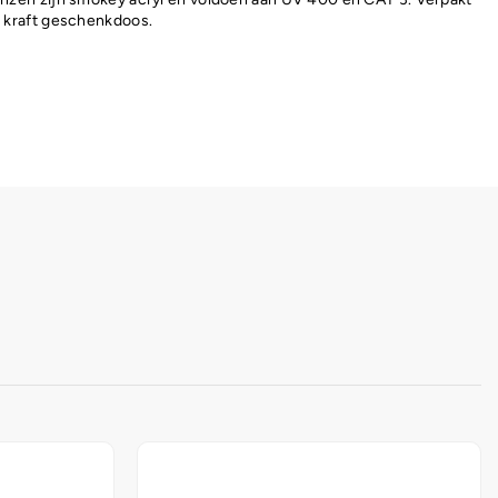
n kraft geschenkdoos.