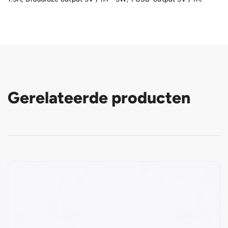
Gerelateerde producten