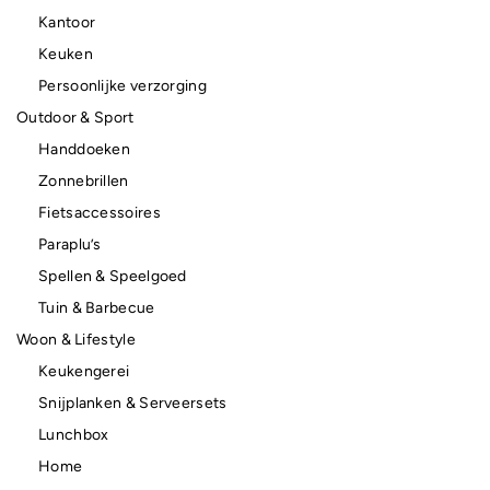
Kantoor
Keuken
Persoonlijke verzorging
Outdoor & Sport
Handdoeken
Zonnebrillen
Fietsaccessoires
Paraplu’s
Spellen & Speelgoed
Tuin & Barbecue
Woon & Lifestyle
Keukengerei
Snijplanken & Serveersets
Lunchbox
Home