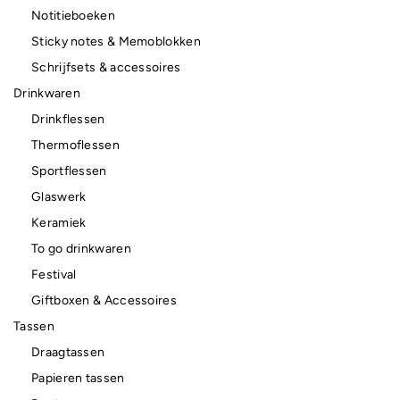
Notitieboeken
Sticky notes & Memoblokken
Schrijfsets & accessoires
Drinkwaren
Drinkflessen
Thermoflessen
Sportflessen
Glaswerk
Keramiek
To go drinkwaren
Festival
Giftboxen & Accessoires
Tassen
Draagtassen
Papieren tassen