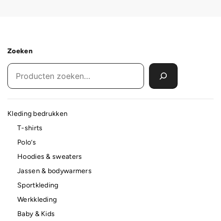
Zoeken
Kleding bedrukken
T-shirts
Polo’s
Hoodies & sweaters
Jassen & bodywarmers
Sportkleding
Werkkleding
Baby & Kids