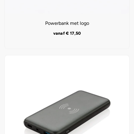
Powerbank met logo
vanaf
€
17,50