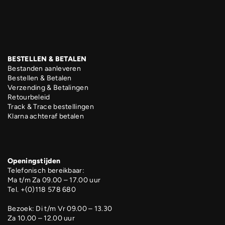
BESTELLEN & BETALEN
Bestanden aanleveren
Bestellen & Betalen
Verzending & Betalingen
Retourbeleid
Track & Trace bestellingen
Klarna achteraf betalen
Openingstijden
Telefonisch bereikbaar:
Ma t/m Za 09.00 – 17.00 uur
Tel. +(0)118 578 680
Bezoek: Di t/m Vr 09.00 – 13.30
Za 10.00 – 12.00 uur