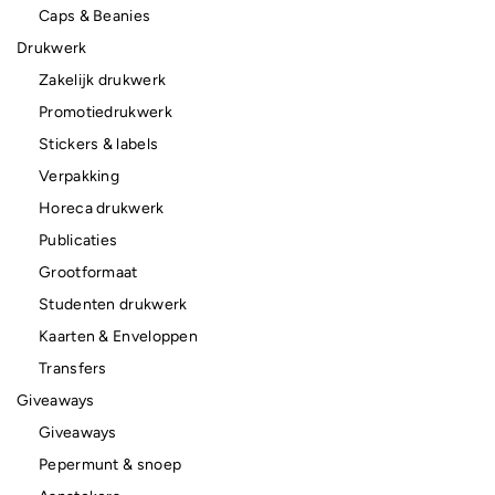
Caps & Beanies
Drukwerk
Zakelijk drukwerk
Promotiedrukwerk
Stickers & labels
Verpakking
Horeca drukwerk
Publicaties
Grootformaat
Studenten drukwerk
Kaarten & Enveloppen
Transfers
Giveaways
Giveaways
Pepermunt & snoep