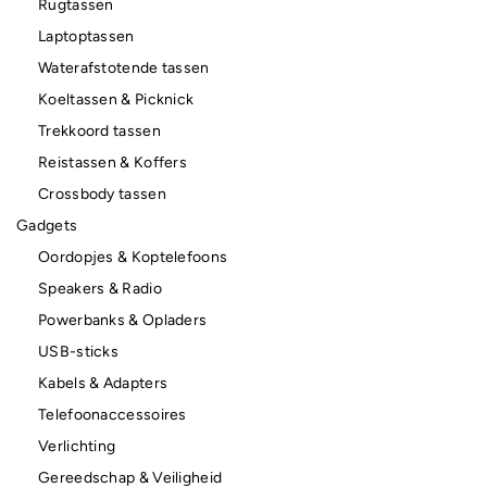
Rugtassen
Laptoptassen
Waterafstotende tassen
Koeltassen & Picknick
Trekkoord tassen
Reistassen & Koffers
Crossbody tassen
Gadgets
Oordopjes & Koptelefoons
Speakers & Radio
Powerbanks & Opladers
USB-sticks
Kabels & Adapters
Telefoonaccessoires
Verlichting
Gereedschap & Veiligheid