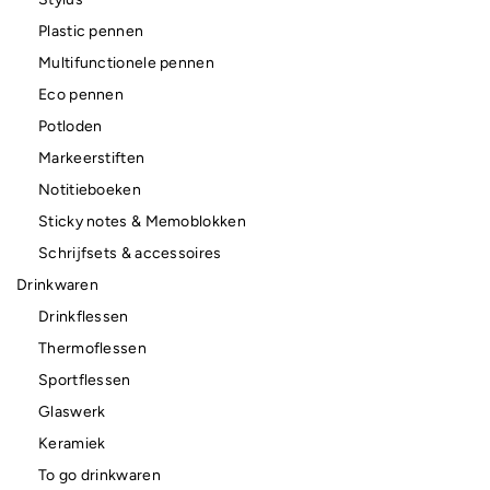
Plastic pennen
Multifunctionele pennen
Eco pennen
Potloden
Markeerstiften
Notitieboeken
Sticky notes & Memoblokken
Schrijfsets & accessoires
Drinkwaren
Drinkflessen
Thermoflessen
Sportflessen
Glaswerk
Keramiek
To go drinkwaren