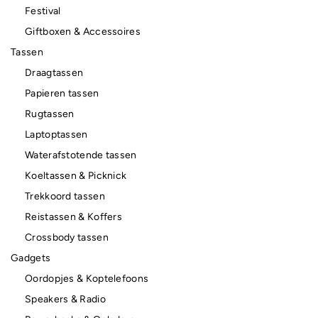
Festival
Giftboxen & Accessoires
Tassen
Draagtassen
Papieren tassen
Rugtassen
Laptoptassen
Waterafstotende tassen
Koeltassen & Picknick
Trekkoord tassen
Reistassen & Koffers
Crossbody tassen
Gadgets
Oordopjes & Koptelefoons
Speakers & Radio