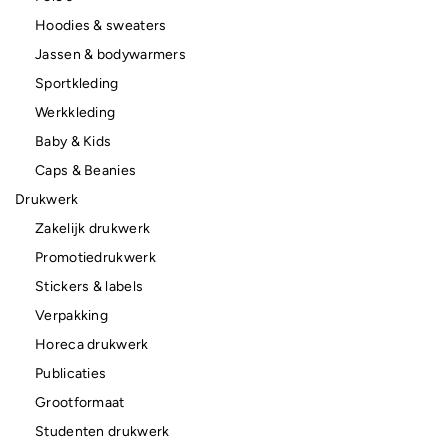
Hoodies & sweaters
Jassen & bodywarmers
Sportkleding
Werkkleding
Baby & Kids
Caps & Beanies
Drukwerk
Zakelijk drukwerk
Promotiedrukwerk
Stickers & labels
Verpakking
Horeca drukwerk
Publicaties
Grootformaat
Studenten drukwerk