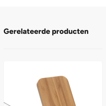
Gerelateerde producten