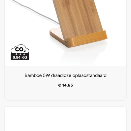
Bamboe 5W draadloze oplaadstandaard
€
14,65