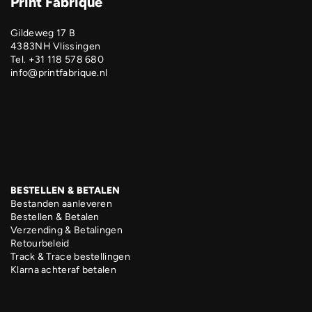
Print Fabrique
Gildeweg 17 B
4383NH Vlissingen
Tel. +31 118 578 680
info@printfabrique.nl
BESTELLEN & BETALEN
Bestanden aanleveren
Bestellen & Betalen
Verzending & Betalingen
Retourbeleid
Track & Trace bestellingen
Klarna achteraf betalen