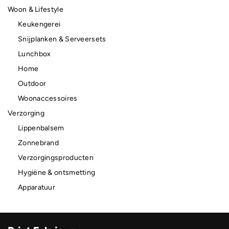
Woon & Lifestyle
Keukengerei
Snijplanken & Serveersets
Lunchbox
Home
Outdoor
Woonaccessoires
Verzorging
Lippenbalsem
Zonnebrand
Verzorgingsproducten
Hygiëne & ontsmetting
Apparatuur