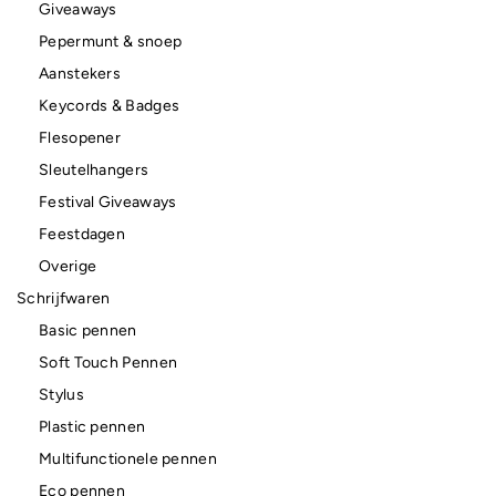
Giveaways
Pepermunt & snoep
Aanstekers
Keycords & Badges
Flesopener
Sleutelhangers
Festival Giveaways
Feestdagen
Overige
Schrijfwaren
Basic pennen
Soft Touch Pennen
Stylus
Plastic pennen
Multifunctionele pennen
Eco pennen