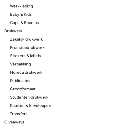
Werkkleding
Baby & Kids
Caps & Beanies
Drukwerk
Zakelijk drukwerk
Promotiedrukwerk
Stickers & labels
Verpakking
Horeca drukwerk
Publicaties
Grootformaat
Studenten drukwerk
Kaarten & Enveloppen
Transfers
Giveaways