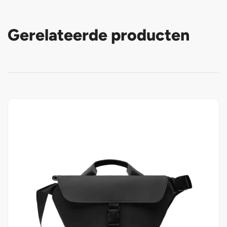
Gerelateerde producten