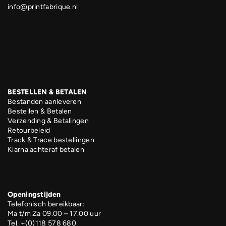
info@printfabrique.nl
BESTELLEN & BETALEN
Bestanden aanleveren
Bestellen & Betalen
Verzending & Betalingen
Retourbeleid
Track & Trace bestellingen
Klarna achteraf betalen
Openingstijden
Telefonisch bereikbaar:
Ma t/m Za 09.00 – 17.00 uur
Tel. +(0)118 578 680