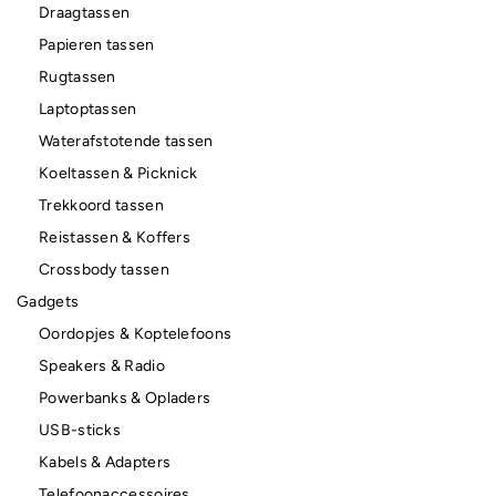
Draagtassen
Papieren tassen
Rugtassen
Laptoptassen
Waterafstotende tassen
Koeltassen & Picknick
Trekkoord tassen
Reistassen & Koffers
Crossbody tassen
Gadgets
Oordopjes & Koptelefoons
Speakers & Radio
Powerbanks & Opladers
USB-sticks
Kabels & Adapters
Telefoonaccessoires