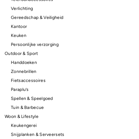
Verlichting
Gereedschap & Veiligheid
Kantoor
Keuken
Persoonlijke verzorging
Outdoor & Sport
Handdoeken
Zonnebrillen
Fietsaccessoires
Paraplu’s
Spellen & Speelgoed
Tuin & Barbecue
Woon & Lifestyle
Keukengerei
Snijplanken & Serveersets