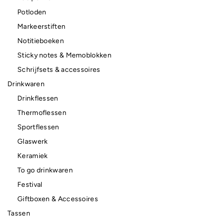
Potloden
Markeerstiften
Notitieboeken
Sticky notes & Memoblokken
Schrijfsets & accessoires
Drinkwaren
Drinkflessen
Thermoflessen
Sportflessen
Glaswerk
Keramiek
To go drinkwaren
Festival
Giftboxen & Accessoires
Tassen