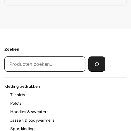
Zoeken
Kleding bedrukken
T-shirts
Polo’s
Hoodies & sweaters
Jassen & bodywarmers
Sportkleding