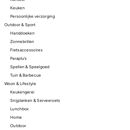
Keuken
Persoonlijke verzorging
Outdoor & Sport
Handdoeken
Zonnebrillen
Fietsaccessoires
Paraplu’s
Spellen & Speelgoed
Tuin & Barbecue
Woon & Lifestyle
Keukengerei
Snijplanken & Serveersets
Lunchbox
Home
Outdoor