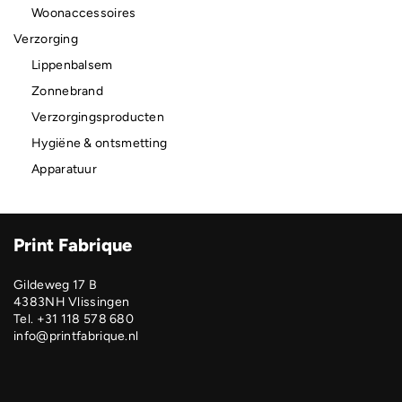
Woonaccessoires
Verzorging
Lippenbalsem
Zonnebrand
Verzorgingsproducten
Hygiëne & ontsmetting
Apparatuur
Print Fabrique
Gildeweg 17 B
4383NH Vlissingen
Tel. +31 118 578 680
info@printfabrique.nl