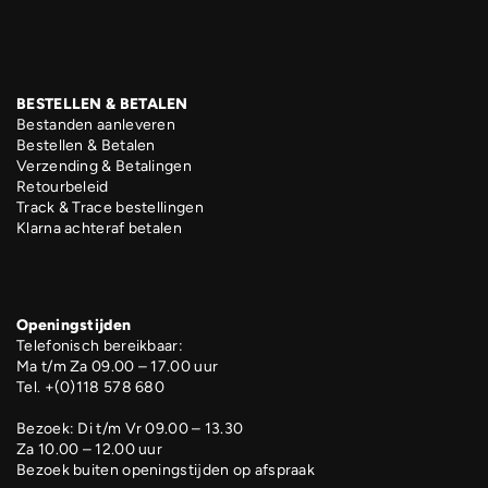
BESTELLEN & BETALEN
Bestanden aanleveren
Bestellen & Betalen
Verzending & Betalingen
Retourbeleid
Track & Trace bestellingen
Klarna achteraf betalen
Openingstijden
Telefonisch bereikbaar:
Ma t/m Za 09.00 – 17.00 uur
Tel. +(0)118 578 680
Bezoek: Di t/m Vr 09.00 – 13.30
Za 10.00 – 12.00 uur
Bezoek buiten openingstijden op afspraak