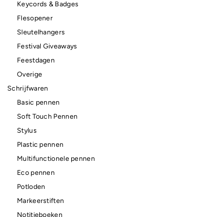
Keycords & Badges
Flesopener
Sleutelhangers
Festival Giveaways
Feestdagen
Overige
Schrijfwaren
Basic pennen
Soft Touch Pennen
Stylus
Plastic pennen
Multifunctionele pennen
Eco pennen
Potloden
Markeerstiften
Notitieboeken