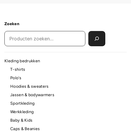
Zoeken
Kleding bedrukken
T-shirts
Polo’s
Hoodies & sweaters
Jassen & bodywarmers
Sportkleding
Werkkleding
Baby & Kids
Caps & Beanies