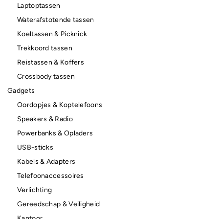
Laptoptassen
Waterafstotende tassen
Koeltassen & Picknick
Trekkoord tassen
Reistassen & Koffers
Crossbody tassen
Gadgets
Oordopjes & Koptelefoons
Speakers & Radio
Powerbanks & Opladers
USB-sticks
Kabels & Adapters
Telefoonaccessoires
Verlichting
Gereedschap & Veiligheid
Kantoor