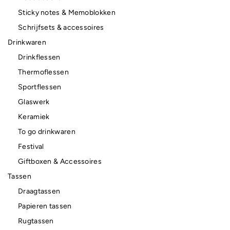
Sticky notes & Memoblokken
Schrijfsets & accessoires
Drinkwaren
Drinkflessen
Thermoflessen
Sportflessen
Glaswerk
Keramiek
To go drinkwaren
Festival
Giftboxen & Accessoires
Tassen
Draagtassen
Papieren tassen
Rugtassen