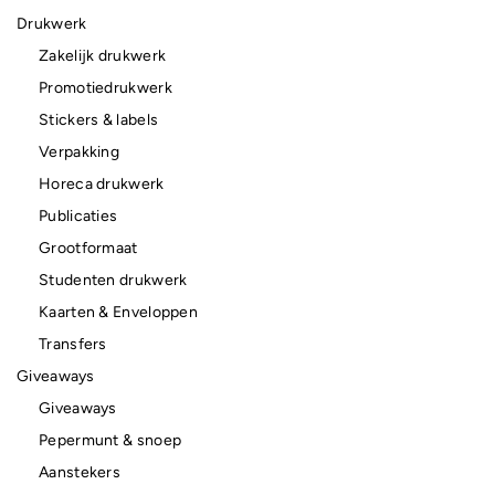
Drukwerk
Zakelijk drukwerk
Promotiedrukwerk
Stickers & labels
Verpakking
Horeca drukwerk
Publicaties
Grootformaat
Studenten drukwerk
Kaarten & Enveloppen
Transfers
Giveaways
Giveaways
Pepermunt & snoep
Aanstekers