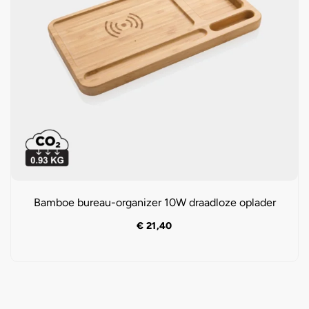
Bamboe bureau-organizer 10W draadloze oplader
€
21,40