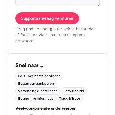
Supportaanvraag versturen
Voeg (indien nodig) later ook je bestanden
of foto’s toe via e-mail reactie op ons
antwoord.
Snel naar…
FAQ – veelgestelde vragen
Bestanden aanleveren
Verzending & betalingen
Retourbeleid
Belangrijke informatie
Track & Trace
Veelvoorkomende onderwerpen