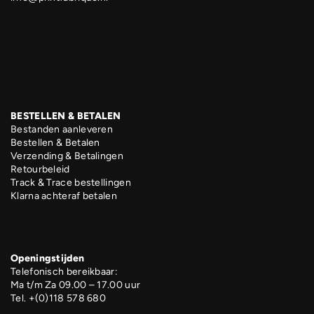
BESTELLEN & BETALEN
Bestanden aanleveren
Bestellen & Betalen
Verzending & Betalingen
Retourbeleid
Track & Trace bestellingen
Klarna achteraf betalen
Openingstijden
Telefonisch bereikbaar:
Ma t/m Za 09.00 – 17.00 uur
Tel. +(0)118 578 680