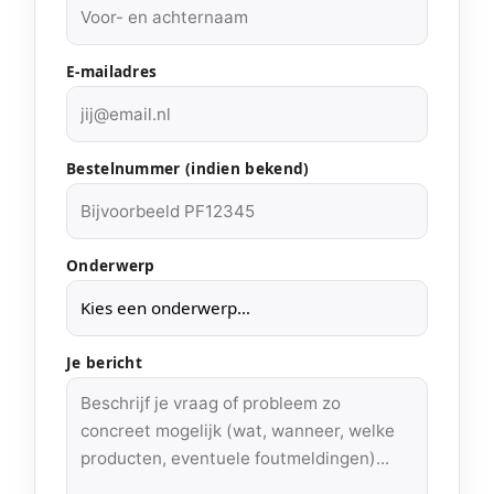
E-mailadres
Bestelnummer (indien bekend)
Onderwerp
Je bericht