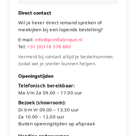
Direct contact
Wil je liever direct iemand spreken of
meekijken bij een lopende bestelling?
E-mail:
info@printfabrique.nl
Tel:
+31 (0)118 578 680
Vermeld bij contact altijd je bestelnummer,
zodat we je sneller kunnen helpen.
Openingstijden
Telefonisch bereikbaar:
Ma t/m Za 09.00 – 17.00 uur
Bezoek (showroom):
Di t/m Vr 09.00 – 13.30 uur
Za 10.00 – 12.00 uur
Buiten openingstijden op afspraak