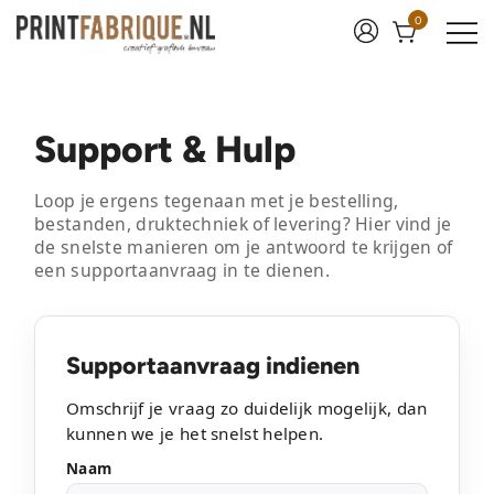
0
Print Fabrique
Support & Hulp
Loop je ergens tegenaan met je bestelling,
bestanden, druktechniek of levering? Hier vind je
de snelste manieren om je antwoord te krijgen of
een supportaanvraag in te dienen.
Supportaanvraag indienen
Omschrijf je vraag zo duidelijk mogelijk, dan
kunnen we je het snelst helpen.
Naam