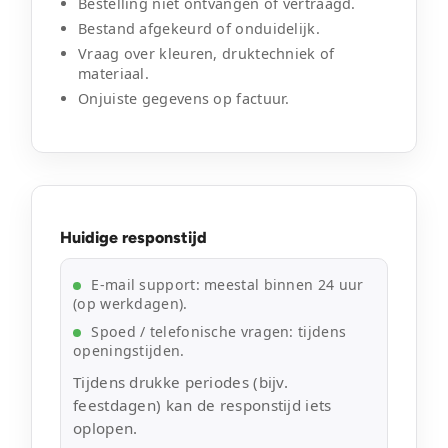
Bestelling niet ontvangen of vertraagd.
Bestand afgekeurd of onduidelijk.
Vraag over kleuren, druktechniek of
materiaal.
Onjuiste gegevens op factuur.
Huidige responstijd
E-mail support: meestal binnen 24 uur
(op werkdagen).
Spoed / telefonische vragen: tijdens
openingstijden.
Tijdens drukke periodes (bijv.
feestdagen) kan de responstijd iets
oplopen.