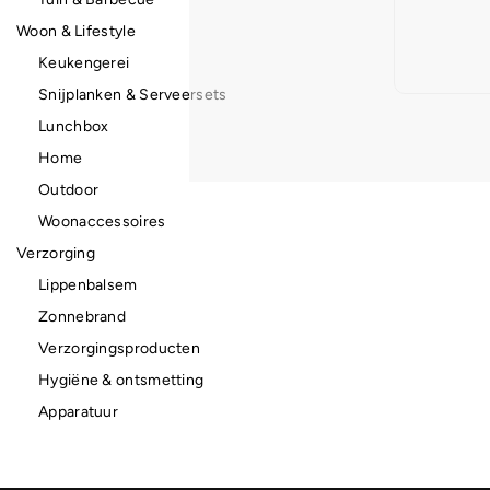
Woon & Lifestyle
Keukengerei
Snijplanken & Serveersets
Lunchbox
Home
Outdoor
Woonaccessoires
Verzorging
Lippenbalsem
Zonnebrand
Verzorgingsproducten
Hygiëne & ontsmetting
Apparatuur