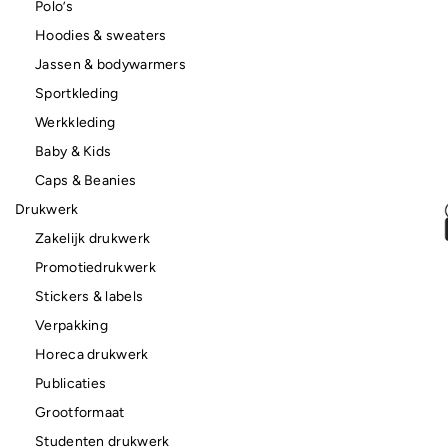
Polo’s
Hoodies & sweaters
Jassen & bodywarmers
Sportkleding
Werkkleding
Baby & Kids
Caps & Beanies
Drukwerk
Zakelijk drukwerk
Promotiedrukwerk
Stickers & labels
Verpakking
Horeca drukwerk
Publicaties
Grootformaat
Studenten drukwerk