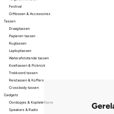
Festival
Giftboxen & Accessoires
Tassen
Draagtassen
Papieren tassen
Rugtassen
Laptoptassen
Waterafstotende tassen
Koeltassen & Picknick
Trekkoord tassen
Reistassen & Koffers
Crossbody tassen
Gadgets
Oordopjes & Koptelefoons
Gerel
Speakers & Radio