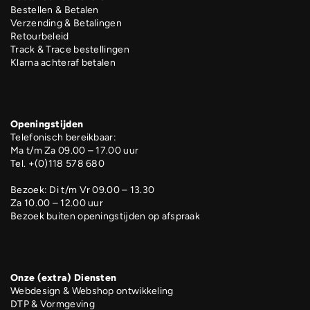
Bestellen & Betalen
Verzending & Betalingen
Retourbeleid
Track & Trace bestellingen
Klarna achteraf betalen
Openingstijden
Telefonisch bereikbaar:
Ma t/m Za 09.00 – 17.00 uur
Tel. +(0)118 578 680
Bezoek: Di t/m Vr 09.00 – 13.30
Za 10.00 – 12.00 uur
Bezoek buiten openingstijden op afspraak
Onze (extra) Diensten
Webdesign & Webshop ontwikkeling
DTP & Vormgeving