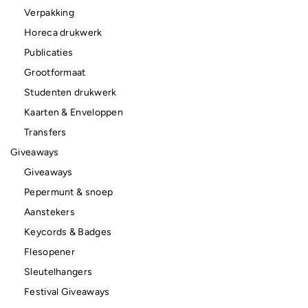
Verpakking
Horeca drukwerk
Publicaties
Grootformaat
Studenten drukwerk
Kaarten & Enveloppen
Transfers
Giveaways
Giveaways
Pepermunt & snoep
Aanstekers
Keycords & Badges
Flesopener
Sleutelhangers
Festival Giveaways