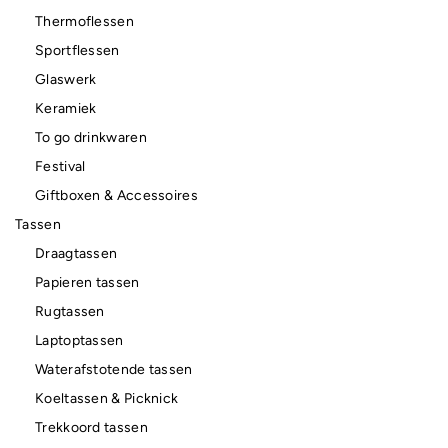
Thermoflessen
Sportflessen
Glaswerk
Keramiek
To go drinkwaren
Festival
Giftboxen & Accessoires
Tassen
Draagtassen
Papieren tassen
Rugtassen
Laptoptassen
Waterafstotende tassen
Koeltassen & Picknick
Trekkoord tassen