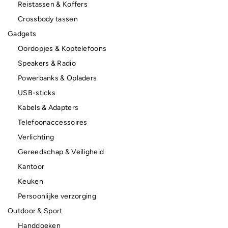
Reistassen & Koffers
Crossbody tassen
Gadgets
Oordopjes & Koptelefoons
Speakers & Radio
Powerbanks & Opladers
USB-sticks
Kabels & Adapters
Telefoonaccessoires
Verlichting
Gereedschap & Veiligheid
Kantoor
Keuken
Persoonlijke verzorging
Outdoor & Sport
Handdoeken