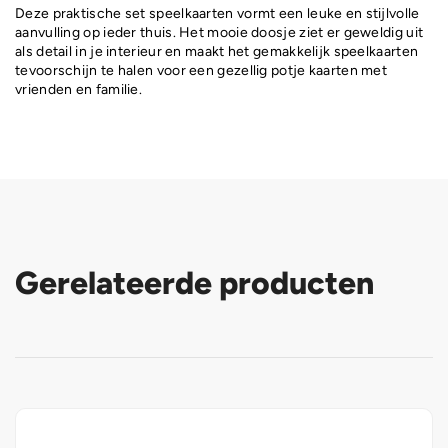
Deze praktische set speelkaarten vormt een leuke en stijlvolle
aanvulling op ieder thuis. Het mooie doosje ziet er geweldig uit
als detail in je interieur en maakt het gemakkelijk speelkaarten
tevoorschijn te halen voor een gezellig potje kaarten met
vrienden en familie.
Gerelateerde producten