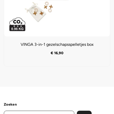
VINGA 3-in-1 gezelschapsspelletjes box
€
16,90
Zoeken