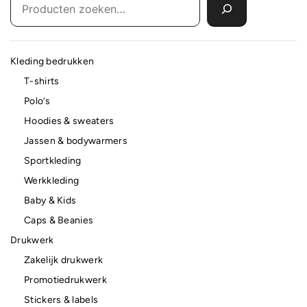
Kleding bedrukken
T-shirts
Polo’s
Hoodies & sweaters
Jassen & bodywarmers
Sportkleding
Werkkleding
Baby & Kids
Caps & Beanies
Drukwerk
Zakelijk drukwerk
Promotiedrukwerk
Stickers & labels