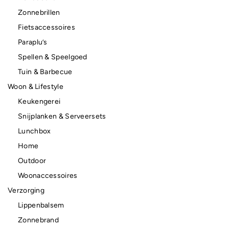
Zonnebrillen
Fietsaccessoires
Paraplu’s
Spellen & Speelgoed
Tuin & Barbecue
Woon & Lifestyle
Keukengerei
Snijplanken & Serveersets
Lunchbox
Home
Outdoor
Woonaccessoires
Verzorging
Lippenbalsem
Zonnebrand