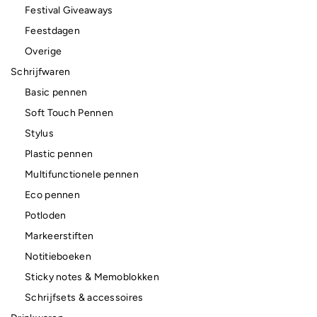
Festival Giveaways
Feestdagen
Overige
Schrijfwaren
Basic pennen
Soft Touch Pennen
Stylus
Plastic pennen
Multifunctionele pennen
Eco pennen
Potloden
Markeerstiften
Notitieboeken
Sticky notes & Memoblokken
Schrijfsets & accessoires