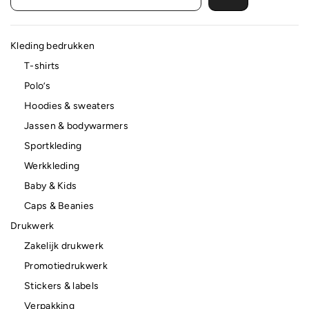
Kleding bedrukken
T-shirts
Polo’s
Hoodies & sweaters
Jassen & bodywarmers
Sportkleding
Werkkleding
Baby & Kids
Caps & Beanies
Drukwerk
Zakelijk drukwerk
Promotiedrukwerk
Stickers & labels
Verpakking