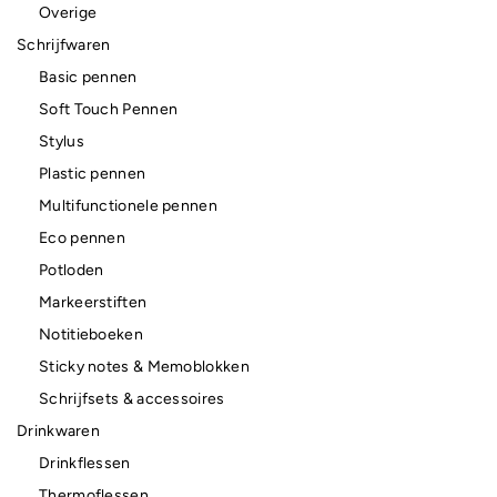
Overige
Schrijfwaren
Basic pennen
Soft Touch Pennen
Stylus
Plastic pennen
Multifunctionele pennen
Eco pennen
Potloden
Markeerstiften
Notitieboeken
Sticky notes & Memoblokken
Schrijfsets & accessoires
Drinkwaren
Drinkflessen
Thermoflessen