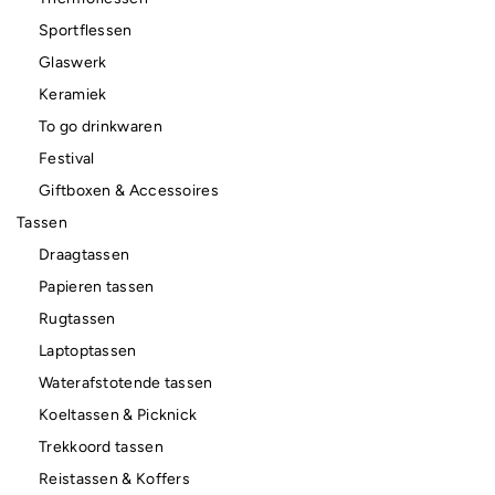
Sportflessen
Glaswerk
Keramiek
To go drinkwaren
Festival
Giftboxen & Accessoires
Tassen
Draagtassen
Papieren tassen
Rugtassen
Laptoptassen
Waterafstotende tassen
Koeltassen & Picknick
Trekkoord tassen
Reistassen & Koffers