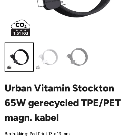
Urban Vitamin Stockton
65W gerecycled TPE/PET
magn. kabel
Bedrukking: Pad Print 13 x 13 mm