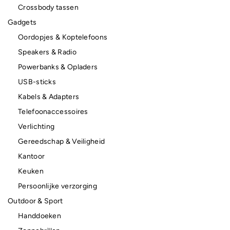
Crossbody tassen
Gadgets
Oordopjes & Koptelefoons
Speakers & Radio
Powerbanks & Opladers
USB-sticks
Kabels & Adapters
Telefoonaccessoires
Verlichting
Gereedschap & Veiligheid
Kantoor
Keuken
Persoonlijke verzorging
Outdoor & Sport
Handdoeken