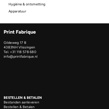
Hygiëne & ontsmetting
Apparatuur
Print Fabrique
Gildeweg 17 B
4383NH Vlissingen
Tel. +31 118 578 680
info@printfabrique.nl
BESTELLEN & BETALEN
Bestanden aanleveren
Bestellen & Betalen