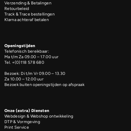
Verzending & Betalingen
Retourbeleid
Track & Trace bestellingen
Klarna achteraf betalen
Openingstijden
Telefonisch bereikbaar:
Ma t/m Za 09.00 – 17.00 uur
Tel. +(0)118 578 680
Bezoek: Di t/m Vr 09.00 – 13.30
Za 10.00 – 12.00 uur
Bezoek buiten openingstijden op afspraak
Onze (extra) Diensten
Webdesign & Webshop ontwikkeling
DTP & Vormgeving
Print Service