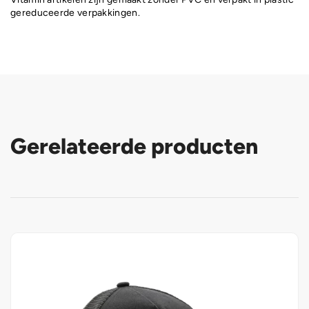
gereduceerde verpakkingen.
Gerelateerde producten