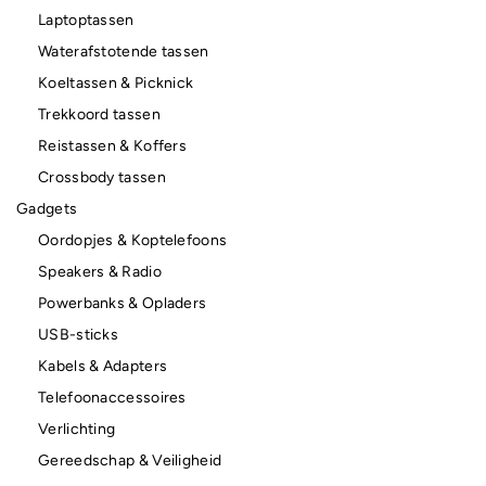
Laptoptassen
Waterafstotende tassen
Koeltassen & Picknick
Trekkoord tassen
Reistassen & Koffers
Crossbody tassen
Gadgets
Oordopjes & Koptelefoons
Speakers & Radio
Powerbanks & Opladers
USB-sticks
Kabels & Adapters
Telefoonaccessoires
Verlichting
Gereedschap & Veiligheid