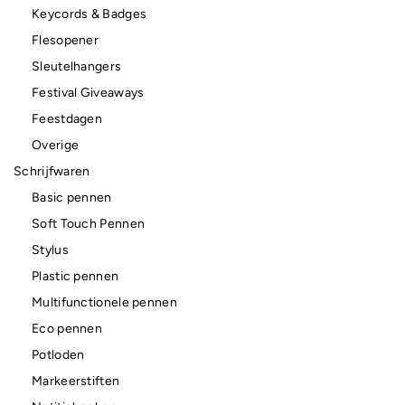
Keycords & Badges
Flesopener
Sleutelhangers
Festival Giveaways
Feestdagen
Overige
Schrijfwaren
Basic pennen
Soft Touch Pennen
Stylus
Plastic pennen
Multifunctionele pennen
Eco pennen
Potloden
Markeerstiften