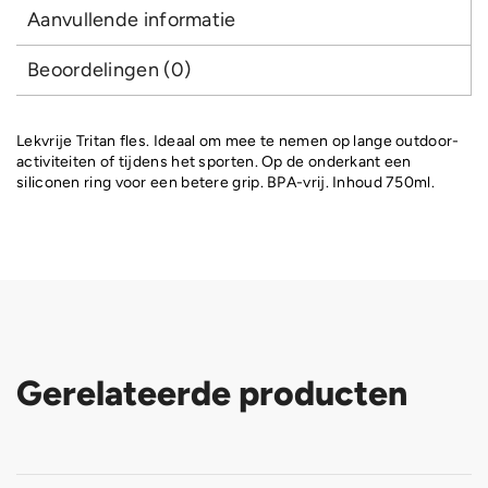
Aanvullende informatie
Beoordelingen (0)
Lekvrije Tritan fles. Ideaal om mee te nemen op lange outdoor-
activiteiten of tijdens het sporten. Op de onderkant een
siliconen ring voor een betere grip. BPA-vrij. Inhoud 750ml.
Gerelateerde producten