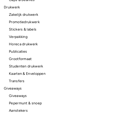
Drukwerk
Zakelijk drukwerk
Promotiedrukwerk
Stickers & labels
Verpakking
Horeca drukwerk
Publicaties
Grootformaat
Studenten drukwerk
Kaarten & Enveloppen
Transfers
Giveaways
Giveaways
Pepermunt & snoep
Aanstekers