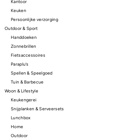
Kantoor
Keuken
Persoonlijke verzorging
Outdoor & Sport
Handdoeken
Zonnebrillen
Fietsaccessoires
Paraplu’s
Spellen & Speelgoed
Tuin & Barbecue
Woon & Lifestyle
Keukengerei
Snijplanken & Serveersets
Lunchbox
Home
Outdoor