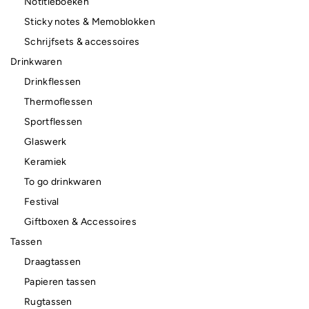
Notitieboeken
Sticky notes & Memoblokken
Schrijfsets & accessoires
Drinkwaren
Drinkflessen
Thermoflessen
Sportflessen
Glaswerk
Keramiek
To go drinkwaren
Festival
Giftboxen & Accessoires
Tassen
Draagtassen
Papieren tassen
Rugtassen