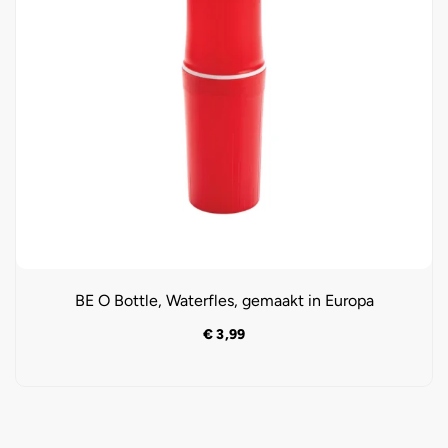
BE O Bottle, Waterfles, gemaakt in Europa
€
3,99