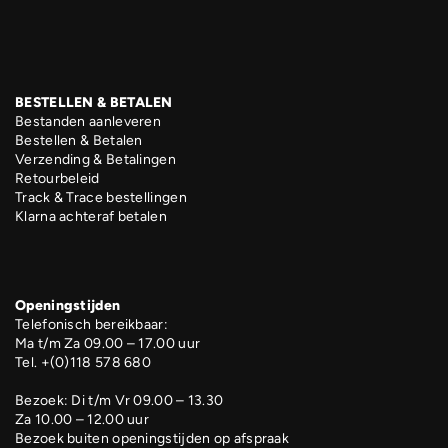
BESTELLEN & BETALEN
Bestanden aanleveren
Bestellen & Betalen
Verzending & Betalingen
Retourbeleid
Track & Trace bestellingen
Klarna achteraf betalen
Openingstijden
Telefonisch bereikbaar:
Ma t/m Za 09.00 – 17.00 uur
Tel. +(0)118 578 680
Bezoek: Di t/m Vr 09.00 – 13.30
Za 10.00 – 12.00 uur
Bezoek buiten openingstijden op afspraak