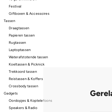
Festival
Giftboxen & Accessoires
Tassen
Draagtassen
Papieren tassen
Rugtassen
Laptoptassen
Waterafstotende tassen
Koeltassen & Picknick
Trekkoord tassen
Reistassen & Koffers
Crossbody tassen
Gerel
Gadgets
Oordopjes & Koptelefoons
Speakers & Radio