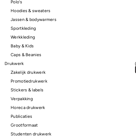
Polo’s
Hoodies & sweaters
Jassen & bodywarmers
Sportkleding
Werkkleding
Baby & Kids
Caps & Beanies
Drukwerk
Zakelijk drukwerk
Promotiedrukwerk
Stickers & labels
Verpakking
Horeca drukwerk
Publicaties
Grootformaat
Studenten drukwerk