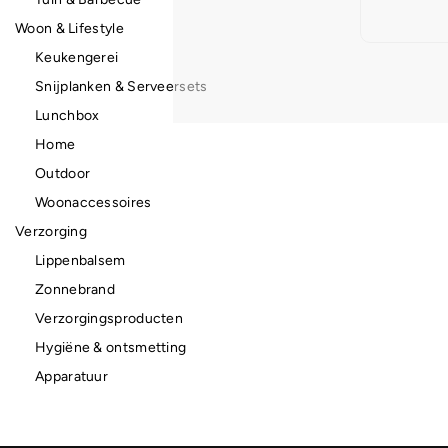
Woon & Lifestyle
Keukengerei
Snijplanken & Serveersets
Lunchbox
Home
Outdoor
Woonaccessoires
Verzorging
Lippenbalsem
Zonnebrand
Verzorgingsproducten
Hygiëne & ontsmetting
Apparatuur