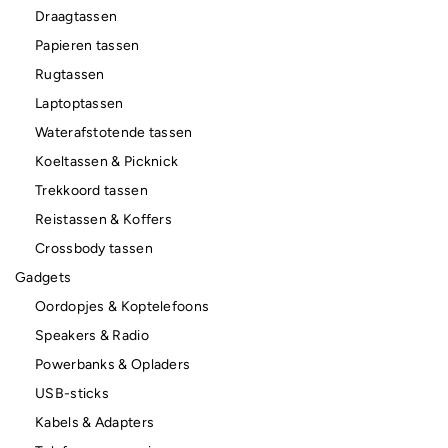
Draagtassen
Papieren tassen
Rugtassen
Laptoptassen
Waterafstotende tassen
Koeltassen & Picknick
Trekkoord tassen
Reistassen & Koffers
Crossbody tassen
Gadgets
Oordopjes & Koptelefoons
Speakers & Radio
Powerbanks & Opladers
USB-sticks
Kabels & Adapters