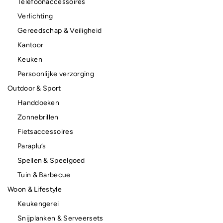
Telefoonaccessoires
Verlichting
Gereedschap & Veiligheid
Kantoor
Keuken
Persoonlijke verzorging
Outdoor & Sport
Handdoeken
Zonnebrillen
Fietsaccessoires
Paraplu’s
Spellen & Speelgoed
Tuin & Barbecue
Woon & Lifestyle
Keukengerei
Snijplanken & Serveersets