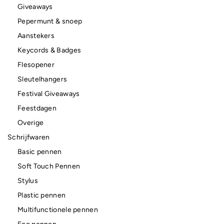
Giveaways
Pepermunt & snoep
Aanstekers
Keycords & Badges
Flesopener
Sleutelhangers
Festival Giveaways
Feestdagen
Overige
Schrijfwaren
Basic pennen
Soft Touch Pennen
Stylus
Plastic pennen
Multifunctionele pennen