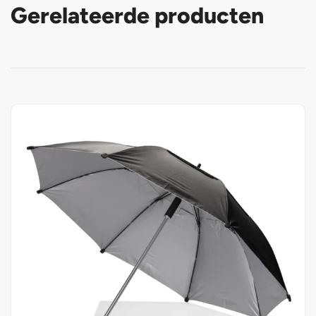
Gerelateerde producten