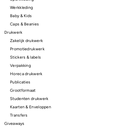
Werkkleding
Baby & Kids
Caps & Beanies
Drukwerk
Zakelijk drukwerk
Promotiedrukwerk
Stickers & labels
Verpakking
Horeca drukwerk
Publicaties
Grootformaat
Studenten drukwerk
Kaarten & Enveloppen
Transfers
Giveaways