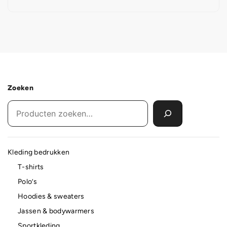
Zoeken
Kleding bedrukken
T-shirts
Polo’s
Hoodies & sweaters
Jassen & bodywarmers
Sportkleding