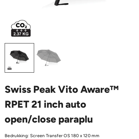
Swiss Peak Vito Aware™
RPET 21 inch auto
open/close paraplu
Bedrukking: Screen Transfer OS 180 x 120 mm