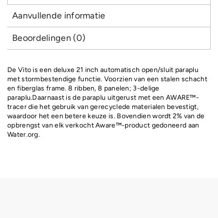
Aanvullende informatie
Beoordelingen (0)
De Vito is een deluxe 21 inch automatisch open/sluit paraplu
met stormbestendige functie. Voorzien van een stalen schacht
en fiberglas frame. 8 ribben, 8 panelen; 3-delige
paraplu.Daarnaast is de paraplu uitgerust met een AWARE™-
tracer die het gebruik van gerecyclede materialen bevestigt,
waardoor het een betere keuze is. Bovendien wordt 2% van de
opbrengst van elk verkocht Aware™-product gedoneerd aan
Water.org.