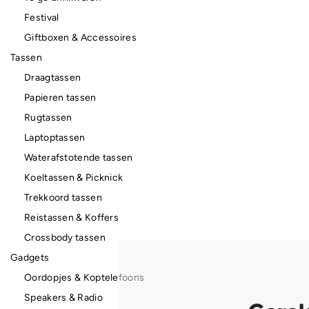
Festival
Giftboxen & Accessoires
Tassen
Draagtassen
Papieren tassen
Rugtassen
Laptoptassen
Waterafstotende tassen
Koeltassen & Picknick
Trekkoord tassen
Reistassen & Koffers
Crossbody tassen
Gadgets
Oordopjes & Koptelefoons
Speakers & Radio