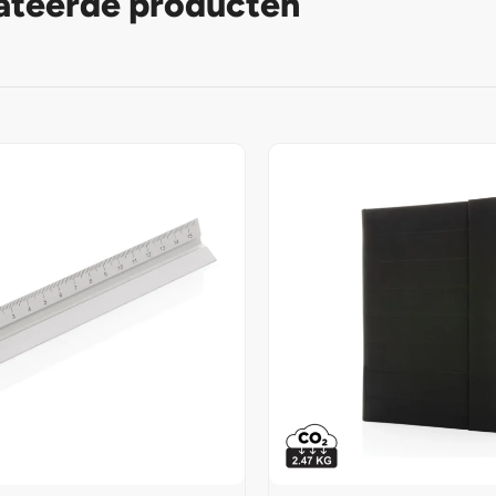
ateerde producten