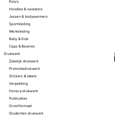
Polo’s
Hoodies & sweaters
Jassen & bodywarmers
Sportkleding
Werkkleding
Baby & Kids
Caps & Beanies
Drukwerk
Zakelijk drukwerk
Promotiedrukwerk
Stickers & labels
Verpakking
Horeca drukwerk
Publicaties
Grootformaat
Studenten drukwerk