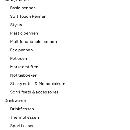
Basic pennen
Soft Touch Pennen
Stylus
Plastic pennen
Multifunctionele pennen
Eco pennen
Potloden
Markeerstiften
Notitieboeken
Sticky notes & Memoblokken
Schrijfsets & accessoires
Drinkwaren
Drinkflessen
Thermoflessen
Sportflessen