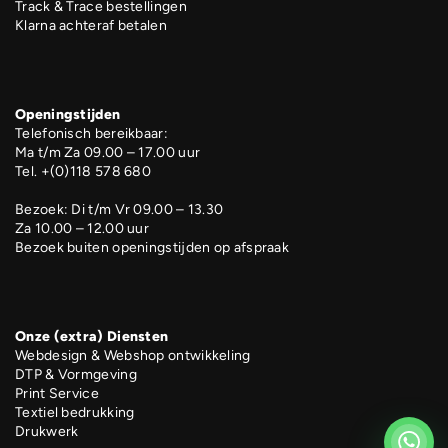
Track & Trace bestellingen
Klarna achteraf betalen
Openingstijden
Telefonisch bereikbaar:
Ma t/m Za 09.00 – 17.00 uur
Tel. +(0)118 578 680
Bezoek: Di t/m Vr 09.00 – 13.30
Za 10.00 – 12.00 uur
Bezoek buiten openingstijden op afspraak
Onze (extra) Diensten
Webdesign & Webshop ontwikkeling
DTP & Vormgeving
Print Service
Textiel bedrukking
Drukwerk