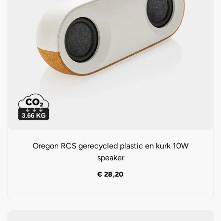
Oregon RCS gerecycled plastic en kurk 10W
speaker
€
28,20