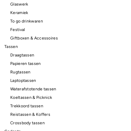
Glaswerk
Keramiek
To go drinkwaren
Festival
Giftboxen & Accessoires
Tassen
Draagtassen
Papieren tassen
Rugtassen
Laptoptassen
Waterafstotende tassen
Koeltassen & Picknick
Trekkoord tassen
Reistassen & Koffers
Crossbody tassen