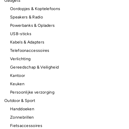
Gadgets
Oordopjes & Koptelefoons
Speakers & Radio
Powerbanks & Opladers
USB-sticks
Kabels & Adapters
Telefoonaccessoires
Verlichting
Gereedschap & Veiligheid
Kantoor
Keuken
Persoonlijke verzorging
Outdoor & Sport
Handdoeken
Zonnebrillen
Fietsaccessoires