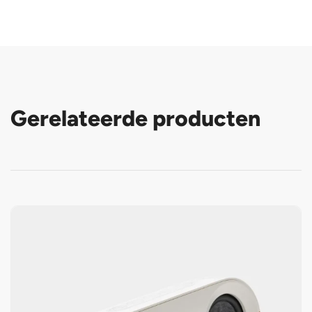
Gerelateerde producten