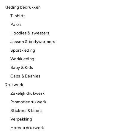
Kleding bedrukken
T-shirts
Polo’s
Hoodies & sweaters
Jassen & bodywarmers
Sportkleding
Werkkleding
Baby & Kids
Caps & Beanies
Drukwerk
Zakelijk drukwerk
Promotiedrukwerk
Stickers & labels
Verpakking
Horeca drukwerk