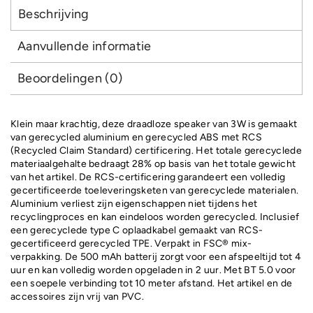
Beschrijving
Aanvullende informatie
Beoordelingen (0)
Klein maar krachtig, deze draadloze speaker van 3W is gemaakt
van gerecycled aluminium en gerecycled ABS met RCS
(Recycled Claim Standard) certificering. Het totale gerecyclede
materiaalgehalte bedraagt 28% op basis van het totale gewicht
van het artikel. De RCS-certificering garandeert een volledig
gecertificeerde toeleveringsketen van gerecyclede materialen.
Aluminium verliest zijn eigenschappen niet tijdens het
recyclingproces en kan eindeloos worden gerecycled. Inclusief
een gerecyclede type C oplaadkabel gemaakt van RCS-
gecertificeerd gerecycled TPE. Verpakt in FSC® mix-
verpakking. De 500 mAh batterij zorgt voor een afspeeltijd tot 4
uur en kan volledig worden opgeladen in 2 uur. Met BT 5.0 voor
een soepele verbinding tot 10 meter afstand. Het artikel en de
accessoires zijn vrij van PVC.