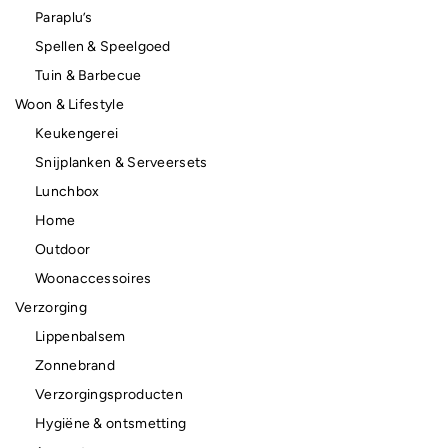
Paraplu’s
Spellen & Speelgoed
Tuin & Barbecue
Woon & Lifestyle
Keukengerei
Snijplanken & Serveersets
Lunchbox
Home
Outdoor
Woonaccessoires
Verzorging
Lippenbalsem
Zonnebrand
Verzorgingsproducten
Hygiëne & ontsmetting