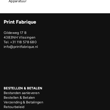
Apparatuur
Print Fabrique
Gildeweg 17 B
4383NH Vlissingen
Tel. +31 118 578 680
info@printfabrique.nl
BESTELLEN & BETALEN
Bestanden aanleveren
Bestellen & Betalen
Verzending & Betalingen
Retourbeleid