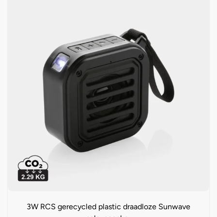
3W RCS gerecycled plastic draadloze Sunwave