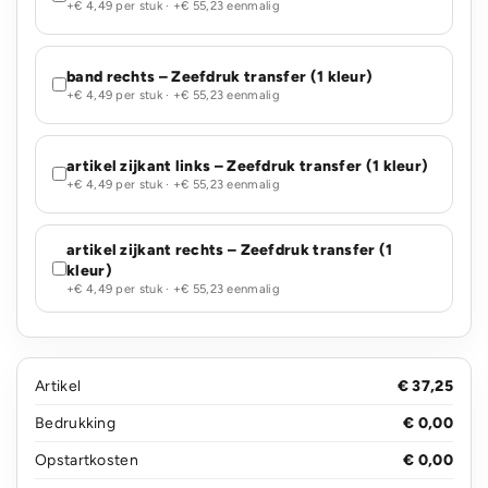
+€ 4,49 per stuk · +€ 55,23 eenmalig
band rechts – Zeefdruk transfer (1 kleur)
+€ 4,49 per stuk · +€ 55,23 eenmalig
artikel zijkant links – Zeefdruk transfer (1 kleur)
+€ 4,49 per stuk · +€ 55,23 eenmalig
artikel zijkant rechts – Zeefdruk transfer (1
kleur)
+€ 4,49 per stuk · +€ 55,23 eenmalig
Artikel
€ 37,25
Bedrukking
€ 0,00
Opstartkosten
€ 0,00