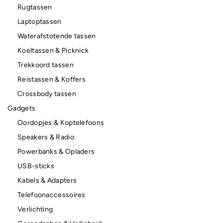
Rugtassen
Laptoptassen
Waterafstotende tassen
Koeltassen & Picknick
Trekkoord tassen
Reistassen & Koffers
Crossbody tassen
Gadgets
Oordopjes & Koptelefoons
Speakers & Radio
Powerbanks & Opladers
USB-sticks
Kabels & Adapters
Telefoonaccessoires
Verlichting