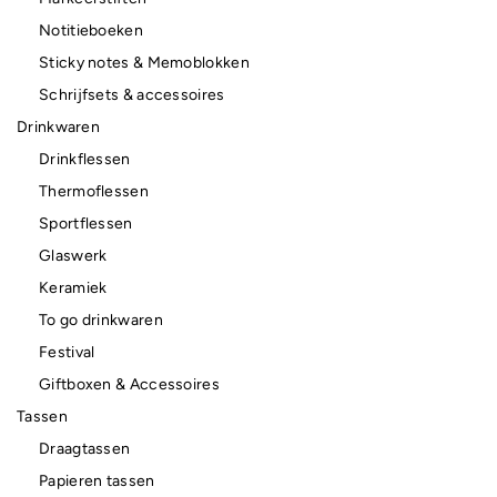
Notitieboeken
Sticky notes & Memoblokken
Schrijfsets & accessoires
Drinkwaren
Drinkflessen
Thermoflessen
Sportflessen
Glaswerk
Keramiek
To go drinkwaren
Festival
Giftboxen & Accessoires
Tassen
Draagtassen
Papieren tassen