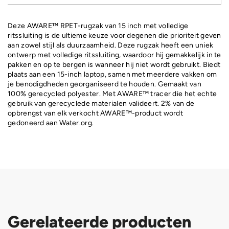
Deze AWARE™ RPET-rugzak van 15 inch met volledige
ritssluiting is de ultieme keuze voor degenen die prioriteit geven
aan zowel stijl als duurzaamheid. Deze rugzak heeft een uniek
ontwerp met volledige ritssluiting, waardoor hij gemakkelijk in te
pakken en op te bergen is wanneer hij niet wordt gebruikt. Biedt
plaats aan een 15-inch laptop, samen met meerdere vakken om
je benodigdheden georganiseerd te houden. Gemaakt van
100% gerecycled polyester. Met AWARE™ tracer die het echte
gebruik van gerecyclede materialen valideert. 2% van de
opbrengst van elk verkocht AWARE™-product wordt
gedoneerd aan Water.org.
Gerelateerde producten