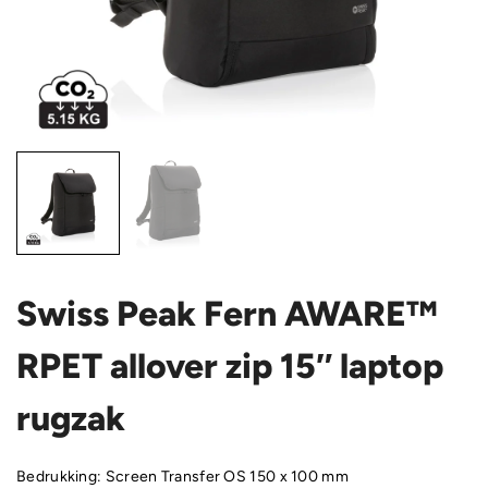
Swiss Peak Fern AWARE™
RPET allover zip 15″ laptop
rugzak
Bedrukking: Screen Transfer OS 150 x 100 mm