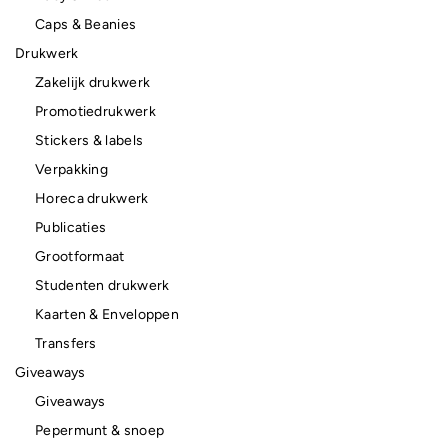
Caps & Beanies
Drukwerk
Zakelijk drukwerk
Promotiedrukwerk
Stickers & labels
Verpakking
Horeca drukwerk
Publicaties
Grootformaat
Studenten drukwerk
Kaarten & Enveloppen
Transfers
Giveaways
Giveaways
Pepermunt & snoep