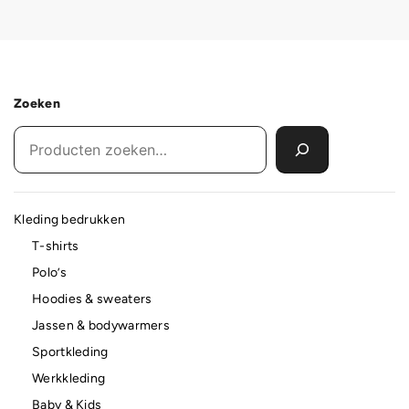
Zoeken
Kleding bedrukken
T-shirts
Polo’s
Hoodies & sweaters
Jassen & bodywarmers
Sportkleding
Werkkleding
Baby & Kids