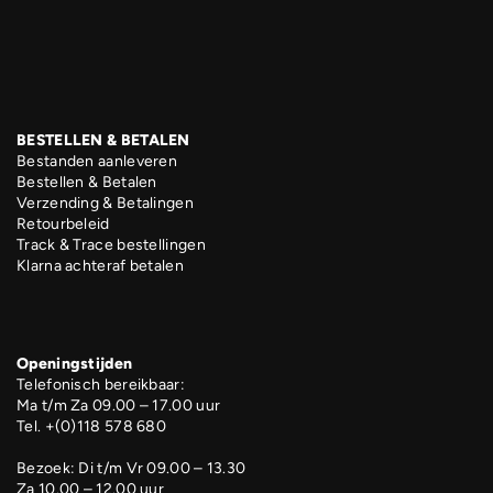
BESTELLEN & BETALEN
Bestanden aanleveren
Bestellen & Betalen
Verzending & Betalingen
Retourbeleid
Track & Trace bestellingen
Klarna achteraf betalen
Openingstijden
Telefonisch bereikbaar:
Ma t/m Za 09.00 – 17.00 uur
Tel. +(0)118 578 680
Bezoek: Di t/m Vr 09.00 – 13.30
Za 10.00 – 12.00 uur