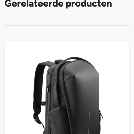
Gerelateerde producten