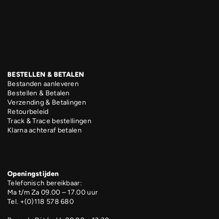
BESTELLEN & BETALEN
Bestanden aanleveren
Bestellen & Betalen
Verzending & Betalingen
Retourbeleid
Track & Trace bestellingen
Klarna achteraf betalen
Openingstijden
Telefonisch bereikbaar:
Ma t/m Za 09.00 – 17.00 uur
Tel. +(0)118 578 680