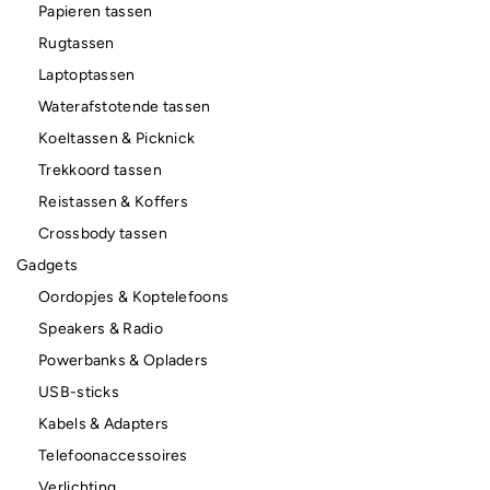
Papieren tassen
Rugtassen
Laptoptassen
Waterafstotende tassen
Koeltassen & Picknick
Trekkoord tassen
Reistassen & Koffers
Crossbody tassen
Gadgets
Oordopjes & Koptelefoons
Speakers & Radio
Powerbanks & Opladers
USB-sticks
Kabels & Adapters
Telefoonaccessoires
Verlichting