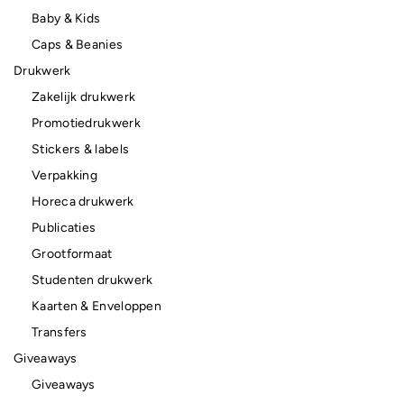
Baby & Kids
Caps & Beanies
Drukwerk
Zakelijk drukwerk
Promotiedrukwerk
Stickers & labels
Verpakking
Horeca drukwerk
Publicaties
Grootformaat
Studenten drukwerk
Kaarten & Enveloppen
Transfers
Giveaways
Giveaways