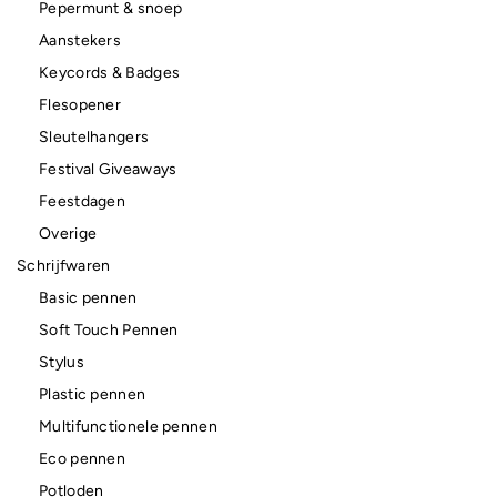
Pepermunt & snoep
Aanstekers
Keycords & Badges
Flesopener
Sleutelhangers
Festival Giveaways
Feestdagen
Overige
Schrijfwaren
Basic pennen
Soft Touch Pennen
Stylus
Plastic pennen
Multifunctionele pennen
Eco pennen
Potloden