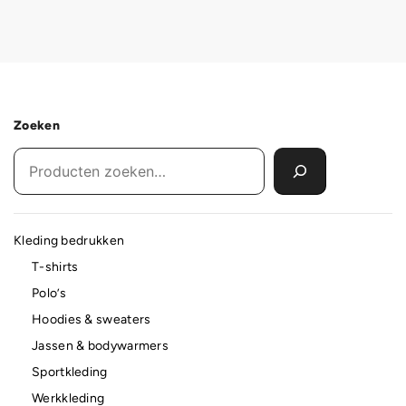
Zoeken
Kleding bedrukken
T-shirts
Polo’s
Hoodies & sweaters
Jassen & bodywarmers
Sportkleding
Werkkleding