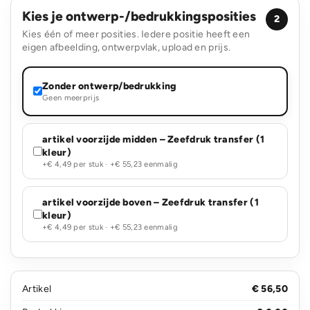
Kies je ontwerp-/bedrukkingsposities
2
Kies één of meer posities. Iedere positie heeft een
eigen afbeelding, ontwerpvlak, upload en prijs.
Zonder ontwerp/bedrukking
Geen meerprijs
artikel voorzijde midden – Zeefdruk transfer (1
kleur)
+€ 4,49 per stuk · +€ 55,23 eenmalig
artikel voorzijde boven – Zeefdruk transfer (1
kleur)
+€ 4,49 per stuk · +€ 55,23 eenmalig
Artikel
€ 56,50