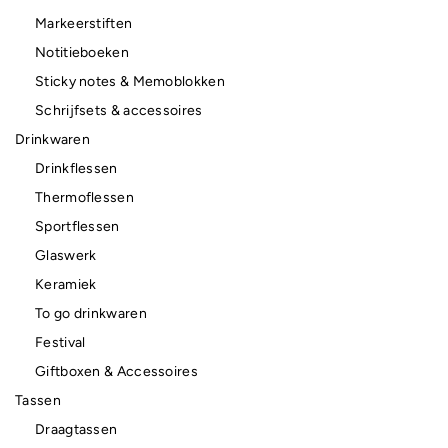
Markeerstiften
Notitieboeken
Sticky notes & Memoblokken
Schrijfsets & accessoires
Drinkwaren
Drinkflessen
Thermoflessen
Sportflessen
Glaswerk
Keramiek
To go drinkwaren
Festival
Giftboxen & Accessoires
Tassen
Draagtassen