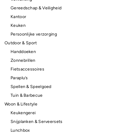
Gereedschap & Veiligheid
Kantoor
Keuken
Persoonlijke verzorging
Outdoor & Sport
Handdoeken
Zonnebrillen
Fietsaccessoires
Paraplu’s
Spellen & Speelgoed
Tuin & Barbecue
Woon & Lifestyle
Keukengerei
Snijplanken & Serveersets
Lunchbox