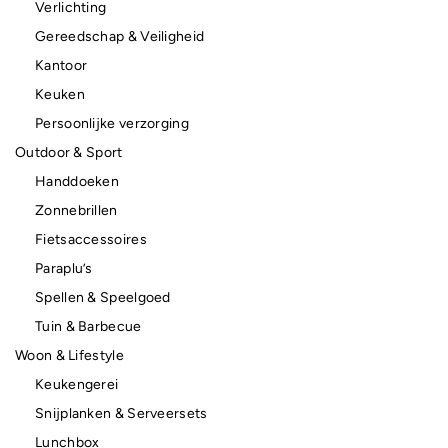
Verlichting
Gereedschap & Veiligheid
Kantoor
Keuken
Persoonlijke verzorging
Outdoor & Sport
Handdoeken
Zonnebrillen
Fietsaccessoires
Paraplu’s
Spellen & Speelgoed
Tuin & Barbecue
Woon & Lifestyle
Keukengerei
Snijplanken & Serveersets
Lunchbox