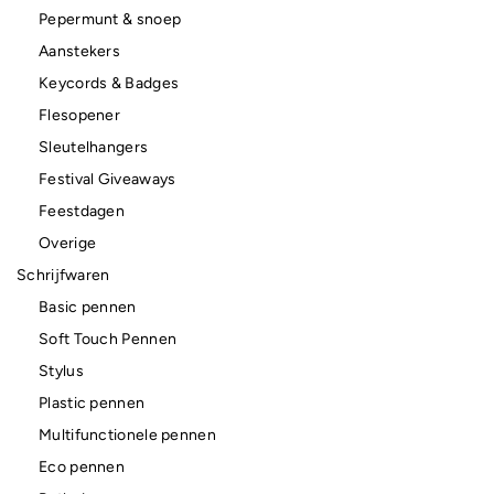
Pepermunt & snoep
Aanstekers
Keycords & Badges
Flesopener
Sleutelhangers
Festival Giveaways
Feestdagen
Overige
Schrijfwaren
Basic pennen
Soft Touch Pennen
Stylus
Plastic pennen
Multifunctionele pennen
Eco pennen