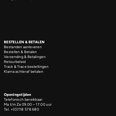
BESTELLEN & BETALEN
Bestanden aanleveren
Bestellen & Betalen
Verzending & Betalingen
Retourbeleid
Track & Trace bestellingen
Klarna achteraf betalen
Openingstijden
Telefonisch bereikbaar:
Ma t/m Za 09.00 – 17.00 uur
Tel. +(0)118 578 680