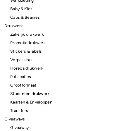
Werkkleding
Baby & Kids
Caps & Beanies
Drukwerk
Zakelijk drukwerk
Promotiedrukwerk
Stickers & labels
Verpakking
Horeca drukwerk
Publicaties
Grootformaat
Studenten drukwerk
Kaarten & Enveloppen
Transfers
Giveaways
Giveaways