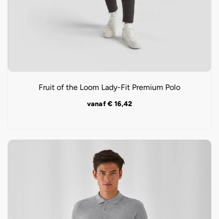
Fruit of the Loom Lady-Fit Premium Polo
vanaf
€
16,42