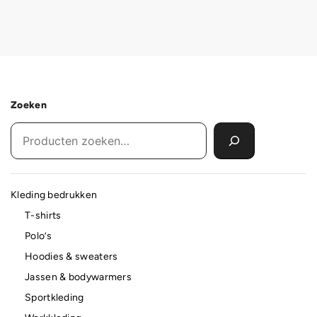
Zoeken
Kleding bedrukken
T-shirts
Polo’s
Hoodies & sweaters
Jassen & bodywarmers
Sportkleding