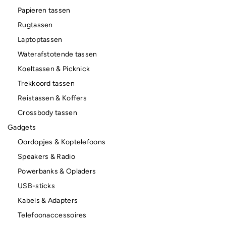
Papieren tassen
Rugtassen
Laptoptassen
Waterafstotende tassen
Koeltassen & Picknick
Trekkoord tassen
Reistassen & Koffers
Crossbody tassen
Gadgets
Oordopjes & Koptelefoons
Speakers & Radio
Powerbanks & Opladers
USB-sticks
Kabels & Adapters
Telefoonaccessoires