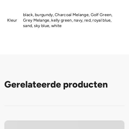
black, burgundy, Charcoal Melange, Golf Green,
Kleur
Grey Melange, kelly green, navy, red, royal blue,
sand, sky blue, white
Gerelateerde producten