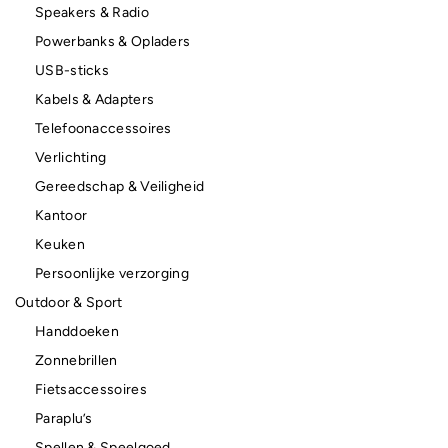
Speakers & Radio
Powerbanks & Opladers
USB-sticks
Kabels & Adapters
Telefoonaccessoires
Verlichting
Gereedschap & Veiligheid
Kantoor
Keuken
Persoonlijke verzorging
Outdoor & Sport
Handdoeken
Zonnebrillen
Fietsaccessoires
Paraplu’s
Spellen & Speelgoed