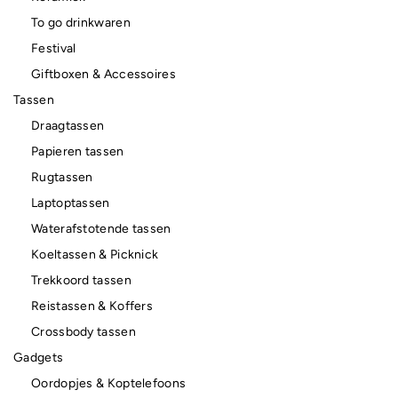
To go drinkwaren
Festival
Giftboxen & Accessoires
Tassen
Draagtassen
Papieren tassen
Rugtassen
Laptoptassen
Waterafstotende tassen
Koeltassen & Picknick
Trekkoord tassen
Reistassen & Koffers
Crossbody tassen
Gadgets
Oordopjes & Koptelefoons