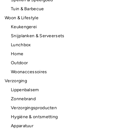
Tuin & Barbecue
Woon & Lifestyle
Keukengerei
Snijplanken & Serveersets
Lunchbox
Home
Outdoor
Woonaccessoires
Verzorging
Lippenbalsem
Zonnebrand
Verzorgingsproducten
Hygiëne & ontsmetting
Apparatuur