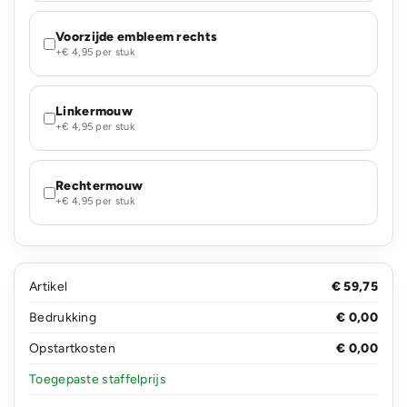
Voorzijde embleem rechts
+€ 4,95 per stuk
Linkermouw
+€ 4,95 per stuk
Rechtermouw
+€ 4,95 per stuk
Artikel
€ 59,75
Bedrukking
€ 0,00
Opstartkosten
€ 0,00
Toegepaste staffelprijs