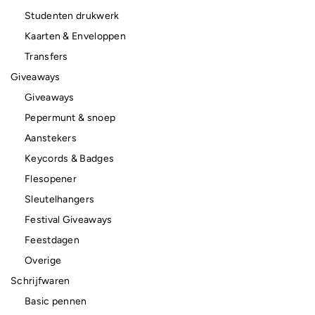
Studenten drukwerk
Kaarten & Enveloppen
Transfers
Giveaways
Giveaways
Pepermunt & snoep
Aanstekers
Keycords & Badges
Flesopener
Sleutelhangers
Festival Giveaways
Feestdagen
Overige
Schrijfwaren
Basic pennen