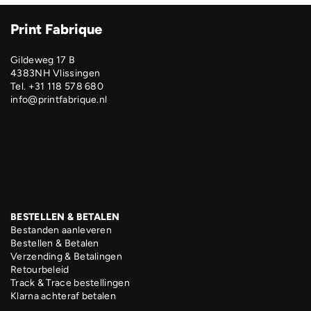
Print Fabrique
Gildeweg 17 B
4383NH Vlissingen
Tel. +31 118 578 680
info@printfabrique.nl
BESTELLEN & BETALEN
Bestanden aanleveren
Bestellen & Betalen
Verzending & Betalingen
Retourbeleid
Track & Trace bestellingen
Klarna achteraf betalen