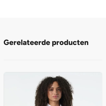
Gerelateerde producten