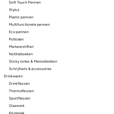
Soft Touch Pennen
Stylus
Plastic pennen
Multifunctionele pennen
Eco pennen
Potloden
Markeerstiften
Notitieboeken
Sticky notes & Memoblokken
Schrijfsets & accessoires
Drinkwaren
Drinkflessen
Thermoflessen
Sportflessen
Glaswerk
Keramiek