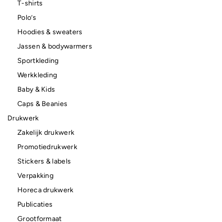
T-shirts
Polo’s
Hoodies & sweaters
Jassen & bodywarmers
Sportkleding
Werkkleding
Baby & Kids
Caps & Beanies
Drukwerk
Zakelijk drukwerk
Promotiedrukwerk
Stickers & labels
Verpakking
Horeca drukwerk
Publicaties
Grootformaat