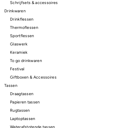
Schrijfsets & accessoires
Drinkwaren
Drinkflessen
Thermoflessen
Sportflessen
Glaswerk
Keramiek
To go drinkwaren
Festival
Giftboxen & Accessoires
Tassen
Draagtassen
Papieren tassen
Rugtassen
Laptoptassen
Waterafstotende tassen