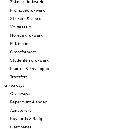
Zakelijk drukwerk
Promotiedrukwerk
Stickers & labels
Verpakking
Horeca drukwerk
Publicaties
Grootformaat
Studenten drukwerk
Kaarten & Enveloppen
Transfers
Giveaways
Giveaways
Pepermunt & snoep
Aanstekers
Keycords & Badges
Flesopener