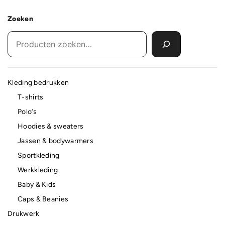
Zoeken
Kleding bedrukken
T-shirts
Polo’s
Hoodies & sweaters
Jassen & bodywarmers
Sportkleding
Werkkleding
Baby & Kids
Caps & Beanies
Drukwerk