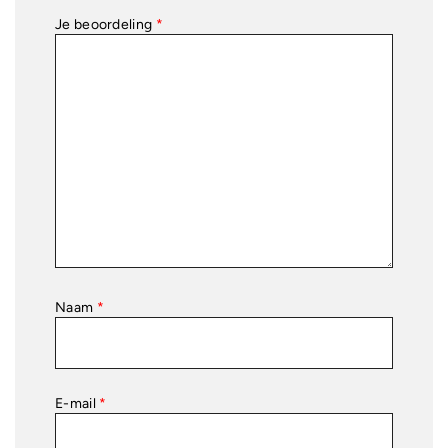
Je beoordeling
*
Naam
*
E-mail
*