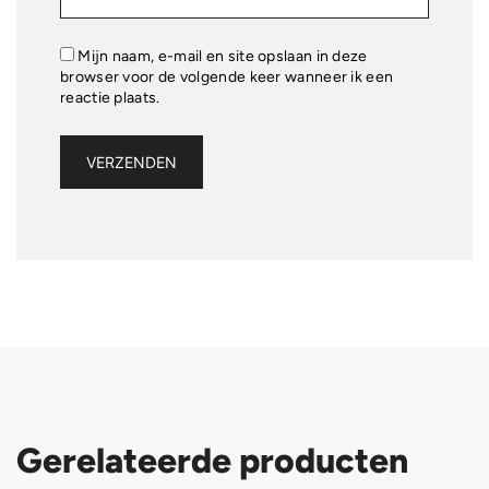
Mijn naam, e-mail en site opslaan in deze
browser voor de volgende keer wanneer ik een
reactie plaats.
Gerelateerde producten