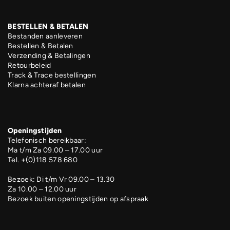
BESTELLEN & BETALEN
Bestanden aanleveren
Bestellen & Betalen
Verzending & Betalingen
Retourbeleid
Track & Trace bestellingen
Klarna achteraf betalen
Openingstijden
Telefonisch bereikbaar:
Ma t/m Za 09.00 – 17.00 uur
Tel. +(0)118 578 680
Bezoek: Di t/m Vr 09.00 – 13.30
Za 10.00 – 12.00 uur
Bezoek buiten openingstijden op afspraak