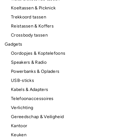
Koeltassen & Picknick
Trekkoord tassen
Reistassen & Koffers
Crossbody tassen
Gadgets
Oordopjes & Koptelefoons
Speakers & Radio
Powerbanks & Opladers
USB-sticks
Kabels & Adapters
Telefoonaccessoires
Verlichting
Gereedschap & Veiligheid
Kantoor
Keuken