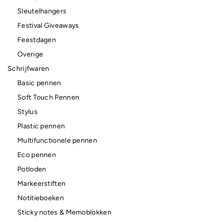
Sleutelhangers
Festival Giveaways
Feestdagen
Overige
Schrijfwaren
Basic pennen
Soft Touch Pennen
Stylus
Plastic pennen
Multifunctionele pennen
Eco pennen
Potloden
Markeerstiften
Notitieboeken
Sticky notes & Memoblokken