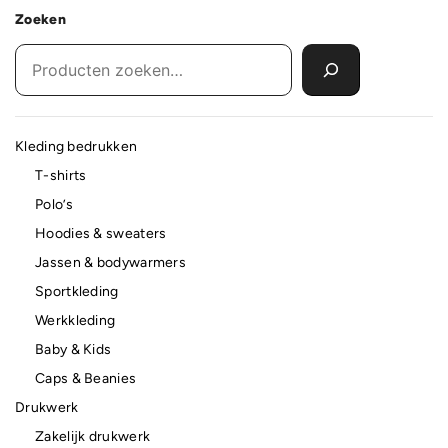
Zoeken
Kleding bedrukken
T-shirts
Polo’s
Hoodies & sweaters
Jassen & bodywarmers
Sportkleding
Werkkleding
Baby & Kids
Caps & Beanies
Drukwerk
Zakelijk drukwerk