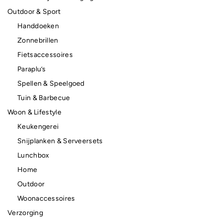
Outdoor & Sport
Handdoeken
Zonnebrillen
Fietsaccessoires
Paraplu’s
Spellen & Speelgoed
Tuin & Barbecue
Woon & Lifestyle
Keukengerei
Snijplanken & Serveersets
Lunchbox
Home
Outdoor
Woonaccessoires
Verzorging