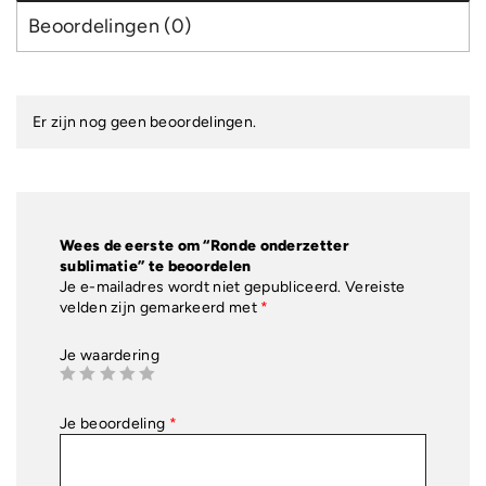
Beoordelingen (0)
Er zijn nog geen beoordelingen.
Wees de eerste om “Ronde onderzetter
sublimatie” te beoordelen
Je e-mailadres wordt niet gepubliceerd.
Vereiste
velden zijn gemarkeerd met
*
Je waardering
Je beoordeling
*