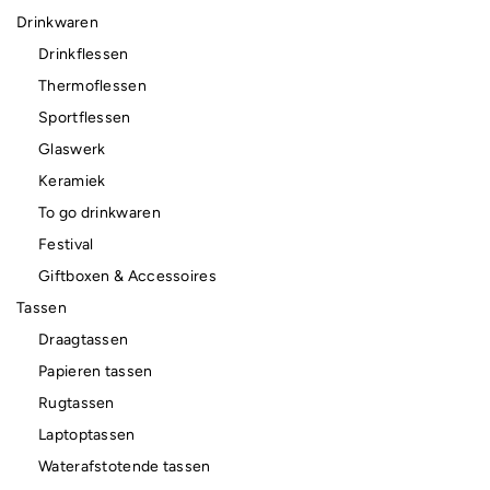
Drinkwaren
Drinkflessen
Thermoflessen
Sportflessen
Glaswerk
Keramiek
To go drinkwaren
Festival
Giftboxen & Accessoires
Tassen
Draagtassen
Papieren tassen
Rugtassen
Laptoptassen
Waterafstotende tassen