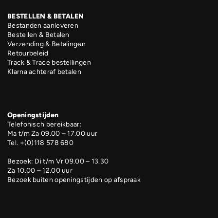
BESTELLEN & BETALEN
Bestanden aanleveren
Bestellen & Betalen
Verzending & Betalingen
Retourbeleid
Track & Trace bestellingen
Klarna achteraf betalen
Openingstijden
Telefonisch bereikbaar:
Ma t/m Za 09.00 – 17.00 uur
Tel. +(0)118 578 680
Bezoek: Di t/m Vr 09.00 – 13.30
Za 10.00 – 12.00 uur
Bezoek buiten openingstijden op afspraak