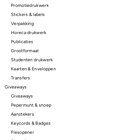
Promotiedrukwerk
Stickers & labels
Verpakking
Horeca drukwerk
Publicaties
Grootformaat
Studenten drukwerk
Kaarten & Enveloppen
Transfers
Giveaways
Giveaways
Pepermunt & snoep
Aanstekers
Keycords & Badges
Flesopener