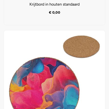
Krijtbord in houten standaard
€
0,00