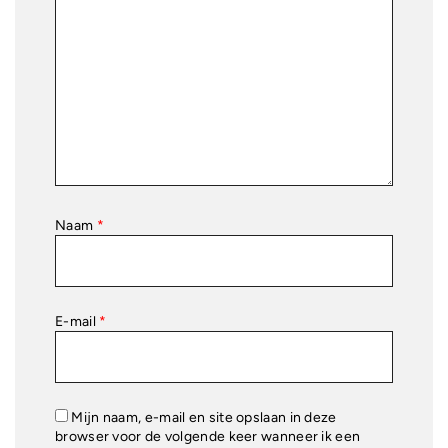
Naam
*
E-mail
*
Mijn naam, e-mail en site opslaan in deze
browser voor de volgende keer wanneer ik een