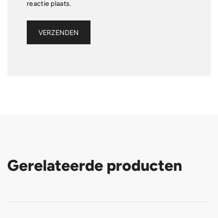
reactie plaats.
Gerelateerde producten