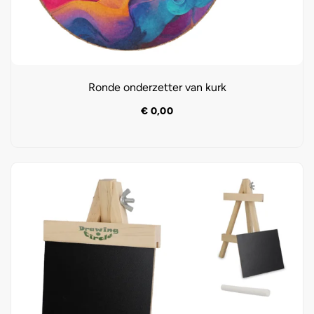
Ronde onderzetter van kurk
€
0,00