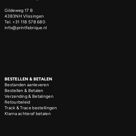
Gildeweg 17 B
4383NH Vlissingen
Tel. +31 118 578 680
info@printfabrique.nl
BESTELLEN & BETALEN
Bestanden aanleveren
Bestellen & Betalen
Verzending & Betalingen
Retourbeleid
Track & Trace bestellingen
Klarna achteraf betalen