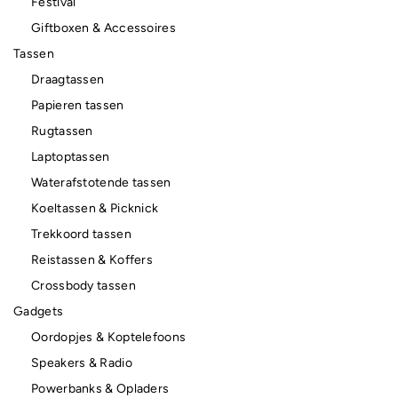
Festival
Giftboxen & Accessoires
Tassen
Draagtassen
Papieren tassen
Rugtassen
Laptoptassen
Waterafstotende tassen
Koeltassen & Picknick
Trekkoord tassen
Reistassen & Koffers
Crossbody tassen
Gadgets
Oordopjes & Koptelefoons
Speakers & Radio
Powerbanks & Opladers