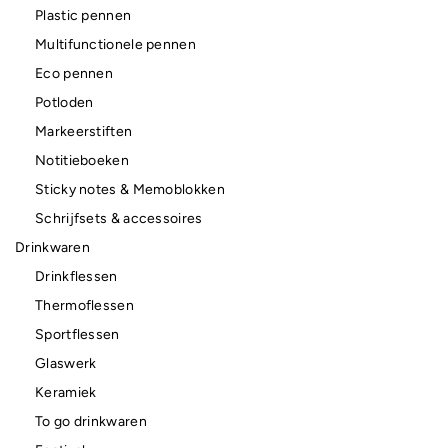
Plastic pennen
Multifunctionele pennen
Eco pennen
Potloden
Markeerstiften
Notitieboeken
Sticky notes & Memoblokken
Schrijfsets & accessoires
Drinkwaren
Drinkflessen
Thermoflessen
Sportflessen
Glaswerk
Keramiek
To go drinkwaren