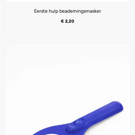
Eerste hulp beademingsmasker
€
2,20