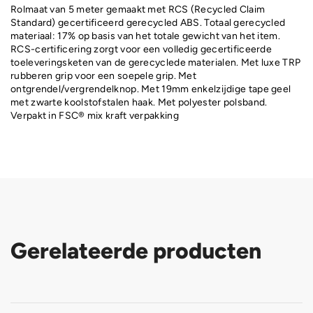
Rolmaat van 5 meter gemaakt met RCS (Recycled Claim
Standard) gecertificeerd gerecycled ABS. Totaal gerecycled
materiaal: 17% op basis van het totale gewicht van het item.
RCS-certificering zorgt voor een volledig gecertificeerde
toeleveringsketen van de gerecyclede materialen. Met luxe TRP
rubberen grip voor een soepele grip. Met
ontgrendel/vergrendelknop. Met 19mm enkelzijdige tape geel
met zwarte koolstofstalen haak. Met polyester polsband.
Verpakt in FSC® mix kraft verpakking
Gerelateerde producten