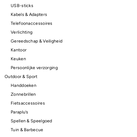
USB-sticks
Kabels & Adapters
Telefoonaccessoires
Verlichting
Gereedschap & Veiligheid
Kantoor
Keuken
Persoonlijke verzorging
Outdoor & Sport
Handdoeken
Zonnebrillen
Fietsaccessoires
Paraplu’s
Spellen & Speelgoed
Tuin & Barbecue