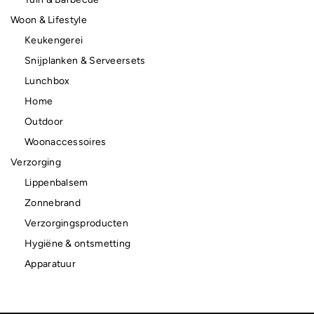
Woon & Lifestyle
Keukengerei
Snijplanken & Serveersets
Lunchbox
Home
Outdoor
Woonaccessoires
Verzorging
Lippenbalsem
Zonnebrand
Verzorgingsproducten
Hygiëne & ontsmetting
Apparatuur