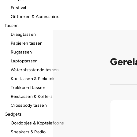
Festival
Giftboxen & Accessoires
Tassen
Draagtassen
Papieren tassen
Rugtassen
Gerel
Laptoptassen
Waterafstotende tassen
Koeltassen & Picknick
Trekkoord tassen
Reistassen & Koffers
Crossbody tassen
Gadgets
Oordopjes & Koptelefoons
Speakers & Radio