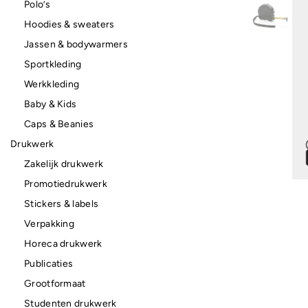
Polo’s
Hoodies & sweaters
Jassen & bodywarmers
Sportkleding
Werkkleding
Baby & Kids
Caps & Beanies
Drukwerk
Zakelijk drukwerk
Promotiedrukwerk
Stickers & labels
Verpakking
Horeca drukwerk
Publicaties
Grootformaat
Studenten drukwerk