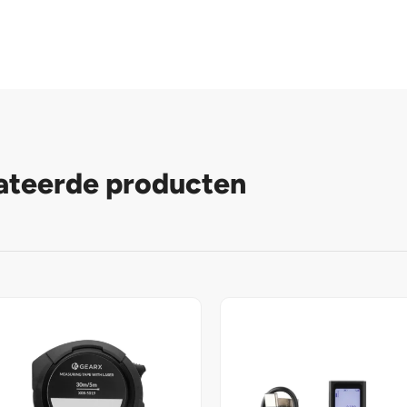
ateerde producten