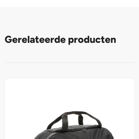
Gerelateerde producten