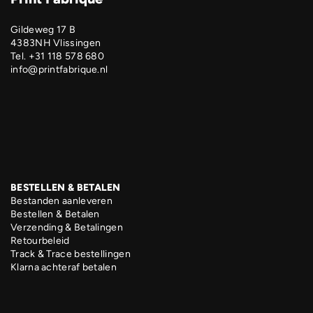
Gildeweg 17 B
4383NH Vlissingen
Tel. +31 118 578 680
info@printfabrique.nl
BESTELLEN & BETALEN
Bestanden aanleveren
Bestellen & Betalen
Verzending & Betalingen
Retourbeleid
Track & Trace bestellingen
Klarna achteraf betalen