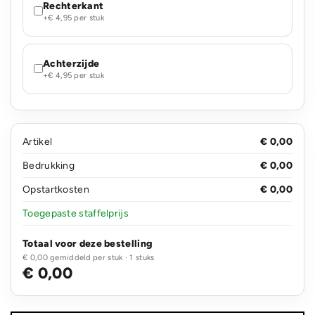
Rechterkant
+€ 4,95 per stuk
Achterzijde
+€ 4,95 per stuk
Artikel
€ 0,00
Bedrukking
€ 0,00
Opstartkosten
€ 0,00
Toegepaste staffelprijs
Totaal voor deze bestelling
€ 0,00 gemiddeld per stuk · 1 stuks
€ 0,00