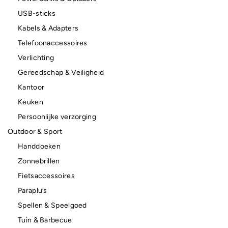
USB-sticks
Kabels & Adapters
Telefoonaccessoires
Verlichting
Gereedschap & Veiligheid
Kantoor
Keuken
Persoonlijke verzorging
Outdoor & Sport
Handdoeken
Zonnebrillen
Fietsaccessoires
Paraplu’s
Spellen & Speelgoed
Tuin & Barbecue