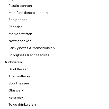
Plastic pennen
Multifunctionele pennen
Eco pennen
Potloden
Markeerstiften
Notitieboeken
Sticky notes & Memoblokken
Schrijfsets & accessoires
Drinkwaren
Drinkflessen
Thermoflessen
Sportflessen
Glaswerk
Keramiek
To go drinkwaren