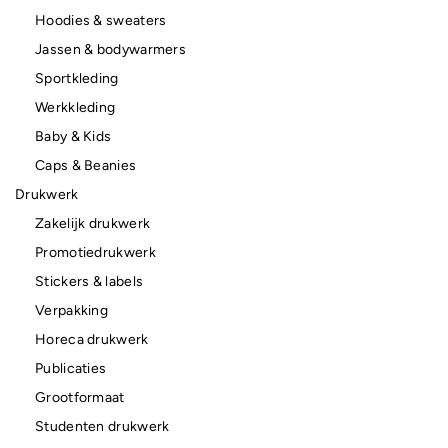
Hoodies & sweaters
Jassen & bodywarmers
Sportkleding
Werkkleding
Baby & Kids
Caps & Beanies
Drukwerk
Zakelijk drukwerk
Promotiedrukwerk
Stickers & labels
Verpakking
Horeca drukwerk
Publicaties
Grootformaat
Studenten drukwerk