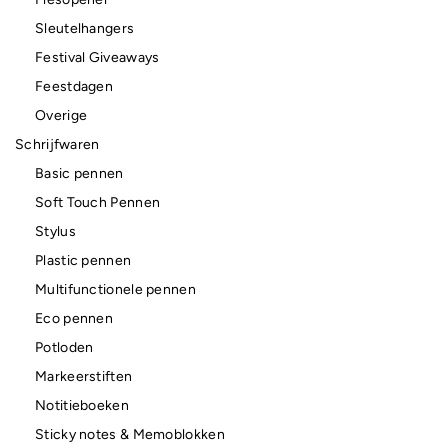
Sleutelhangers
Festival Giveaways
Feestdagen
Overige
Schrijfwaren
Basic pennen
Soft Touch Pennen
Stylus
Plastic pennen
Multifunctionele pennen
Eco pennen
Potloden
Markeerstiften
Notitieboeken
Sticky notes & Memoblokken