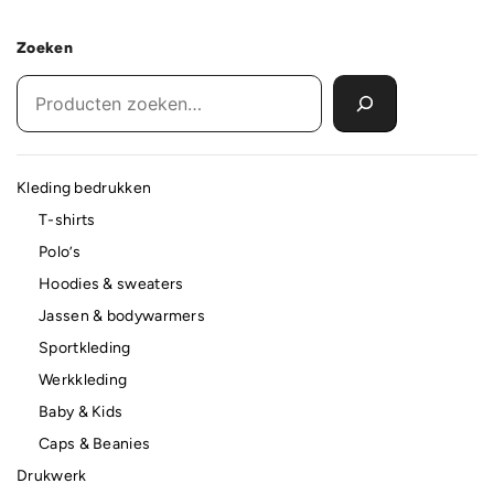
Zoeken
Kleding bedrukken
T-shirts
Polo’s
Hoodies & sweaters
Jassen & bodywarmers
Sportkleding
Werkkleding
Baby & Kids
Caps & Beanies
Drukwerk