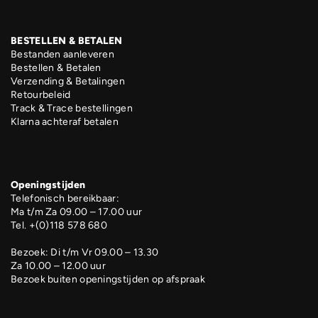
BESTELLEN & BETALEN
Bestanden aanleveren
Bestellen & Betalen
Verzending & Betalingen
Retourbeleid
Track & Trace bestellingen
Klarna achteraf betalen
Openingstijden
Telefonisch bereikbaar:
Ma t/m Za 09.00 – 17.00 uur
Tel. +(0)118 578 680
Bezoek: Di t/m Vr 09.00 – 13.30
Za 10.00 – 12.00 uur
Bezoek buiten openingstijden op afspraak