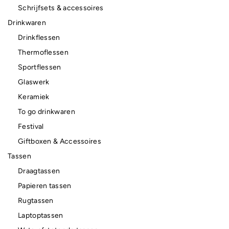
Schrijfsets & accessoires
Drinkwaren
Drinkflessen
Thermoflessen
Sportflessen
Glaswerk
Keramiek
To go drinkwaren
Festival
Giftboxen & Accessoires
Tassen
Draagtassen
Papieren tassen
Rugtassen
Laptoptassen