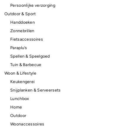
Persoonlijke verzorging
Outdoor & Sport
Handdoeken
Zonnebrillen
Fietsaccessoires
Paraplu’s
Spellen & Speelgoed
Tuin & Barbecue
Woon & Lifestyle
Keukengerei
Snijplanken & Serveersets
Lunchbox
Home
Outdoor
Woonaccessoires