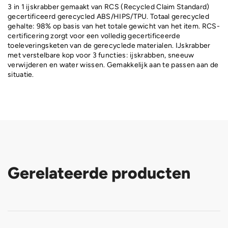
3 in 1 ijskrabber gemaakt van RCS (Recycled Claim Standard)
gecertificeerd gerecycled ABS/HIPS/TPU. Totaal gerecycled
gehalte: 98% op basis van het totale gewicht van het item. RCS-
certificering zorgt voor een volledig gecertificeerde
toeleveringsketen van de gerecyclede materialen. IJskrabber
met verstelbare kop voor 3 functies: ijskrabben, sneeuw
verwijderen en water wissen. Gemakkelijk aan te passen aan de
situatie.
Gerelateerde producten